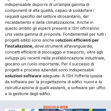
indispensabile disporre di un’ampia gamma di
componenti di alta qualità, capaci di soddisfare i
requisiti specifici del settore idrosanitario, del
riscaldamento e della climatizzazione. Anche in
questo ambito gli esperti presenti a ISH offriranno
una vasta gamma di proposte. Fondamentali per tutti i
progetti edilizi sono anche s
oluzioni efficienti per
l’installazione,
dove strumenti all’avanguardia,
concetti efficienti di stoccaggio e trasporto, oltre agli
sviluppi più recenti nella prefabbricazione industriale,
giocano un ruolo importante. Per il successo di
progetti e processi aziendali sono indispensabili
soluzioni software
adeguate. A ISH l’offerta spazia
da software per la progettazione di edifici nuovi e la
ristrutturazione di quelli esistenti, a software per uffici
e la gestione degli edifici.
EDICOLA WEB