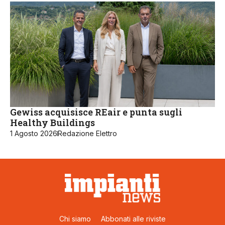
Gewiss acquisisce REair e punta sugli
Healthy Buildings
1 Agosto 2026
Redazione Elettro
Chi siamo
Abbonati alle riviste