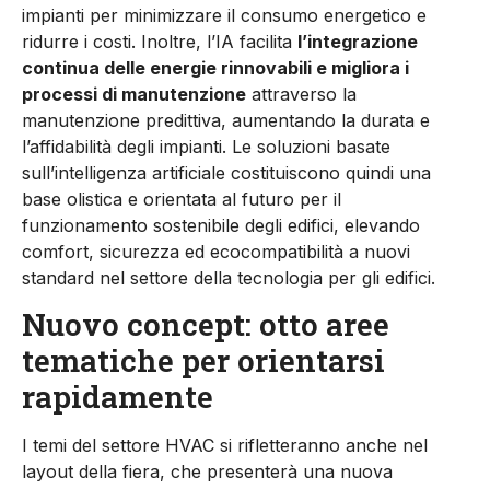
impianti per minimizzare il consumo energetico e
ridurre i costi. Inoltre, l’IA facilita
l’integrazione
continua delle energie rinnovabili e migliora i
processi di manutenzione
attraverso la
manutenzione predittiva, aumentando la durata e
l’affidabilità degli impianti. Le soluzioni basate
sull’intelligenza artificiale costituiscono quindi una
base olistica e orientata al futuro per il
funzionamento sostenibile degli edifici, elevando
comfort, sicurezza ed ecocompatibilità a nuovi
standard nel settore della tecnologia per gli edifici.
Nuovo concept: otto aree
tematiche per orientarsi
rapidamente
I temi del settore HVAC si rifletteranno anche nel
layout della fiera, che presenterà una nuova