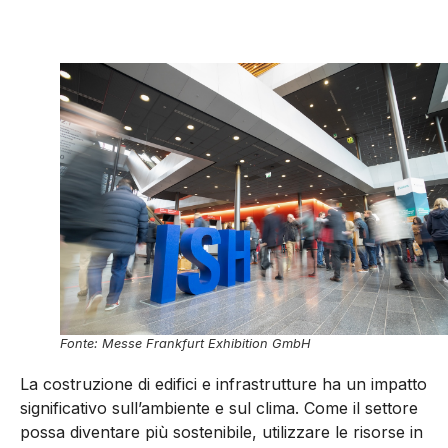
Fonte: Messe Frankfurt Exhibition GmbH
La costruzione di edifici e infrastrutture ha un impatto
significativo sull’ambiente e sul clima. Come il settore
possa diventare più sostenibile, utilizzare le risorse in