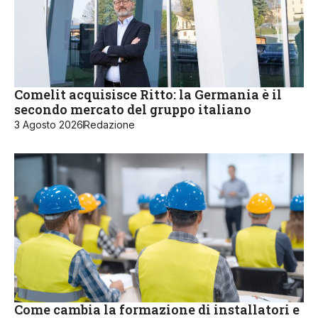
Comelit acquisisce Ritto: la Germania è il
secondo mercato del gruppo italiano
3 Agosto 2026
Redazione
Come cambia la formazione di installatori e