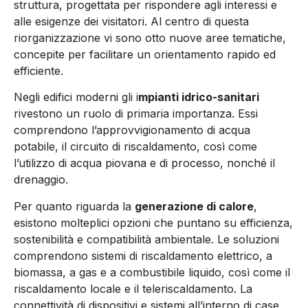
struttura, progettata per rispondere agli interessi e
alle esigenze dei visitatori. Al centro di questa
riorganizzazione vi sono otto nuove aree tematiche,
concepite per facilitare un orientamento rapido ed
efficiente.
Negli edifici moderni gli i
mpianti idrico-sanitari
rivestono un ruolo di primaria importanza. Essi
comprendono l’approvvigionamento di acqua
potabile, il circuito di riscaldamento, così come
l’utilizzo di acqua piovana e di processo, nonché il
drenaggio.
Per quanto riguarda la
generazione di calore
,
esistono molteplici opzioni che puntano su efficienza,
sostenibilità e compatibilità ambientale. Le soluzioni
comprendono sistemi di riscaldamento elettrico, a
biomassa, a gas e a combustibile liquido, così come il
riscaldamento locale e il teleriscaldamento. La
connettività di dispositivi e sistemi all’interno di case