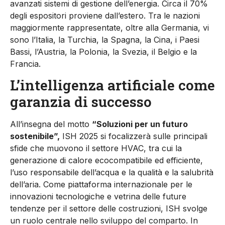
avanzati sistemi di gestione dell’energia. Circa il 70%
degli espositori proviene dall’estero. Tra le nazioni
maggiormente rappresentate, oltre alla Germania, vi
sono l’Italia, la Turchia, la Spagna, la Cina, i Paesi
Bassi, l’Austria, la Polonia, la Svezia, il Belgio e la
Francia.
L’intelligenza artificiale come
garanzia di successo
All’insegna del motto
“Soluzioni per un futuro
sostenibile”,
ISH 2025 si focalizzerà sulle principali
sfide che muovono il settore HVAC, tra cui la
generazione di calore ecocompatibile ed efficiente,
l’uso responsabile dell’acqua e la qualità e la salubrità
dell’aria. Come piattaforma internazionale per le
innovazioni tecnologiche e vetrina delle future
tendenze per il settore delle costruzioni, ISH svolge
un ruolo centrale nello sviluppo del comparto. In