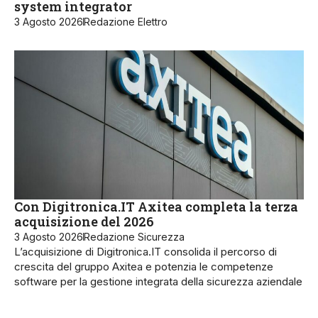
system integrator
3 Agosto 2026
Redazione Elettro
Con Digitronica.IT Axitea completa la terza
acquisizione del 2026
3 Agosto 2026
Redazione Sicurezza
L’acquisizione di Digitronica.IT consolida il percorso di
crescita del gruppo Axitea e potenzia le competenze
software per la gestione integrata della sicurezza aziendale