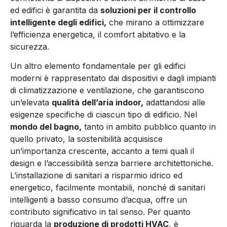
ed edifici è garantita da
soluzioni per il controllo
intelligente degli edifici,
che mirano a ottimizzare
l’efficienza energetica, il comfort abitativo e la
sicurezza.
Un altro elemento fondamentale per gli edifici
moderni è rappresentato dai dispositivi e dagli impianti
di climatizzazione e ventilazione, che garantiscono
un’elevata
qualità dell’aria indoor,
adattandosi alle
esigenze specifiche di ciascun tipo di edificio. Nel
mondo del bagno,
tanto in ambito pubblico quanto in
quello privato, la sostenibilità acquisisce
un’importanza crescente, accanto a temi quali il
design e l’accessibilità senza barriere architettoniche.
L’installazione di sanitari a risparmio idrico ed
energetico, facilmente montabili, nonché di sanitari
intelligenti a basso consumo d’acqua, offre un
contributo significativo in tal senso. Per quanto
riguarda la
produzione di prodotti HVAC
, è