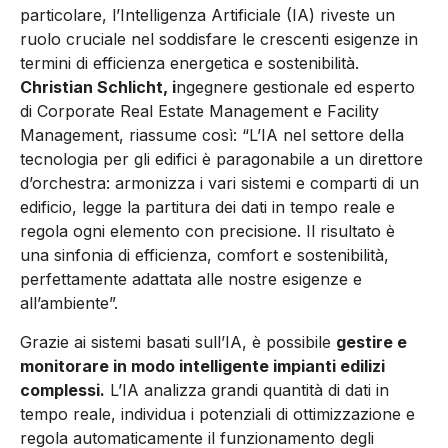
particolare, l’Intelligenza Artificiale (IA) riveste un
ruolo cruciale nel soddisfare le crescenti esigenze in
termini di efficienza energetica e sostenibilità.
Christian Schlicht, i
ngegnere gestionale ed esperto
di Corporate Real Estate Management e Facility
Management, riassume così: “L’IA nel settore della
tecnologia per gli edifici è paragonabile a un direttore
d’orchestra: armonizza i vari sistemi e comparti di un
edificio, legge la partitura dei dati in tempo reale e
regola ogni elemento con precisione. Il risultato è
una sinfonia di efficienza, comfort e sostenibilità,
perfettamente adattata alle nostre esigenze e
all’ambiente”.
Grazie ai sistemi basati sull’IA, è possibile
gestire e
monitorare in modo intelligente impianti edilizi
complessi.
L’IA analizza grandi quantità di dati in
tempo reale, individua i potenziali di ottimizzazione e
regola automaticamente il funzionamento degli