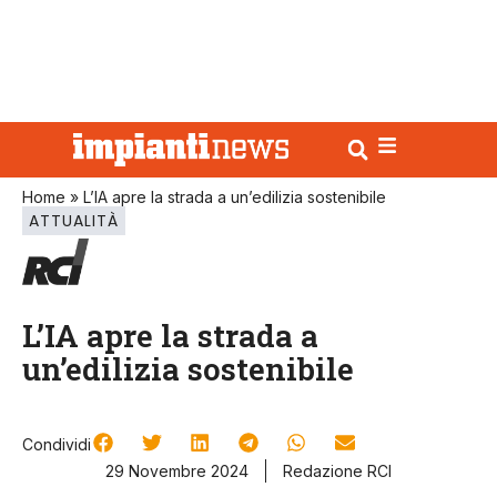
Home
»
L’IA apre la strada a un’edilizia sostenibile
ATTUALITÀ
L’IA apre la strada a
un’edilizia sostenibile
Condividi
29 Novembre 2024
Redazione RCI