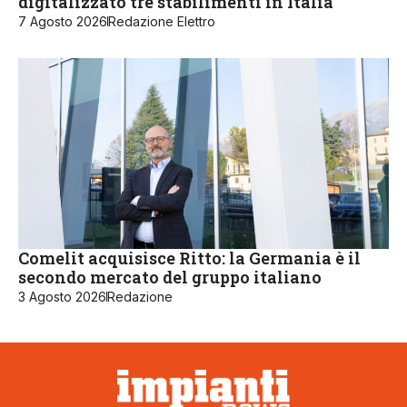
digitalizzato tre stabilimenti in Italia
7 Agosto 2026
Redazione Elettro
Comelit acquisisce Ritto: la Germania è il
secondo mercato del gruppo italiano
3 Agosto 2026
Redazione