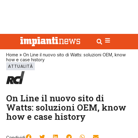
Home
»
On Line il nuovo sito di Watts: soluzioni OEM, know
how e case history
ATTUALITÀ
On Line il nuovo sito di
Watts: soluzioni OEM, know
how e case history
Condividi