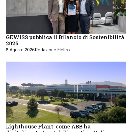
GEWISS pubblica il Bilancio di Sostenibilità
2025
8 Agosto 2026
Redazione Elettro
Lighthouse Plant: come ABB ha