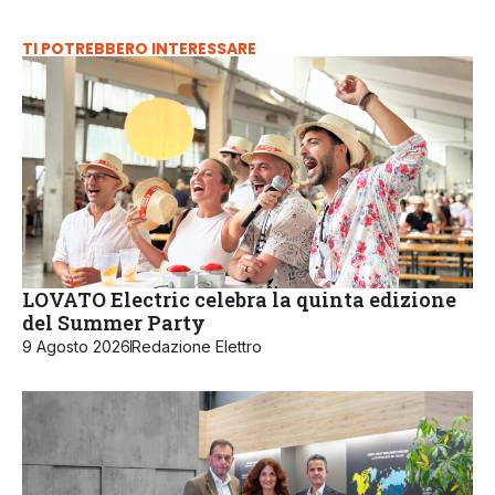
TI POTREBBERO INTERESSARE
LOVATO Electric celebra la quinta edizione
del Summer Party
9 Agosto 2026
Redazione Elettro