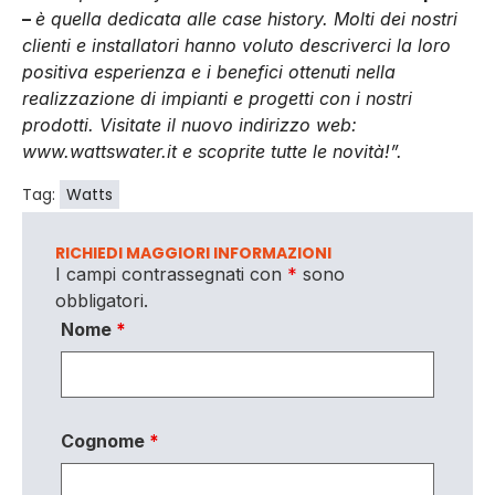
–
è quella dedicata alle case history. Molti dei nostri
clienti e installatori hanno voluto descriverci la loro
positiva esperienza e i benefici ottenuti nella
realizzazione di impianti e progetti con i nostri
prodotti. Visitate il nuovo indirizzo web
:
www.wattswater.it
e scoprite tutte le novità!”.
Tag:
Watts
RICHIEDI MAGGIORI INFORMAZIONI
I campi contrassegnati con
*
sono
obbligatori.
Nome
*
Cognome
*