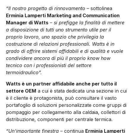
“Il nostro progetto di rinnovamento
– sottolinea
Erminia Lamperti Marketing and Communication
Manager di Watts
–
si prefigge la finalità di mettere
a disposizione di tutti uno strumento utile per il
proprio lavoro, uno spazio che privilegia la
costruzione di relazioni professionali. Watts è in
grado di offrire sistemi affidabili e di qualità e vuole
condividere ancora di più il proprio know how
tecnico con i professionisti del settore
termoidraulico”.
Watts è un partner affidabile anche per tutto il
settore OEM
a cui è stata dedicata una sezione in cui
è il cliente è protagonista, può consultare il vasto
portafoglio di soluzioni personalizzate come gruppi di
pompaggio per collegamento alla caldaia, collettori di
distribuzione, componenti per centrale termica.
“Un’importante finestra
– continua
Erminia Lamperti