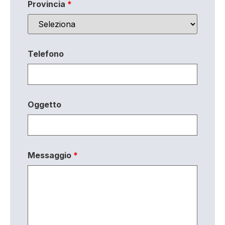
Provincia
*
Telefono
Oggetto
Messaggio
*