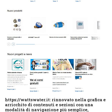
https://wattswater.it: rinnovato nella grafica e
arricchito di contenuti e sezioni con una
modalità di navigazione più semplice,