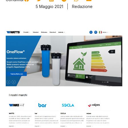
5 Maggio 2021
Redazione