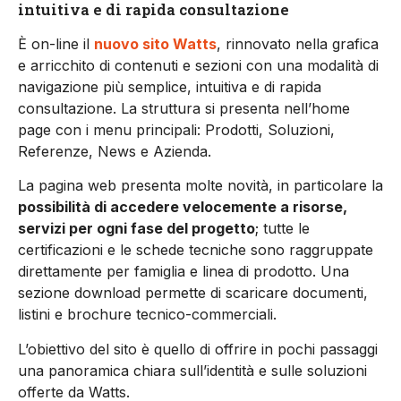
intuitiva e di rapida consultazione
È on-line il
nuovo sito Watts
, rinnovato nella grafica
e arricchito di contenuti e sezioni con una modalità di
navigazione più semplice, intuitiva e di rapida
consultazione. La struttura si presenta nell’home
page con i menu principali: Prodotti, Soluzioni,
Referenze, News e Azienda.
La pagina web presenta molte novità, in particolare la
possibilità di accedere velocemente a risorse,
servizi per ogni fase del progetto
; tutte le
certificazioni e le schede tecniche sono raggruppate
direttamente per famiglia e linea di prodotto. Una
sezione download permette di scaricare documenti,
listini e brochure tecnico-commerciali.
L’obiettivo del sito è quello di offrire in pochi passaggi
una panoramica chiara sull’identità e sulle soluzioni
offerte da Watts.