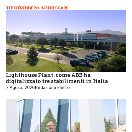
TI POTREBBERO INTERESSARE
Lighthouse Plant: come ABB ha
digitalizzato tre stabilimenti in Italia
7 Agosto 2026
Redazione Elettro