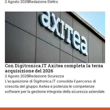
3 Agosto 2026
Redazione Elettro
Con Digitronica.IT Axitea completa la terza
acquisizione del 2026
3 Agosto 2026
Redazione Sicurezza
L’acquisizione di Digitronica.IT consolida il percorso di
crescita del gruppo Axitea e potenzia le competenze
software per la gestione integrata della sicurezza aziendale