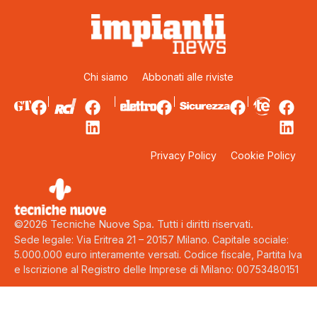
Chi siamo
Abbonati alle riviste
Privacy Policy
Cookie Policy
©2026 Tecniche Nuove Spa. Tutti i diritti riservati.
Sede legale: Via Eritrea 21 – 20157 Milano. Capitale sociale:
5.000.000 euro interamente versati. Codice fiscale, Partita Iva
e Iscrizione al Registro delle Imprese di Milano: 00753480151