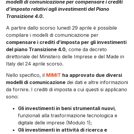
modelli di comunicazione per compensare i crediti
d’imposta relativi agli investimenti del Piano
Transizione 4.0.
A partire dallo scorso lunedì 29 aprile è possibile
compilare i modelli di comunicazione per
compensare i crediti d’imposta per gli investimenti
del piano Transizione 4.0
, come da decreto
direttoriale del Ministero delle Imprese e del Made in
Italy del 24 aprile scorso.
Nello specifico, il
MIMIT
ha approvato due diversi
modelli di comunicazione
dei dati e altre informazioni
da fornire. I crediti di imposta a cui questi si applicano
sono:
Gli investimenti in beni strumentali nuovi
,
funzionali alla trasformazione tecnologica e
digitale delle imprese (Modulo 1);
Gli investimenti in attività di ricerca e