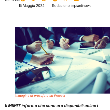
15 Maggio 2024
Redazione Impiantinews
Immagine di pressfoto su Freepik
Il MIMIT informa che sono ora disponibili online i