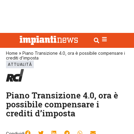
Home
»
Piano Transizione 4.0, ora è possibile compensare i
crediti d’imposta
ATTUALITÀ
Piano Transizione 4.0, ora è
possibile compensare i
crediti d’imposta
Condividi