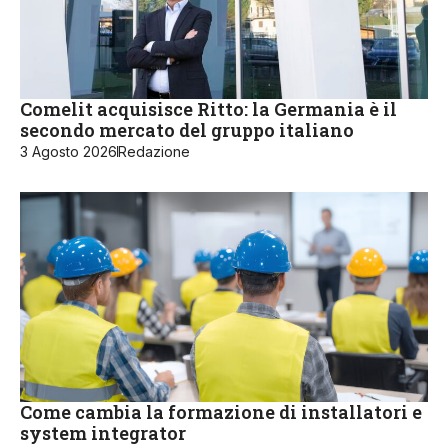
Comelit acquisisce Ritto: la Germania è il
secondo mercato del gruppo italiano
3 Agosto 2026
Redazione
Come cambia la formazione di installatori e
system integrator