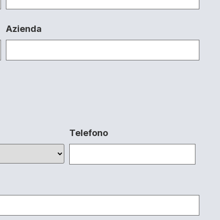
Azienda
Telefono