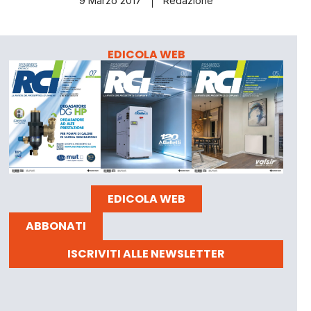
9 Marzo 2017
Redazione
EDICOLA WEB
EDICOLA WEB
ABBONATI
ISCRIVITI ALLE NEWSLETTER