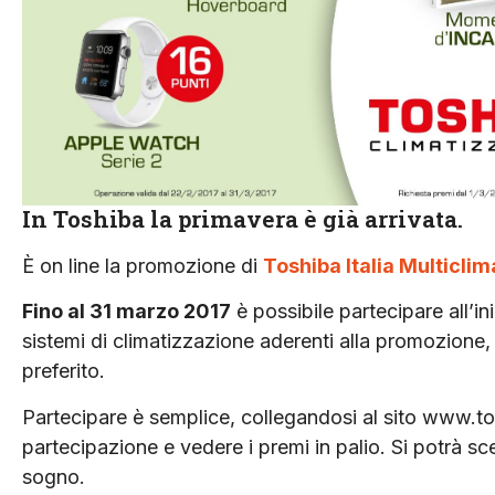
In Toshiba la primavera è già arrivata.
È on line la promozione di
Toshiba Italia Multiclim
Fino al 31 marzo 2017
è possibile partecipare all’i
sistemi di climatizzazione aderenti alla promozione, 
preferito.
Partecipare è semplice, collegandosi al sito www.to
partecipazione e vedere i premi in palio. Si potrà sce
sogno.