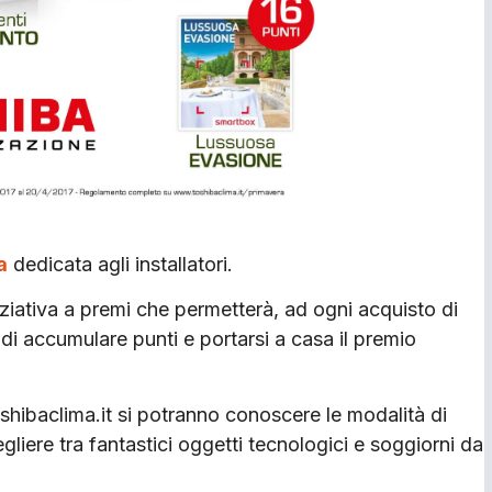
a
dedicata agli installatori.
niziativa a premi che permetterà, ad ogni acquisto di
di accumulare punti e portarsi a casa il premio
shibaclima.it si potranno conoscere le modalità di
gliere tra fantastici oggetti tecnologici e soggiorni da