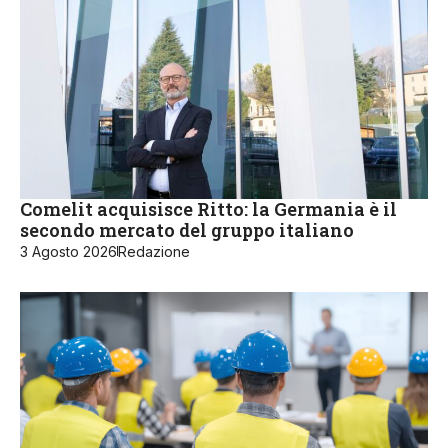
Comelit acquisisce Ritto: la Germania è il
secondo mercato del gruppo italiano
3 Agosto 2026
Redazione