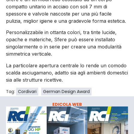
compatto unitario in acciaio con soli 7 mm di
spessore e valvole nascoste per una più facile
pulizia, miglior igiene e una gradevole forma estetica.
Personalizzabile in ottanta colori, tra tinte lucide,
opache e materiche, Sfere può essere installato
singolarmente o in serie per creare una modularità
simmetrica verticale.
La particolare apertura centrale lo rende un comodo
scalda asciugamano, adatto sia agli ambienti domestici
sia alle strutture ricettive.
Tag:
Cordivari
German Design Award
EDICOLA WEB