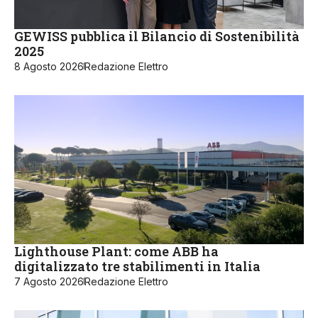
GEWISS pubblica il Bilancio di Sostenibilità
2025
8 Agosto 2026
Redazione Elettro
Lighthouse Plant: come ABB ha
digitalizzato tre stabilimenti in Italia
7 Agosto 2026
Redazione Elettro