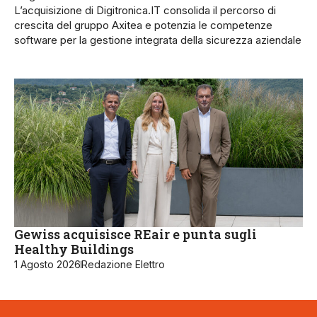
L’acquisizione di Digitronica.IT consolida il percorso di
crescita del gruppo Axitea e potenzia le competenze
software per la gestione integrata della sicurezza aziendale
Gewiss acquisisce REair e punta sugli
Healthy Buildings
1 Agosto 2026
Redazione Elettro