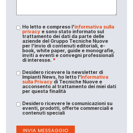
Ho letto e compreso l'
informativa sulla
privacy
e sono stato informato sul
trattamento dei dati da parte delle
aziende del Gruppo Tecniche Nuove
per l'invio di contenuti editoriali, e-
book, white paper, guide e monografie,
inviti a eventi e convegni professionali
di interesse.
*
Desidero ricevere la newsletter di
Impianti News, ho letto l'
Informativa
sulla Privacy
di Tecniche Nuove e
acconsento al trattamento dei miei dati
per questa finalità
Desidero ricevere le comunicazioni su
eventi, prodotti, offerte commerciali e
contenuti speciali