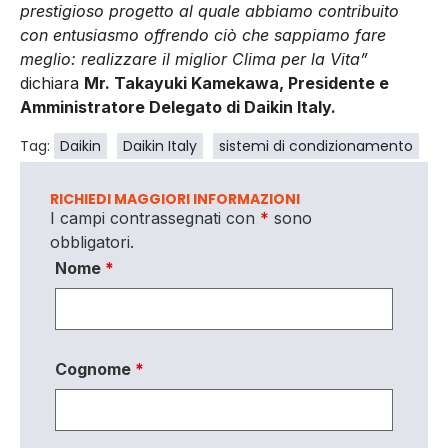
prestigioso progetto al quale abbiamo contribuito
con entusiasmo offrendo ciò che sappiamo fare
meglio: realizzare il miglior Clima per la Vita”
dichiara
Mr. Takayuki Kamekawa, Presidente e
Amministratore Delegato di Daikin Italy.
Tag:
Daikin
Daikin Italy
sistemi di condizionamento
RICHIEDI MAGGIORI INFORMAZIONI
I campi contrassegnati con
*
sono
obbligatori.
Nome
*
Cognome
*