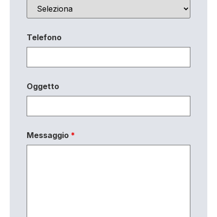
Telefono
Oggetto
Messaggio
*