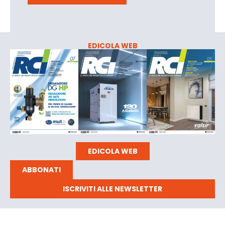
EDICOLA WEB
EDICOLA WEB
ABBONATI
ISCRIVITI ALLE NEWSLETTER