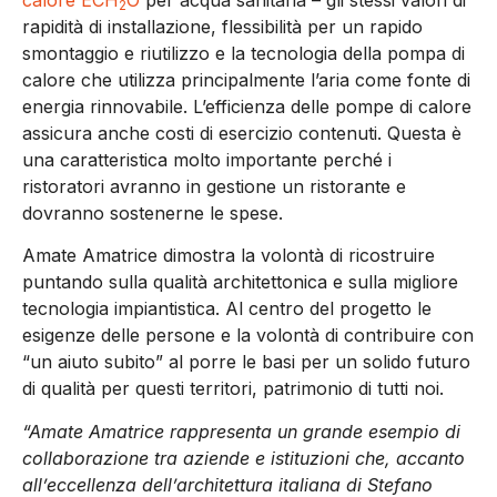
2
rapidità di installazione, flessibilità per un rapido
smontaggio e riutilizzo e la tecnologia della pompa di
calore che utilizza principalmente l’aria come fonte di
energia rinnovabile. L’efficienza delle pompe di calore
assicura anche costi di esercizio contenuti. Questa è
una caratteristica molto importante perché i
ristoratori avranno in gestione un ristorante e
dovranno sostenerne le spese.
Amate Amatrice dimostra la volontà di ricostruire
puntando sulla qualità architettonica e sulla migliore
tecnologia impiantistica. Al centro del progetto le
esigenze delle persone e la volontà di contribuire con
“un aiuto subito” al porre le basi per un solido futuro
di qualità per questi territori, patrimonio di tutti noi.
“Amate Amatrice rappresenta un grande esempio di
collaborazione tra aziende e istituzioni che, accanto
all’eccellenza dell’architettura italiana di Stefano