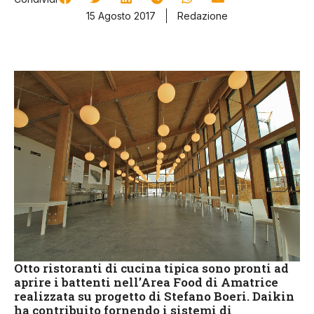
15 Agosto 2017
Redazione
Otto ristoranti di cucina tipica sono pronti ad
aprire i battenti nell’Area Food di Amatrice
realizzata su progetto di Stefano Boeri. Daikin
ha contribuito fornendo i sistemi di