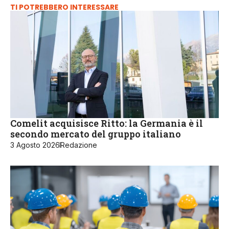
TI POTREBBERO INTERESSARE
Comelit acquisisce Ritto: la Germania è il
secondo mercato del gruppo italiano
3 Agosto 2026
Redazione