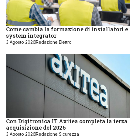
Come cambia la formazione di installatori e
system integrator
3 Agosto 2026
Redazione Elettro
Con Digitronica.IT Axitea completa la terza
acquisizione del 2026
3 Agosto 2026
Redazione Sicurezza