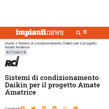
Home
»
Sistemi di condizionamento Daikin per il progetto
Amate Amatrice
ATTUALITÀ
Sistemi di condizionamento
Daikin per il progetto Amate
Amatrice
Condividi