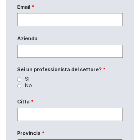
Email
*
Azienda
Sei un professionista del settore?
*
Sì
No
Città
*
Provincia
*