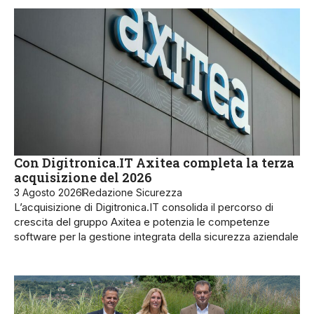
Con Digitronica.IT Axitea completa la terza
acquisizione del 2026
3 Agosto 2026
Redazione Sicurezza
L’acquisizione di Digitronica.IT consolida il percorso di
crescita del gruppo Axitea e potenzia le competenze
software per la gestione integrata della sicurezza aziendale