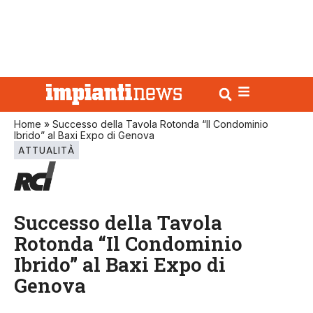
Home
»
Successo della Tavola Rotonda “Il Condominio
Ibrido” al Baxi Expo di Genova
ATTUALITÀ
Successo della Tavola
Rotonda “Il Condominio
Ibrido” al Baxi Expo di
Genova