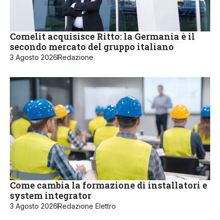
Comelit acquisisce Ritto: la Germania è il
secondo mercato del gruppo italiano
3 Agosto 2026
Redazione
Come cambia la formazione di installatori e
system integrator
3 Agosto 2026
Redazione Elettro