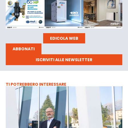
EDICOLA WEB
ABBONATI
ISCRIVITI ALLE NEWSLETTER
TI POTREBBERO INTERESSARE