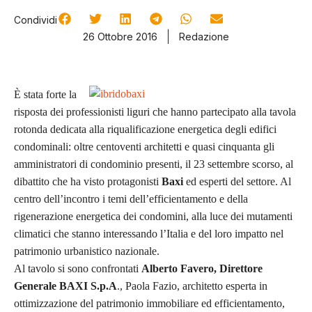
Condividi
26 Ottobre 2016
Redazione
È stata forte la
risposta dei professionisti liguri che hanno partecipato alla tavola
rotonda dedicata alla riqualificazione energetica degli edifici
condominali: oltre centoventi architetti e quasi cinquanta gli
amministratori di condominio presenti, il 23 settembre scorso, al
dibattito che ha visto protagonisti
Baxi
ed esperti del settore. Al
centro dell’incontro i temi dell’efficientamento e della
rigenerazione energetica dei condomini, alla luce dei mutamenti
climatici che stanno interessando l’Italia e del loro impatto nel
patrimonio urbanistico nazionale.
Al tavolo si sono confrontati
Alberto Favero, Direttore
Generale BAXI S.p.A
., Paola Fazio, architetto esperta in
ottimizzazione del patrimonio immobiliare ed efficientamento,