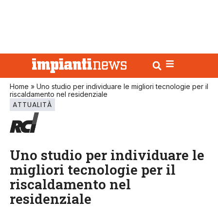
Home
»
Uno studio per individuare le migliori tecnologie per il
riscaldamento nel residenziale
ATTUALITÀ
Uno studio per individuare le
migliori tecnologie per il
riscaldamento nel
residenziale