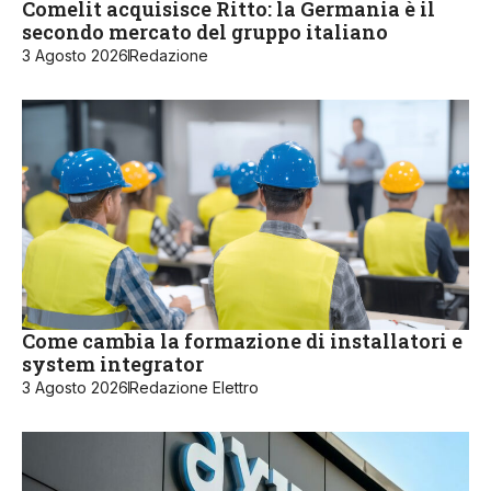
Comelit acquisisce Ritto: la Germania è il
secondo mercato del gruppo italiano
3 Agosto 2026
Redazione
Come cambia la formazione di installatori e
system integrator
3 Agosto 2026
Redazione Elettro