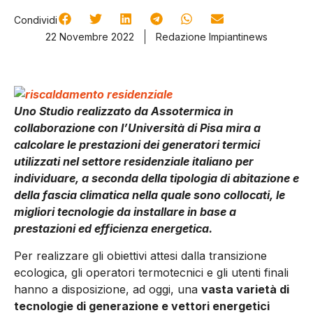
Condividi
22 Novembre 2022
Redazione Impiantinews
Uno Studio realizzato da Assotermica in
collaborazione con l’Università di Pisa mira a
calcolare le prestazioni dei generatori termici
utilizzati nel settore residenziale italiano per
individuare, a seconda della tipologia di abitazione e
della fascia climatica nella quale sono collocati, le
migliori tecnologie da installare in base a
prestazioni ed efficienza energetica.
Per realizzare gli obiettivi attesi dalla transizione
ecologica, gli operatori termotecnici e gli utenti finali
hanno a disposizione, ad oggi, una
vasta varietà di
tecnologie di generazione e vettori energetici