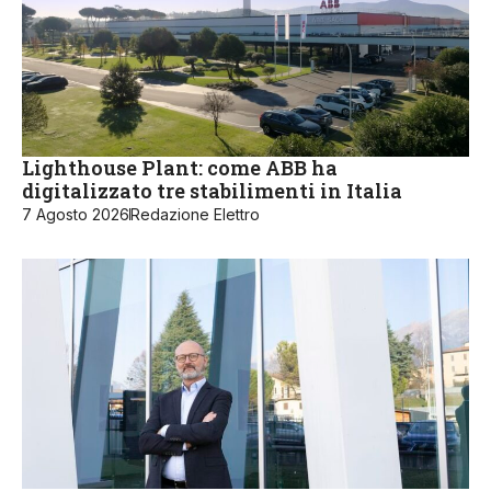
Lighthouse Plant: come ABB ha
digitalizzato tre stabilimenti in Italia
7 Agosto 2026
Redazione Elettro