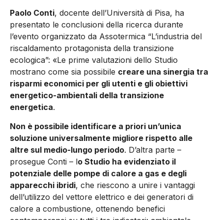
Paolo Conti
, docente dell’Università di Pisa, ha
presentato le conclusioni della ricerca durante
l’evento organizzato da Assotermica “L’industria del
riscaldamento protagonista della transizione
ecologica”: «Le prime valutazioni dello Studio
mostrano come sia possibile
creare una sinergia tra
risparmi economici per gli utenti e gli obiettivi
energetico-ambientali della transizione
energetica
.
Non è possibile identificare a priori un’unica
soluzione universalmente migliore rispetto alle
altre sul medio-lungo periodo
. D’altra parte –
prosegue Conti – l
o Studio ha evidenziato il
potenziale delle pompe di calore a gas e degli
apparecchi ibridi
, che riescono a unire i vantaggi
dell’utilizzo del vettore elettrico e dei generatori di
calore a combustione, ottenendo benefici