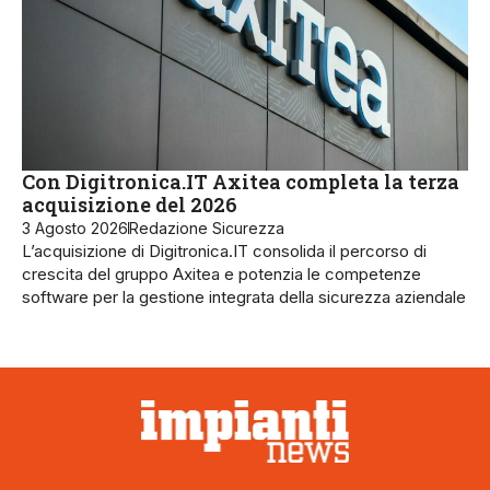
Con Digitronica.IT Axitea completa la terza
acquisizione del 2026
3 Agosto 2026
Redazione Sicurezza
L’acquisizione di Digitronica.IT consolida il percorso di
crescita del gruppo Axitea e potenzia le competenze
software per la gestione integrata della sicurezza aziendale