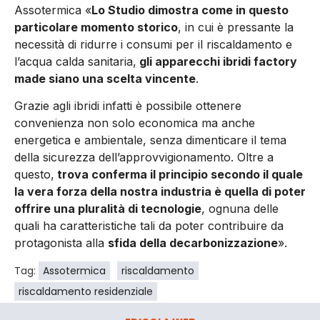
Assotermica «
Lo Studio dimostra come in questo
particolare momento storico
, in cui è pressante la
necessità di ridurre i consumi per il riscaldamento e
l’acqua calda sanitaria,
gli apparecchi ibridi factory
made siano una scelta vincente
.
Grazie agli ibridi infatti è possibile ottenere
convenienza non solo economica ma anche
energetica e ambientale, senza dimenticare il tema
della sicurezza dell’approvvigionamento. Oltre a
questo,
trova conferma il principio secondo il quale
la vera forza della nostra industria è quella di poter
offrire una pluralità di tecnologie
, ognuna delle
quali ha caratteristiche tali da poter contribuire da
protagonista alla
sfida della decarbonizzazione
».
Tag:
Assotermica
riscaldamento
riscaldamento residenziale