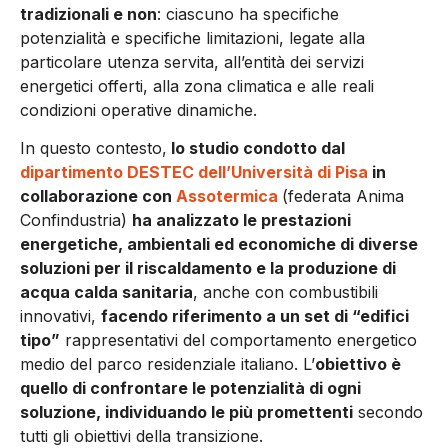
tradizionali e non
: ciascuno ha specifiche
potenzialità e specifiche limitazioni, legate alla
particolare utenza servita, all’entità dei servizi
energetici offerti, alla zona climatica e alle reali
condizioni operative dinamiche.
In questo contesto,
lo studio condotto dal
dipartimento DESTEC dell’Università di Pisa
in
collaborazione con
Assotermica
(federata Anima
Confindustria)
ha analizzato le prestazioni
energetiche, ambientali ed economiche di diverse
soluzioni per il riscaldamento e la produzione di
acqua calda sanitaria
, anche con combustibili
innovativi,
facendo riferimento a un set di “edifici
tipo”
rappresentativi del comportamento energetico
medio del parco residenziale italiano. L’
obiettivo è
quello di confrontare le potenzialità di ogni
soluzione, individuando le più promettenti
secondo
tutti gli obiettivi della transizione.