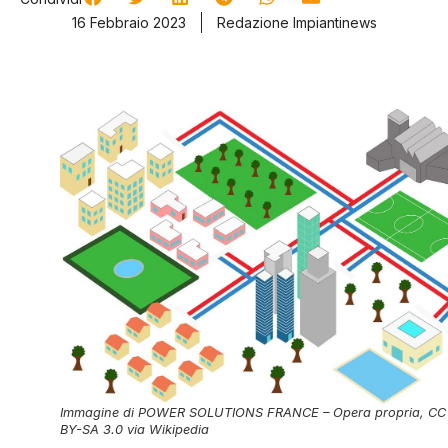
16 Febbraio 2023
Redazione Impiantinews
Immagine di POWER SOLUTIONS FRANCE – Opera propria, CC
BY-SA 3.0 via Wikipedia