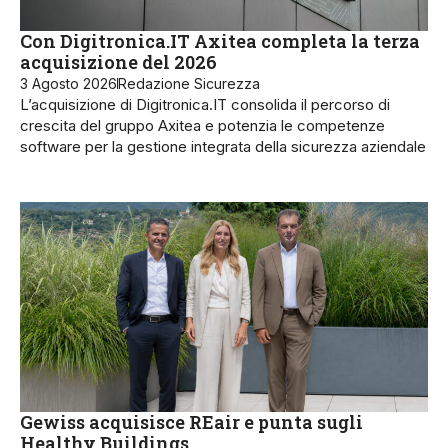
Con Digitronica.IT Axitea completa la terza
acquisizione del 2026
3 Agosto 2026
Redazione Sicurezza
L’acquisizione di Digitronica.IT consolida il percorso di
crescita del gruppo Axitea e potenzia le competenze
software per la gestione integrata della sicurezza aziendale
Gewiss acquisisce REair e punta sugli
Healthy Buildings