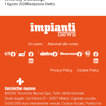
1 Agosto 2026
Redazione Elettro
Chi siamo
Abbonati alle riviste
Privacy Policy
Cookie Policy
©2026 Tecniche Nuove Spa. Tutti i diritti riservati.
Sede legale: Via Eritrea 21 – 20157 Milano. Capitale sociale:
5.000.000 euro interamente versati. Codice fiscale, Partita Iva