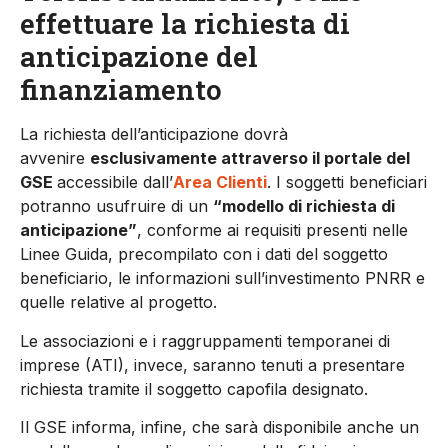
effettuare la richiesta di
anticipazione del
finanziamento
La richiesta dell’anticipazione dovrà
avvenire
esclusivamente attraverso il portale del
GSE
accessibile dall’
Area Clienti
. I soggetti beneficiari
potranno usufruire di un
“modello di richiesta di
anticipazione”
, conforme ai requisiti presenti nelle
Linee Guida, precompilato con i dati del soggetto
beneficiario, le informazioni sull’investimento PNRR e
quelle relative al progetto.
Le associazioni e i raggruppamenti temporanei di
imprese (ATI), invece, saranno tenuti a presentare
richiesta tramite il soggetto capofila designato.
Il GSE informa, infine, che sarà disponibile anche un