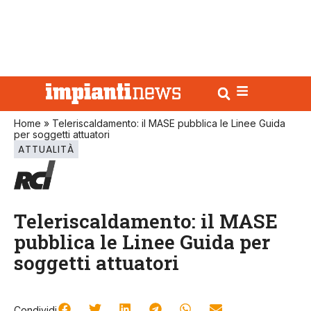
Home
»
Teleriscaldamento: il MASE pubblica le Linee Guida
per soggetti attuatori
ATTUALITÀ
Teleriscaldamento: il MASE
pubblica le Linee Guida per
soggetti attuatori
Condividi