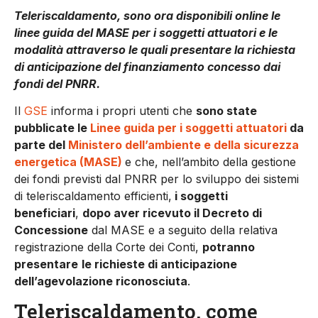
Teleriscaldamento, sono ora disponibili online le
linee guida del MASE per i soggetti attuatori e le
modalità attraverso le quali presentare la richiesta
di anticipazione del finanziamento concesso dai
fondi del PNRR.
Il
GSE
informa i propri utenti che
sono state
pubblicate le
Linee guida per i soggetti attuatori
da
parte del
Ministero dell’ambiente e della sicurezza
energetica (MASE)
e che, nell’ambito della gestione
dei fondi previsti dal PNRR per lo sviluppo dei sistemi
di teleriscaldamento efficienti,
i soggetti
beneficiari
,
dopo aver ricevuto il Decreto di
Concessione
dal MASE e a seguito della relativa
registrazione della Corte dei Conti,
potranno
presentare
le richieste di anticipazione
dell’agevolazione riconosciuta
.
Teleriscaldamento, come