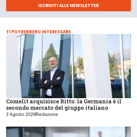
ISCRIVITI ALLE NEWSLETTER
TI POTREBBERO INTERESSARE
Comelit acquisisce Ritto: la Germania è il
secondo mercato del gruppo italiano
3 Agosto 2026
Redazione