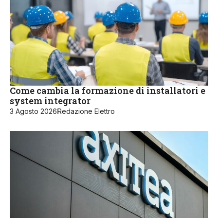
Come cambia la formazione di installatori e
system integrator
3 Agosto 2026
Redazione Elettro