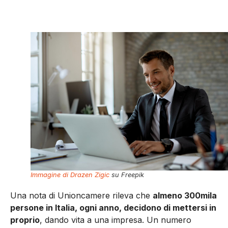
Immagine di Drazen Zigic
su Freepik
Una nota di Unioncamere rileva che
almeno 300mila
persone in Italia, ogni anno, decidono di mettersi in
proprio
, dando vita a una impresa. Un numero