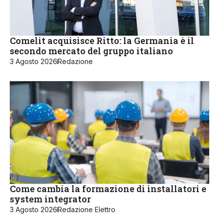
Comelit acquisisce Ritto: la Germania è il
secondo mercato del gruppo italiano
3 Agosto 2026
Redazione
Come cambia la formazione di installatori e
system integrator
3 Agosto 2026
Redazione Elettro