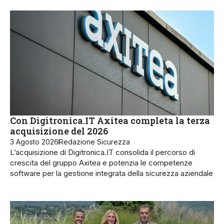
Con Digitronica.IT Axitea completa la terza
acquisizione del 2026
3 Agosto 2026
Redazione Sicurezza
L’acquisizione di Digitronica.IT consolida il percorso di
crescita del gruppo Axitea e potenzia le competenze
software per la gestione integrata della sicurezza aziendale