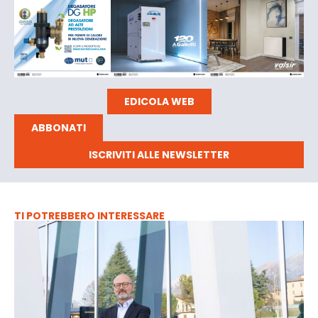
EDICOLA WEB
ABBONATI
ISCRIVITI ALLE NEWSLETTER
TI POTREBBERO INTERESSARE