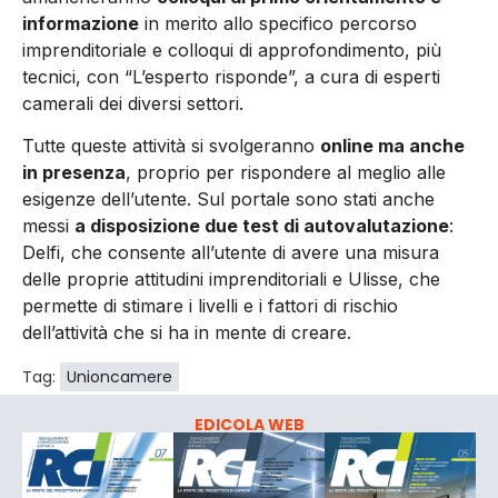
informazione
in merito allo specifico percorso
imprenditoriale e colloqui di approfondimento, più
tecnici, con “L’esperto risponde”, a cura di esperti
camerali dei diversi settori.
Tutte queste attività si svolgeranno
online ma anche
in presenza
, proprio per rispondere al meglio alle
esigenze dell’utente. Sul portale sono stati anche
messi
a disposizione due test di autovalutazione
:
Delfi, che consente all’utente di avere una misura
delle proprie attitudini imprenditoriali e Ulisse, che
permette di stimare i livelli e i fattori di rischio
dell’attività che si ha in mente di creare.
Tag:
Unioncamere
EDICOLA WEB