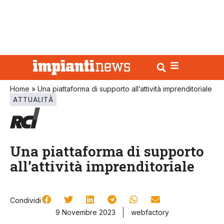
Home
»
Una piattaforma di supporto all’attività imprenditoriale
ATTUALITÀ
Una piattaforma di supporto
all’attività imprenditoriale
Condividi
9 Novembre 2023
webfactory