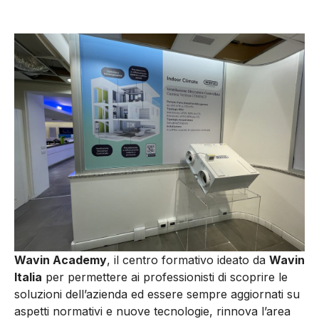
Wavin Academy
, il centro formativo ideato da
Wavin
Italia
per permettere ai professionisti di scoprire le
soluzioni dell’azienda ed essere sempre aggiornati su
aspetti normativi e nuove tecnologie, rinnova l’area