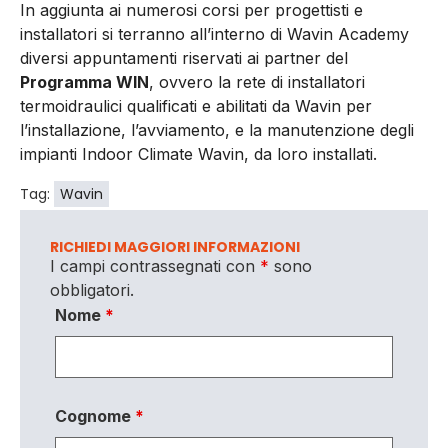
In aggiunta ai numerosi corsi per progettisti e
installatori si terranno all’interno di Wavin Academy
diversi appuntamenti riservati ai partner del
Programma WIN
, ovvero la rete di installatori
termoidraulici qualificati e abilitati da Wavin per
l’installazione, l’avviamento, e la manutenzione degli
impianti Indoor Climate Wavin, da loro installati.
Tag:
Wavin
RICHIEDI MAGGIORI INFORMAZIONI
I campi contrassegnati con
*
sono
obbligatori.
Nome
*
Cognome
*