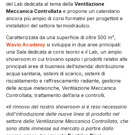
del Lab dedicata al tema della
Ventilazione
Meccanica Controllata
e propone un calendario
ancora più ampio di corsi formativi per progettisti e
installatori del settore termoidraulico.
Caratterizzata da una superficie di oltre 500 m²,
Wavin Academy
si sviluppa in due aree principali:
una Sala dedicata ai corsi teorici e il Lab, un ampio
showroom in cui trovano spazio i prodotti relativi alle
principali aree di business dell’azienda: distribuzione
acqua sanitaria, sistemi di scarico, sistemi di
riscaldamento e raffrescamento radiante, gestione
delle acque meteoriche, Ventilazione Meccanica
Controllata, trattamento dell’aria e controlli.
«Il rinnovo del nostro showroom si è reso necessario
dall’introduzione delle nuove linee di prodotto nel
settore della Ventilazione Meccanica Controllata, che
sono state immesse sul mercato a partire dallo