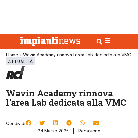
Home
»
Wavin Academy rinnova l’area Lab dedicata alla VMC
ATTUALITÀ
Wavin Academy rinnova
l’area Lab dedicata alla VMC
Condividi
24 Marzo 2025
Redazione