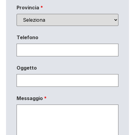
Provincia
*
Telefono
Oggetto
Messaggio
*