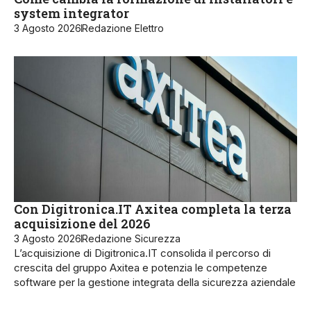
system integrator
3 Agosto 2026
Redazione Elettro
Con Digitronica.IT Axitea completa la terza
acquisizione del 2026
3 Agosto 2026
Redazione Sicurezza
L’acquisizione di Digitronica.IT consolida il percorso di
crescita del gruppo Axitea e potenzia le competenze
software per la gestione integrata della sicurezza aziendale