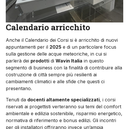
Calendario arricchito
Anche il Calendario dei Corsi si è arricchito di nuovi
appuntamenti per il
2025
e di un particolare focus
sulla gestione delle acque meteoriche, in cui si
parlerà dei
prodotti
di
Wavin Italia
in questo
segmento di business con la finalità di contribuire alla
costruzione di città sempre più resilienti ai
cambiamenti climatici e alle sfide che questi ci
presentano.
Tenuti da
docenti altamente specializzati
, i corsi
riservati ai progettisti verteranno sui temi del comfort
ambientale e edilizia sostenibile, risparmio energetico,
normativa di riferimento e bonus edilizi. Gli incontri
per gli installatori offriranno invece un’ampia