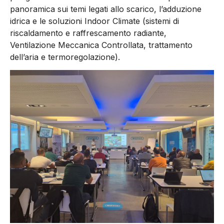
panoramica sui temi legati allo scarico, l’adduzione
idrica e le soluzioni Indoor Climate (sistemi di
riscaldamento e raffrescamento radiante,
Ventilazione Meccanica Controllata, trattamento
dell’aria e termoregolazione).