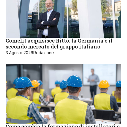
Comelit acquisisce Ritto: la Germania è il
secondo mercato del gruppo italiano
3 Agosto 2026
Redazione
Come cambia la formazione di installatori e