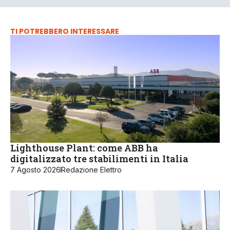
TI POTREBBERO INTERESSARE
Lighthouse Plant: come ABB ha
digitalizzato tre stabilimenti in Italia
7 Agosto 2026
Redazione Elettro