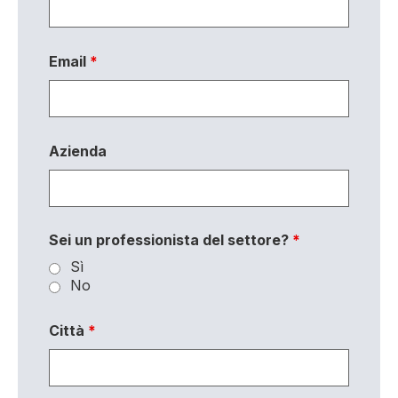
Email
*
Azienda
Sei un professionista del settore?
*
Sì
No
Città
*