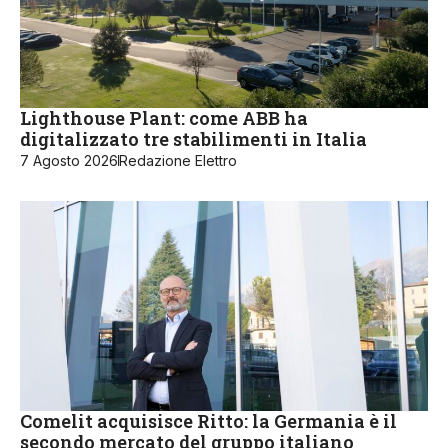
Lighthouse Plant: come ABB ha
digitalizzato tre stabilimenti in Italia
7 Agosto 2026
Redazione Elettro
Comelit acquisisce Ritto: la Germania è il
secondo mercato del gruppo italiano