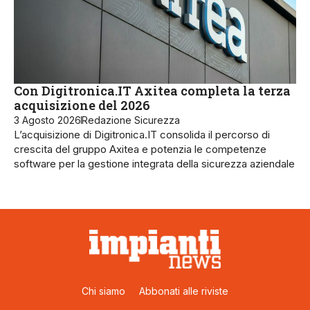
Con Digitronica.IT Axitea completa la terza
acquisizione del 2026
3 Agosto 2026
Redazione Sicurezza
L’acquisizione di Digitronica.IT consolida il percorso di
crescita del gruppo Axitea e potenzia le competenze
software per la gestione integrata della sicurezza aziendale
Chi siamo
Abbonati alle riviste