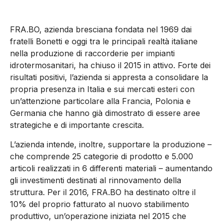
FRA.BO, azienda bresciana fondata nel 1969 dai
fratelli Bonetti e oggi tra le principali realtà italiane
nella produzione di raccorderie per impianti
idrotermosanitari, ha chiuso il 2015 in attivo. Forte dei
risultati positivi, l’azienda si appresta a consolidare la
propria presenza in Italia e sui mercati esteri con
un’attenzione particolare alla Francia, Polonia e
Germania che hanno già dimostrato di essere aree
strategiche e di importante crescita.
L’azienda intende, inoltre, supportare la produzione –
che comprende 25 categorie di prodotto e 5.000
articoli realizzati in 6 differenti materiali – aumentando
gli investimenti destinati al rinnovamento della
struttura. Per il 2016, FRA.BO ha destinato oltre il
10% del proprio fatturato al nuovo stabilimento
produttivo, un’operazione iniziata nel 2015 che