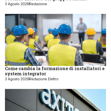
3 Agosto 2026
Redazione
Come cambia la formazione di installatori e
system integrator
3 Agosto 2026
Redazione Elettro