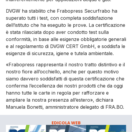
DVGW ha stabilito che Frabopress Securfrabo ha
superato tutti i test, con completa soddisfazione
dell’istituto che ha eseguito le prove. La certificazione
è stata rilasciata dopo aver condotto test sulla
conformità, in base alle esigenze obbligatorie generali
e al regolamento di DVGW CERT GmbH, e soddisfa le
esigenze di sicurezza, igiene e tutela ambientale.
«Frabopress rappresenta il nostro tratto distintivo e il
nostro fiore all’occhiello, anche per questo motivo
siamo davvero soddisfatti di questa certificazione che
conferma l’eccellenza dei nostri prodotti che da oggi
hanno tutte le carte in regola per rafforzare e
ampliare la nostra presenza all’estero», dichiara
Manuela Bonetti, amministratore delegato di FRA.BO.
EDICOLA WEB