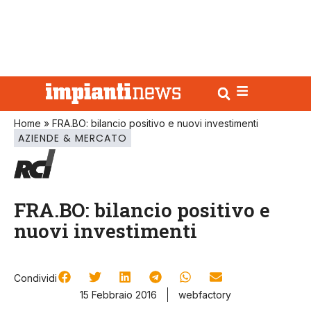
Home
»
FRA.BO: bilancio positivo e nuovi investimenti
AZIENDE & MERCATO
FRA.BO: bilancio positivo e
nuovi investimenti
Condividi
15 Febbraio 2016
webfactory