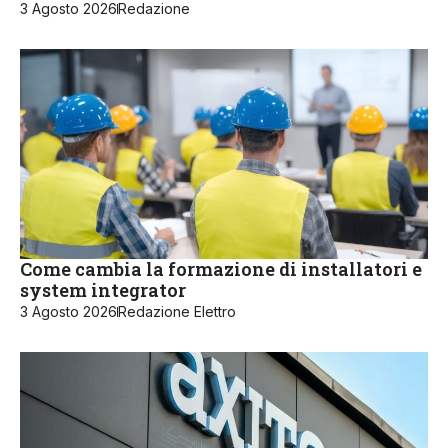
3 Agosto 2026
Redazione
Come cambia la formazione di installatori e
system integrator
3 Agosto 2026
Redazione Elettro