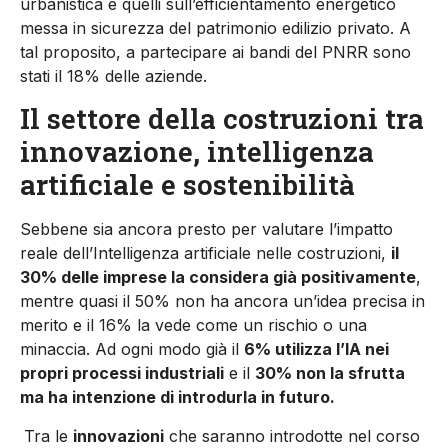
urbanistica e quelli sull’efficientamento energetico
messa in sicurezza del patrimonio edilizio privato. A
tal proposito, a partecipare ai bandi del PNRR sono
stati il 18% delle aziende.
Il settore della costruzioni tra
innovazione, intelligenza
artificiale e sostenibilità
Sebbene sia ancora presto per valutare l’impatto
reale dell’Intelligenza artificiale nelle costruzioni,
il
30% delle imprese la considera già positivamente
,
mentre quasi il 50% non ha ancora un’idea precisa in
merito e il 16% la vede come un rischio o una
minaccia. Ad ogni modo già il
6% utilizza l’IA nei
propri processi industriali
e il
30% non la sfrutta
ma ha intenzione di introdurla in futuro.
Tra le
innovazioni
che saranno introdotte nel corso