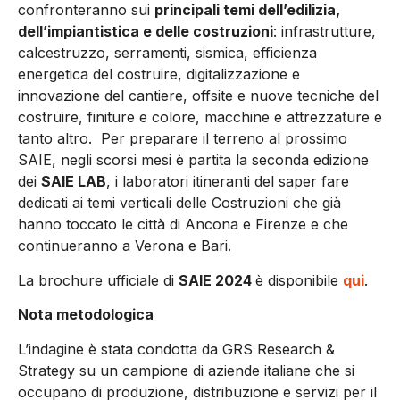
confronteranno sui
principali temi dell’edilizia,
dell’impiantistica e delle costruzioni
: infrastrutture,
calcestruzzo, serramenti, sismica, efficienza
energetica del costruire, digitalizzazione e
innovazione del cantiere, offsite e nuove tecniche del
costruire, finiture e colore, macchine e attrezzature e
tanto altro. Per preparare il terreno al prossimo
SAIE, negli scorsi mesi è partita la seconda edizione
dei
SAIE LAB
, i laboratori itineranti del saper fare
dedicati ai temi verticali delle Costruzioni che già
hanno toccato le città di Ancona e Firenze e che
continueranno a Verona e Bari.
La brochure ufficiale di
SAIE 2024
è disponibile
qui
.
Nota metodologica
L’indagine è stata condotta da GRS Research &
Strategy su un campione di aziende italiane che si
occupano di produzione, distribuzione e servizi per il