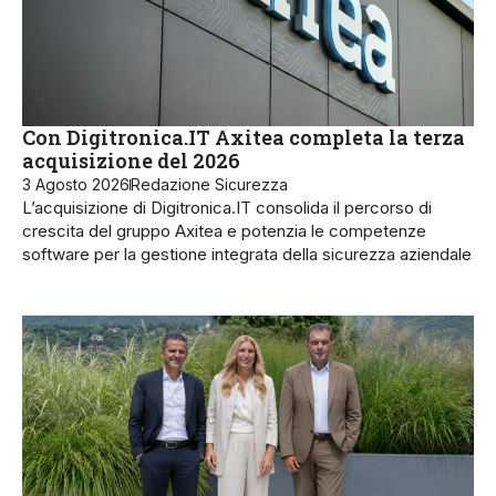
Con Digitronica.IT Axitea completa la terza
acquisizione del 2026
3 Agosto 2026
Redazione Sicurezza
L’acquisizione di Digitronica.IT consolida il percorso di
crescita del gruppo Axitea e potenzia le competenze
software per la gestione integrata della sicurezza aziendale