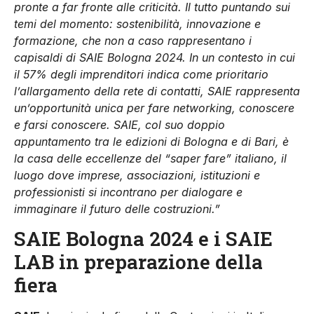
pronte a far fronte alle criticità. Il tutto puntando sui
temi del momento: sostenibilità, innovazione e
formazione, che non a caso rappresentano i
capisaldi di SAIE Bologna 2024. In un contesto in cui
il 57% degli imprenditori indica come prioritario
l’allargamento della rete di contatti, SAIE rappresenta
un’opportunità unica per fare networking, conoscere
e farsi conoscere. SAIE, col suo doppio
appuntamento tra le edizioni di Bologna e di Bari, è
la casa delle eccellenze del “saper fare” italiano, il
luogo dove imprese, associazioni, istituzioni e
professionisti si incontrano per dialogare e
immaginare il futuro delle costruzioni.”
SAIE Bologna 2024 e i SAIE
LAB in preparazione della
fiera