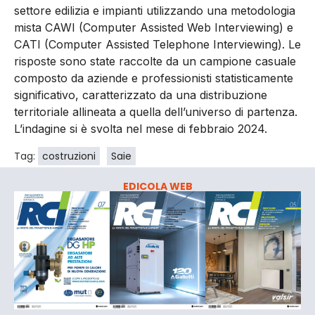
settore edilizia e impianti utilizzando una metodologia
mista CAWI (Computer Assisted Web Interviewing) e
CATI (Computer Assisted Telephone Interviewing). Le
risposte sono state raccolte da un campione casuale
composto da aziende e professionisti statisticamente
significativo, caratterizzato da una distribuzione
territoriale allineata a quella dell’universo di partenza.
L’indagine si è svolta nel mese di febbraio 2024.
Tag:
costruzioni
Saie
EDICOLA WEB