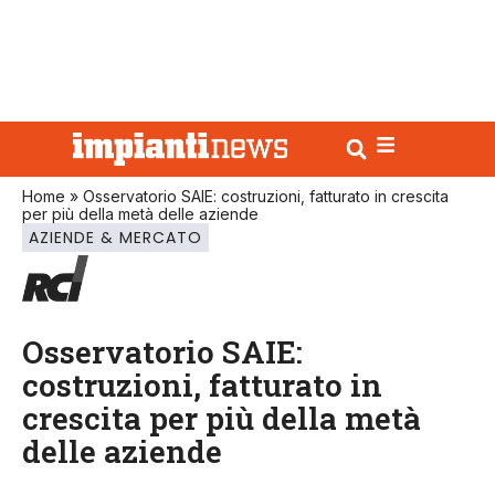
Home
»
Osservatorio SAIE: costruzioni, fatturato in crescita
per più della metà delle aziende
AZIENDE & MERCATO
Osservatorio SAIE:
costruzioni, fatturato in
crescita per più della metà
delle aziende