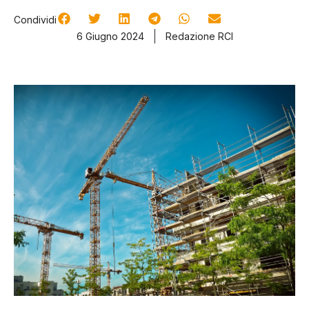
Condividi
6 Giugno 2024
Redazione RCI