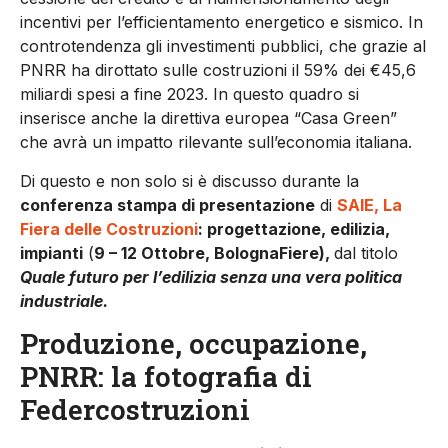
incentivi per l’efficientamento energetico e sismico. In
controtendenza gli investimenti pubblici, che grazie al
PNRR ha dirottato sulle costruzioni il 59% dei €45,6
miliardi spesi a fine 2023. In questo quadro si
inserisce anche la direttiva europea “Casa Green”
che avrà un impatto rilevante sull’economia italiana.
Di questo e non solo si è discusso durante la
conferenza stampa di presentazione
di
SAIE, La
Fiera delle Costruzioni
: progettazione, edilizia,
impianti
(
9 – 12 Ottobre, BolognaFiere
),
dal titolo
Quale futuro per l’edilizia senza una vera politica
industriale.
Produzione, occupazione,
PNRR: la fotografia di
Federcostruzioni