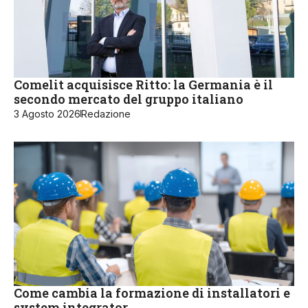
Comelit acquisisce Ritto: la Germania è il
secondo mercato del gruppo italiano
3 Agosto 2026
Redazione
Come cambia la formazione di installatori e
system integrator