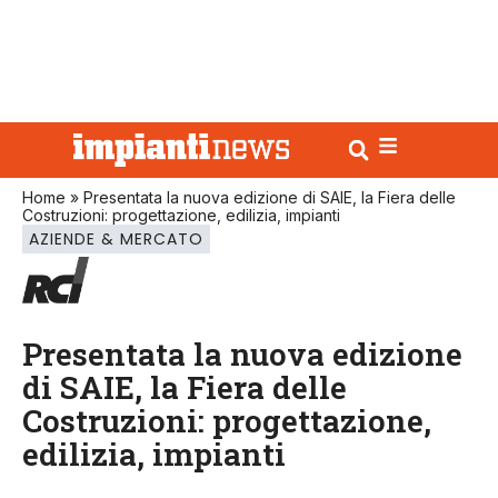
Home
»
Presentata la nuova edizione di SAIE, la Fiera delle
Costruzioni: progettazione, edilizia, impianti
AZIENDE & MERCATO
Presentata la nuova edizione
di SAIE, la Fiera delle
Costruzioni: progettazione,
edilizia, impianti