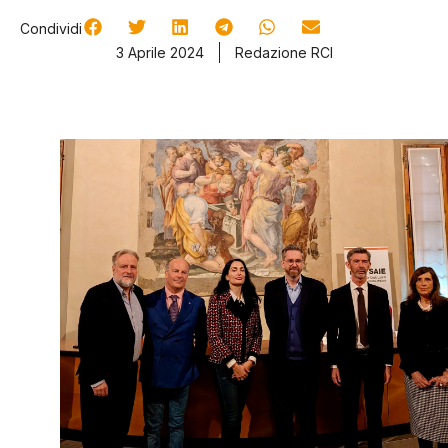
Condividi
3 Aprile 2024
Redazione RCI