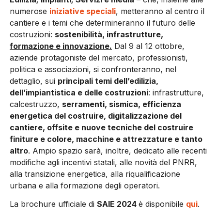
numerose
iniziative speciali
, metteranno al centro il
cantiere e i temi che determineranno il futuro delle
costruzioni:
sostenibilità, infrastrutture,
formazione e innovazione.
Dal 9 al 12 ottobre,
aziende protagoniste del mercato, professionisti,
politica e associazioni, si confronteranno, nel
dettaglio, sui
principali temi dell’edilizia,
dell’impiantistica e delle costruzioni
: infrastrutture,
calcestruzzo,
serramenti, sismica, efficienza
energetica del costruire, digitalizzazione del
cantiere, offsite e nuove tecniche del costruire
finiture e colore, macchine e attrezzature e tanto
altro
. Ampio spazio sarà, inoltre, dedicato alle recenti
modifiche agli incentivi statali, alle novità del PNRR,
alla transizione energetica, alla riqualificazione
urbana e alla formazione degli operatori.
La brochure ufficiale di
SAIE 2024
è disponibile
qui
.