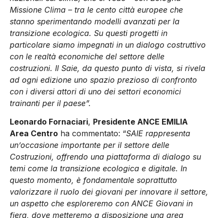
Missione Clima – tra le cento città europee che
stanno sperimentando modelli avanzati per la
transizione ecologica. Su questi progetti in
particolare siamo impegnati in un dialogo costruttivo
con le realtà economiche del settore delle
costruzioni. Il Saie, da questo punto di vista, si rivela
ad ogni edizione uno spazio prezioso di confronto
con i diversi attori di uno dei settori economici
trainanti per il paese”.
Leonardo Fornaciari
,
Presidente ANCE EMILIA
Area Centro
ha commentato: “
SAIE rappresenta
un’occasione importante per il settore delle
Costruzioni, offrendo una piattaforma di dialogo su
temi come la transizione ecologica e digitale. In
questo momento, è fondamentale soprattutto
valorizzare il ruolo dei giovani per innovare il settore,
un aspetto che esploreremo con ANCE Giovani in
fiera, dove metteremo a disposizione una area