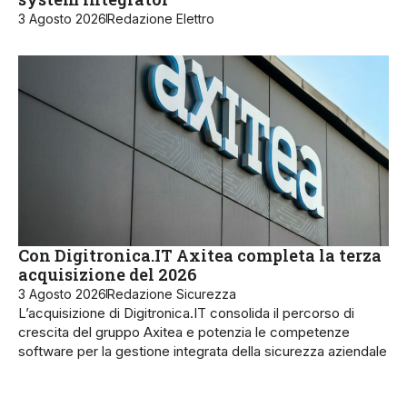
3 Agosto 2026
Redazione Elettro
Con Digitronica.IT Axitea completa la terza
acquisizione del 2026
3 Agosto 2026
Redazione Sicurezza
L’acquisizione di Digitronica.IT consolida il percorso di
crescita del gruppo Axitea e potenzia le competenze
software per la gestione integrata della sicurezza aziendale