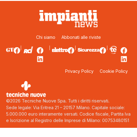
Chi siamo
Abbonati alle riviste
Privacy Policy
Cookie Policy
©2026 Tecniche Nuove Spa. Tutti i diritti riservati.
Sede legale: Via Eritrea 21 – 20157 Milano. Capitale sociale:
5.000.000 euro interamente versati. Codice fiscale, Partita Iva
e Iscrizione al Registro delle Imprese di Milano: 00753480151