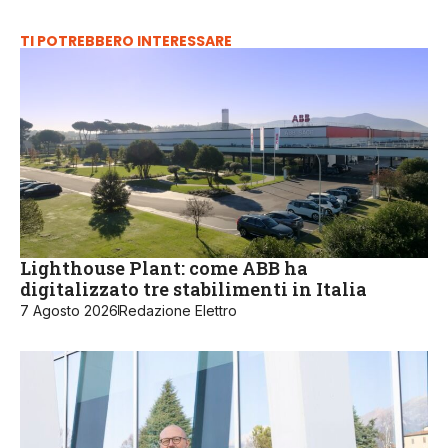
TI POTREBBERO INTERESSARE
Lighthouse Plant: come ABB ha
digitalizzato tre stabilimenti in Italia
7 Agosto 2026
Redazione Elettro