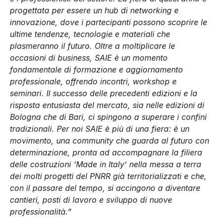
progettata per essere un hub di networking e
innovazione, dove i partecipanti possono scoprire le
ultime tendenze, tecnologie e materiali che
plasmeranno il futuro. Oltre a moltiplicare le
occasioni di business, SAIE è un momento
fondamentale di formazione e aggiornamento
professionale, offrendo incontri, workshop e
seminari. Il successo delle precedenti edizioni e la
risposta entusiasta del mercato, sia nelle edizioni di
Bologna che di Bari, ci spingono a superare i confini
tradizionali. Per noi SAIE è più di una fiera: è un
movimento, una community che guarda al futuro con
determinazione, pronta ad accompagnare la filiera
delle costruzioni ‘Made in Italy’ nella messa a terra
dei molti progetti del PNRR già territorializzati e che,
con il passare del tempo, si accingono a diventare
cantieri, posti di lavoro e sviluppo di nuove
professionalità.”