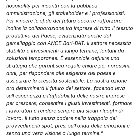
hospitality per incontri con la pubblica
amministrazione, gli stakeholder e i professionisti.
Per vincere le sfide del futuro occorre rafforzare
inoltre la collaborazione tra imprese di tutto il tessuto
produttivo del Paese, evidenziata anche dal
gemellaggio con ANCE Bari-BAT. Il settore necessita
stabilità e investimenti a lungo termine, lontani da
soluzioni temporanee. È essenziale definire una
strategia che garantisca regole chiare per i prossimi
anni, per rispondere alle esigenze del paese e
assicurare la crescita sostenibile. La nostra azione
ora determinerà il futuro del settore, facendo leva
sull’esperienza e l’affidabilità delle nostre imprese
per crescere, consentire i giusti investimenti, formare
i lavoratori e rendere sempre più sicuri i luoghi di
lavoro. Il tutto senza cadere nella trappola dei
provvedimenti spot, presi sull’onda delle emozioni e
senza una vera visione a lungo termine.”