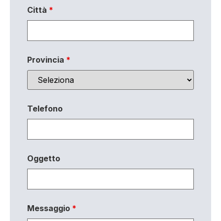
Città
*
Provincia
*
Telefono
Oggetto
Messaggio
*