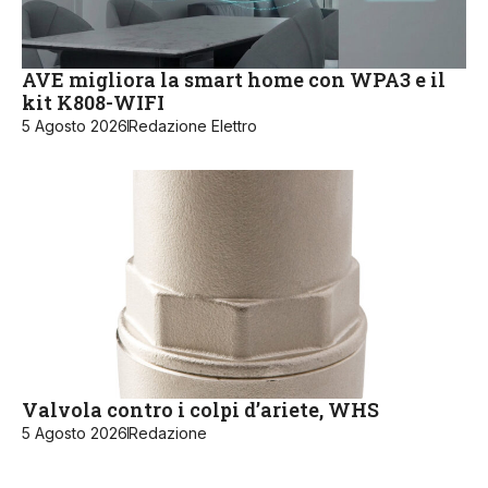
AVE migliora la smart home con WPA3 e il
kit K808-WIFI
5 Agosto 2026
Redazione Elettro
Valvola contro i colpi d’ariete, WHS
5 Agosto 2026
Redazione