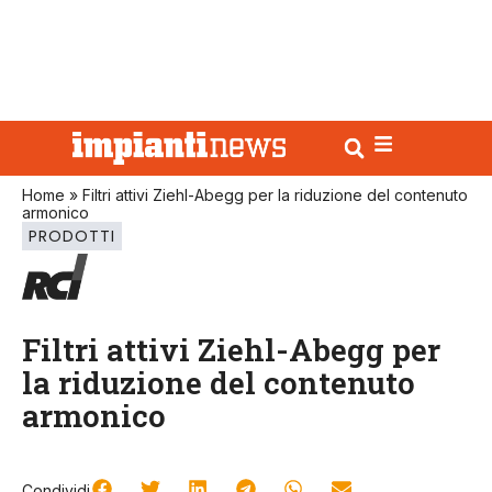
Home
»
Filtri attivi Ziehl-Abegg per la riduzione del contenuto
armonico
PRODOTTI
Filtri attivi Ziehl-Abegg per
la riduzione del contenuto
armonico
Condividi