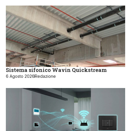
Sistema sifonico Wavin Quickstream
6 Agosto 2026
Redazione