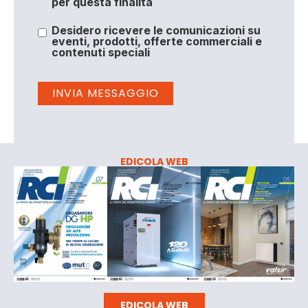
per questa finalità
Desidero ricevere le comunicazioni su
eventi, prodotti, offerte commerciali e
contenuti speciali
EDICOLA WEB
EDICOLA WEB