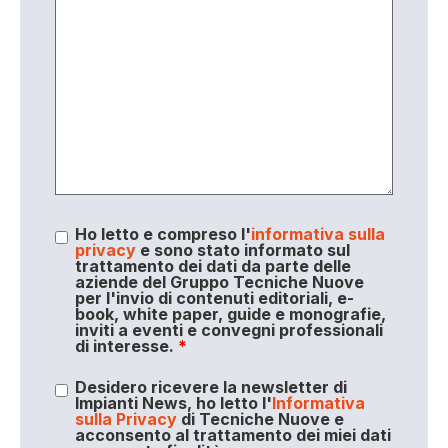
Ho letto e compreso l'
informativa sulla
privacy
e sono stato informato sul
trattamento dei dati da parte delle
aziende del Gruppo Tecniche Nuove
per l'invio di contenuti editoriali, e-
book, white paper, guide e monografie,
inviti a eventi e convegni professionali
di interesse.
*
Desidero ricevere la newsletter di
Impianti News, ho letto l'
Informativa
sulla Privacy
di Tecniche Nuove e
acconsento al trattamento dei miei dati