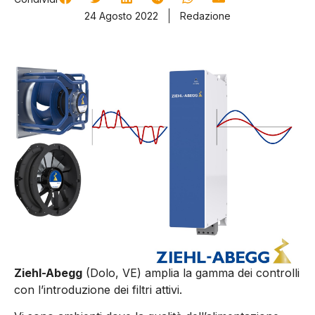
24 Agosto 2022
Redazione
Ziehl-Abegg
(Dolo, VE) amplia la gamma dei controlli
con l’introduzione dei filtri attivi.