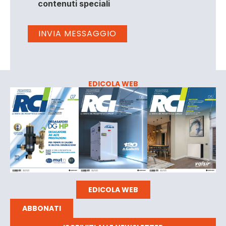
contenuti speciali
EDICOLA WEB
EDICOLA WEB
ABBONATI