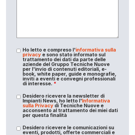
Ho letto e compreso l'
informativa sulla
privacy
e sono stato informato sul
trattamento dei dati da parte delle
aziende del Gruppo Tecniche Nuove
per l'invio di contenuti editoriali, e-
book, white paper, guide e monografie,
inviti a eventi e convegni professionali
di interesse.
*
Desidero ricevere la newsletter di
Impianti News, ho letto l'
Informativa
sulla Privacy
di Tecniche Nuove e
acconsento al trattamento dei miei dati
per questa finalità
Desidero ricevere le comunicazioni su
eventi, prodotti, offerte commerciali e