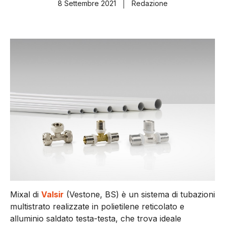
8 Settembre 2021
Redazione
Mixal di
Valsir
(Vestone, BS) è un sistema di tubazioni
multistrato realizzate in polietilene reticolato e
alluminio saldato testa-testa, che trova ideale