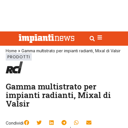
Home
»
Gamma multistrato per impianti radianti, Mixal di Valsir
PRODOTTI
Gamma multistrato per
impianti radianti, Mixal di
Valsir
Condividi