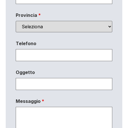
Provincia
*
Telefono
Oggetto
Messaggio
*