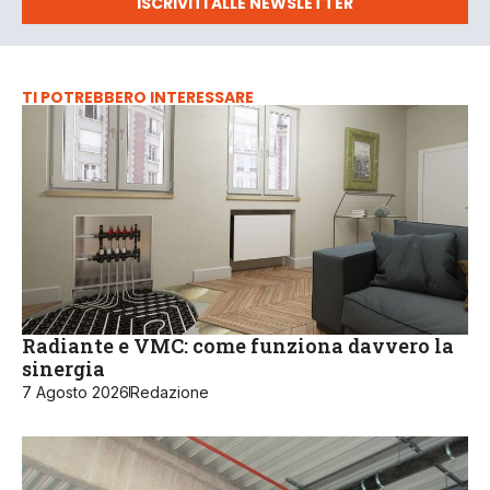
ISCRIVITI ALLE NEWSLETTER
TI POTREBBERO INTERESSARE
Radiante e VMC: come funziona davvero la
sinergia
7 Agosto 2026
Redazione