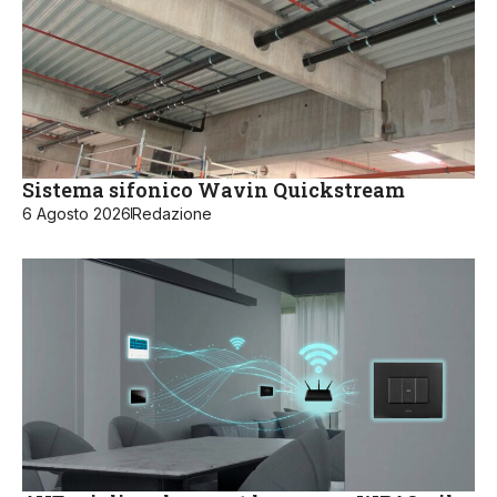
Sistema sifonico Wavin Quickstream
6 Agosto 2026
Redazione