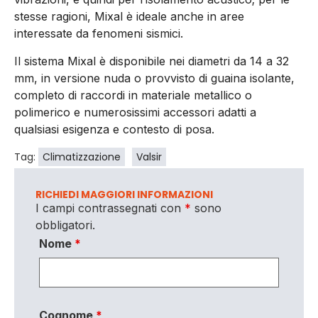
stesse ragioni, Mixal è ideale anche in aree
interessate da fenomeni sismici.
Il sistema Mixal è disponibile nei diametri da 14 a 32
mm, in versione nuda o provvisto di guaina isolante,
completo di raccordi in materiale metallico o
polimerico e numerosissimi accessori adatti a
qualsiasi esigenza e contesto di posa.
Tag:
Climatizzazione
Valsir
RICHIEDI MAGGIORI INFORMAZIONI
I campi contrassegnati con
*
sono
obbligatori.
Nome
*
Cognome
*