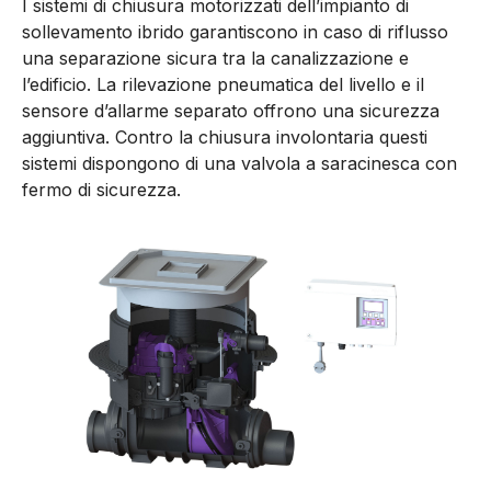
I sistemi di chiusura motorizzati dell’impianto di
sollevamento ibrido garantiscono in caso di riflusso
una separazione sicura tra la canalizzazione e
l’edificio. La rilevazione pneumatica del livello e il
sensore d’allarme separato offrono una sicurezza
aggiuntiva. Contro la chiusura involontaria questi
sistemi dispongono di una valvola a saracinesca con
fermo di sicurezza.