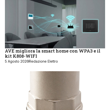
AVE migliora la smart home con WPA3 e il
kit K808-WIFI
5 Agosto 2026
Redazione Elettro