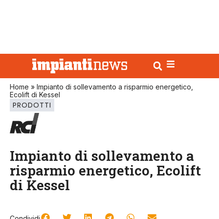
Home
»
Impianto di sollevamento a risparmio energetico,
Ecolift di Kessel
PRODOTTI
Impianto di sollevamento a
risparmio energetico, Ecolift
di Kessel
Condividi