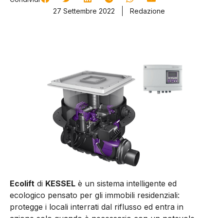
27 Settembre 2022
Redazione
Ecolift
di
KESSEL
è un sistema intelligente ed
ecologico pensato per gli immobili residenziali:
protegge i locali interrati dal riflusso ed entra in