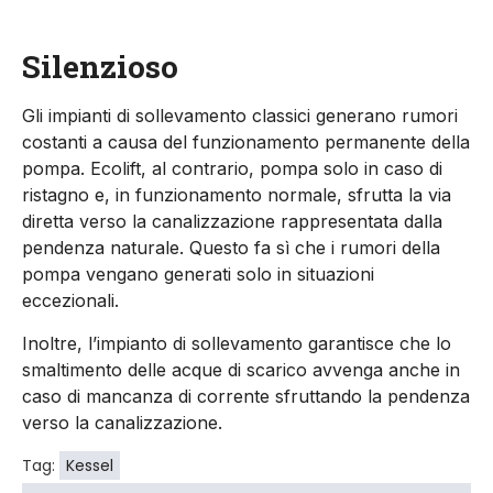
Silenzioso
Gli impianti di sollevamento classici generano rumori
costanti a causa del funzionamento permanente della
pompa. Ecolift, al contrario, pompa solo in caso di
ristagno e, in funzionamento normale, sfrutta la via
diretta verso la canalizzazione rappresentata dalla
pendenza naturale. Questo fa sì che i rumori della
pompa vengano generati solo in situazioni
eccezionali.
Inoltre, l’impianto di sollevamento garantisce che lo
smaltimento delle acque di scarico avvenga anche in
caso di mancanza di corrente sfruttando la pendenza
verso la canalizzazione.
Tag:
Kessel