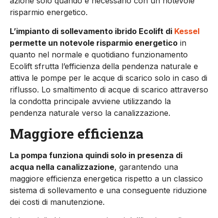
azione solo quando è necessario con un notevole
risparmio energetico.
L’impianto di sollevamento ibrido Ecolift di
Kessel
permette un notevole risparmio energetico
in
quanto nel normale e quotidiano funzionamento
Ecolift sfrutta l’efficienza della pendenza naturale e
attiva le pompe per le acque di scarico solo in caso di
riflusso. Lo smaltimento di acque di scarico attraverso
la condotta principale avviene utilizzando la
pendenza naturale verso la canalizzazione.
Maggiore efficienza
La pompa funziona quindi solo in presenza di
acqua nella canalizzazione
, garantendo una
maggiore efficienza energetica rispetto a un classico
sistema di sollevamento e una conseguente riduzione
dei costi di manutenzione.