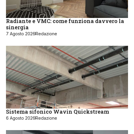
Radiante e VMC: come funziona davvero la
sinergia
7 Agosto 2026
Redazione
Sistema sifonico Wavin Quickstream
6 Agosto 2026
Redazione