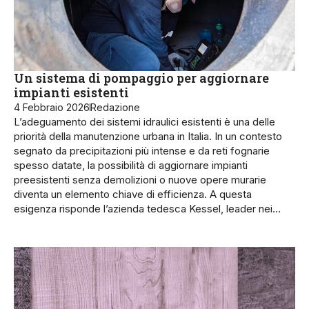
Un sistema di pompaggio per aggiornare
impianti esistenti
4 Febbraio 2026
Redazione
L’adeguamento dei sistemi idraulici esistenti è una delle
priorità della manutenzione urbana in Italia. In un contesto
segnato da precipitazioni più intense e da reti fognarie
spesso datate, la possibilità di aggiornare impianti
preesistenti senza demolizioni o nuove opere murarie
diventa un elemento chiave di efficienza. A questa
esigenza risponde l’azienda tedesca Kessel, leader nei…