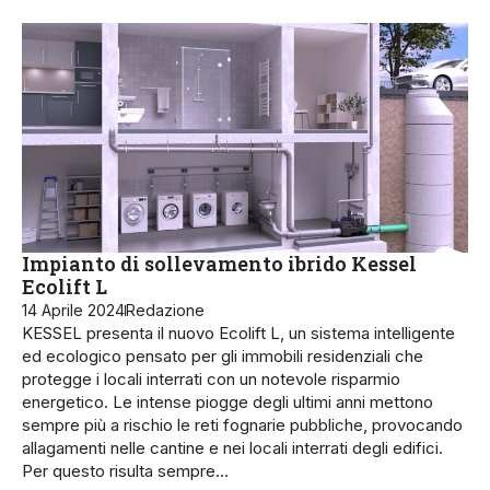
Impianto di sollevamento ibrido Kessel
Ecolift L
14 Aprile 2024
Redazione
KESSEL presenta il nuovo Ecolift L, un sistema intelligente
ed ecologico pensato per gli immobili residenziali che
protegge i locali interrati con un notevole risparmio
energetico. Le intense piogge degli ultimi anni mettono
sempre più a rischio le reti fognarie pubbliche, provocando
allagamenti nelle cantine e nei locali interrati degli edifici.
Per questo risulta sempre…