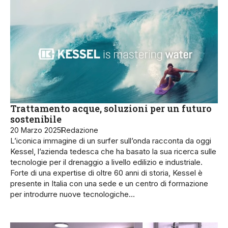
Trattamento acque, soluzioni per un futuro
sostenibile
20 Marzo 2025
Redazione
L’iconica immagine di un surfer sull’onda racconta da oggi
Kessel, l’azienda tedesca che ha basato la sua ricerca sulle
tecnologie per il drenaggio a livello edilizio e industriale.
Forte di una expertise di oltre 60 anni di storia, Kessel è
presente in Italia con una sede e un centro di formazione
per introdurre nuove tecnologiche…