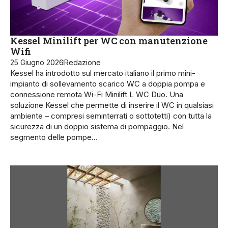
Kessel Minilift per WC con manutenzione
Wifi
25 Giugno 2026
Redazione
Kessel ha introdotto sul mercato italiano il primo mini-
impianto di sollevamento scarico WC a doppia pompa e
connessione remota Wi-Fi Minilift L WC Duo. Una
soluzione Kessel che permette di inserire il WC in qualsiasi
ambiente – compresi seminterrati o sottotetti) con tutta la
sicurezza di un doppio sistema di pompaggio. Nel
segmento delle pompe…