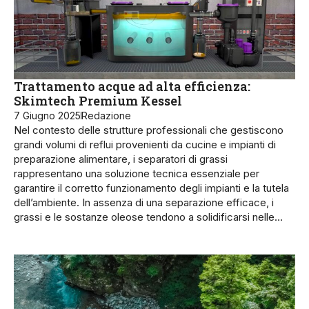
Trattamento acque ad alta efficienza:
Skimtech Premium Kessel
7 Giugno 2025
Redazione
Nel contesto delle strutture professionali che gestiscono
grandi volumi di reflui provenienti da cucine e impianti di
preparazione alimentare, i separatori di grassi
rappresentano una soluzione tecnica essenziale per
garantire il corretto funzionamento degli impianti e la tutela
dell’ambiente. In assenza di una separazione efficace, i
grassi e le sostanze oleose tendono a solidificarsi nelle…