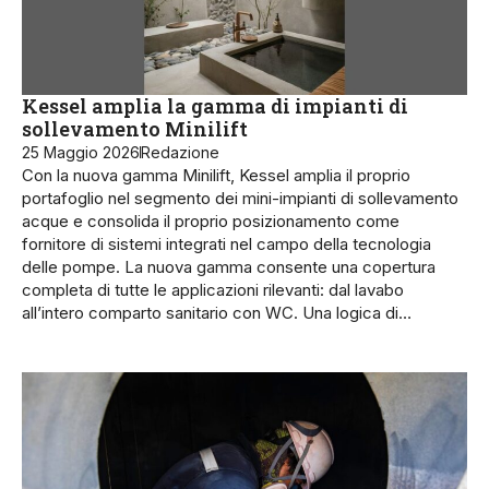
Kessel amplia la gamma di impianti di
sollevamento Minilift
25 Maggio 2026
Redazione
Con la nuova gamma Minilift, Kessel amplia il proprio
portafoglio nel segmento dei mini-impianti di sollevamento
acque e consolida il proprio posizionamento come
fornitore di sistemi integrati nel campo della tecnologia
delle pompe. La nuova gamma consente una copertura
completa di tutte le applicazioni rilevanti: dal lavabo
all’intero comparto sanitario con WC. Una logica di…