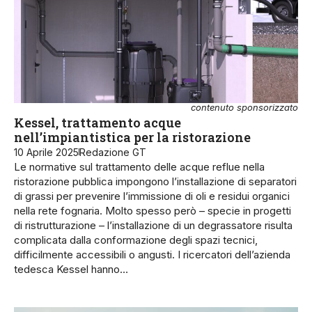
contenuto sponsorizzato
Kessel, trattamento acque
nell’impiantistica per la ristorazione
10 Aprile 2025
Redazione GT
Le normative sul trattamento delle acque reflue nella
ristorazione pubblica impongono l’installazione di separatori
di grassi per prevenire l’immissione di oli e residui organici
nella rete fognaria. Molto spesso però – specie in progetti
di ristrutturazione – l’installazione di un degrassatore risulta
complicata dalla conformazione degli spazi tecnici,
difficilmente accessibili o angusti. I ricercatori dell’azienda
tedesca Kessel hanno…