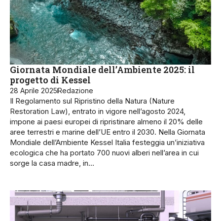
Giornata Mondiale dell’Ambiente 2025: il
progetto di Kessel
28 Aprile 2025
Redazione
Il Regolamento sul Ripristino della Natura (Nature
Restoration Law), entrato in vigore nell’agosto 2024,
impone ai paesi europei di ripristinare almeno il 20% delle
aree terrestri e marine dell’UE entro il 2030. Nella Giornata
Mondiale dell’Ambiente Kessel Italia festeggia un’iniziativa
ecologica che ha portato 700 nuovi alberi nell’area in cui
sorge la casa madre, in…