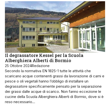
Il degrassatore Kessel per la Scuola
Alberghiera Alberti di Bormio
25 Ottobre 2024
Redazione
Secondo la normativa EN 1825-1 tutte le attività che
scaricano acque contenenti grassi da lavorazione di carni e
pesce o oli vegetali hanno l’obbligo di installare un
degrassatore specificamente pensato per la separazione
dei grassi dalle acque di scarico. Non fanno eccezione le
cucine della Scuola Alberghiera Alberti di Bormio, dove si è
reso necessario…