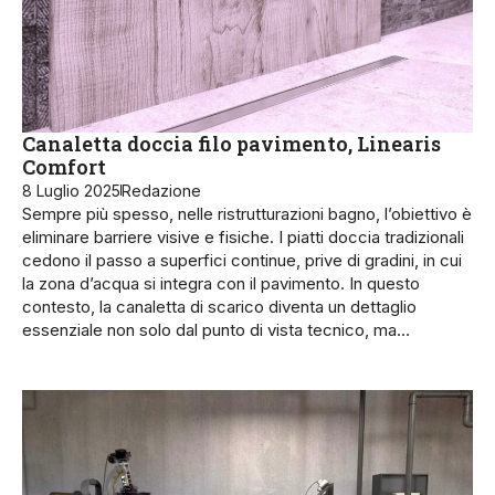
Canaletta doccia filo pavimento, Linearis
Comfort
8 Luglio 2025
Redazione
Sempre più spesso, nelle ristrutturazioni bagno, l’obiettivo è
eliminare barriere visive e fisiche. I piatti doccia tradizionali
cedono il passo a superfici continue, prive di gradini, in cui
la zona d’acqua si integra con il pavimento. In questo
contesto, la canaletta di scarico diventa un dettaglio
essenziale non solo dal punto di vista tecnico, ma…