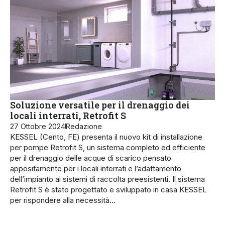
Soluzione versatile per il drenaggio dei
locali interrati, Retrofit S
27 Ottobre 2024
Redazione
KESSEL (Cento, FE) presenta il nuovo kit di installazione
per pompe Retrofit S, un sistema completo ed efficiente
per il drenaggio delle acque di scarico pensato
appositamente per i locali interrati e l’adattamento
dell’impianto ai sistemi di raccolta preesistenti. Il sistema
Retrofit S è stato progettato e sviluppato in casa KESSEL
per rispondere alla necessità…