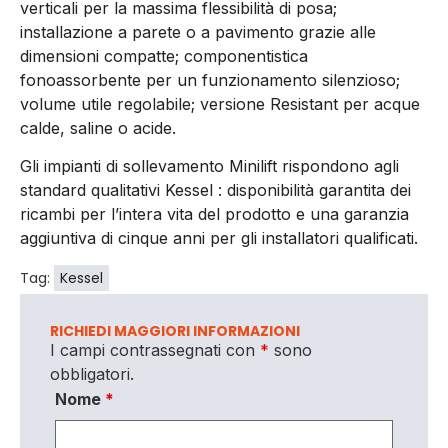
verticali per la massima flessibilità di posa;
installazione a parete o a pavimento grazie alle
dimensioni compatte; componentistica
fonoassorbente per un funzionamento silenzioso;
volume utile regolabile; versione Resistant per acque
calde, saline o acide.
Gli impianti di sollevamento Minilift rispondono agli
standard qualitativi Kessel : disponibilità garantita dei
ricambi per l’intera vita del prodotto e una garanzia
aggiuntiva di cinque anni per gli installatori qualificati.
Tag:
Kessel
RICHIEDI MAGGIORI INFORMAZIONI
I campi contrassegnati con
*
sono
obbligatori.
Nome
*