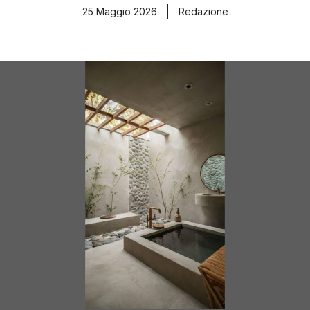
25 Maggio 2026
Redazione