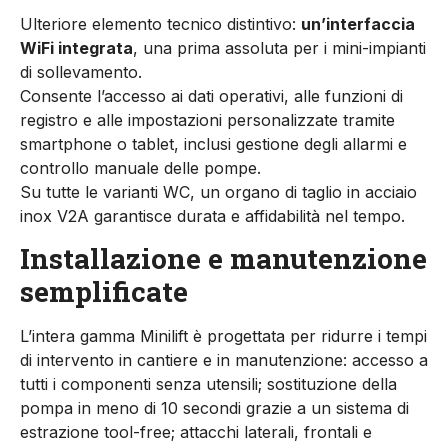
Ulteriore elemento tecnico distintivo:
un’interfaccia
WiFi integrata
, una prima assoluta per i mini-impianti
di sollevamento.
Consente l’accesso ai dati operativi, alle funzioni di
registro e alle impostazioni personalizzate tramite
smartphone o tablet, inclusi gestione degli allarmi e
controllo manuale delle pompe.
Su tutte le varianti WC, un organo di taglio in acciaio
inox V2A garantisce durata e affidabilità nel tempo.
Installazione e manutenzione
semplificate
L’intera gamma Minilift è progettata per ridurre i tempi
di intervento in cantiere e in manutenzione: accesso a
tutti i componenti senza utensili; sostituzione della
pompa in meno di 10 secondi grazie a un sistema di
estrazione tool-free; attacchi laterali, frontali e