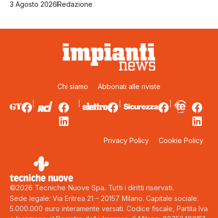
3 Agosto 2026
Redazione
Chi siamo
Abbonati alle riviste
Privacy Policy
Cookie Policy
©2026 Tecniche Nuove Spa. Tutti i diritti riservati.
Sede legale: Via Eritrea 21 – 20157 Milano. Capitale sociale:
5.000.000 euro interamente versati. Codice fiscale, Partita Iva