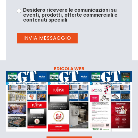
Desidero ricevere le comunicazioni su
eventi, prodotti, offerte commerciali e
contenuti speciali
EDICOLA WEB