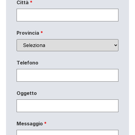
Città
*
Provincia
*
Telefono
Oggetto
Messaggio
*