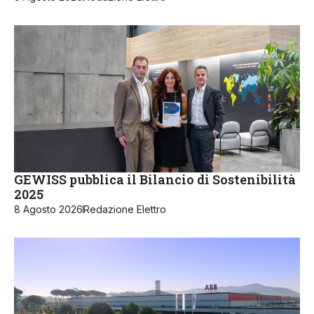
GEWISS pubblica il Bilancio di Sostenibilità
2025
8 Agosto 2026
Redazione Elettro