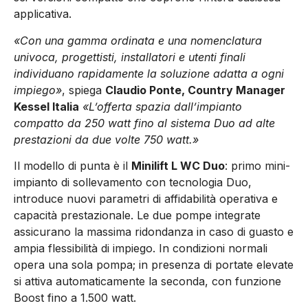
applicativa.
«Con una gamma ordinata e una nomenclatura
univoca, progettisti, installatori e utenti finali
individuano rapidamente la soluzione adatta a ogni
impiego»
, spiega
Claudio Ponte, Country Manager
Kessel Italia
«L’offerta spazia dall’impianto
compatto da 250 watt fino al sistema Duo ad alte
prestazioni da due volte 750 watt.»
Il modello di punta è il
Minilift L WC Duo
: primo mini-
impianto di sollevamento con tecnologia Duo,
introduce nuovi parametri di affidabilità operativa e
capacità prestazionale. Le due pompe integrate
assicurano la massima ridondanza in caso di guasto e
ampia flessibilità di impiego. In condizioni normali
opera una sola pompa; in presenza di portate elevate
si attiva automaticamente la seconda, con funzione
Boost fino a 1.500 watt.