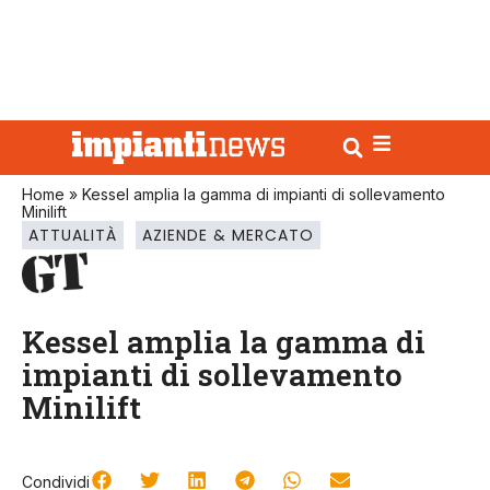
Home
»
Kessel amplia la gamma di impianti di sollevamento
Minilift
ATTUALITÀ
AZIENDE & MERCATO
Kessel amplia la gamma di
impianti di sollevamento
Minilift
Condividi