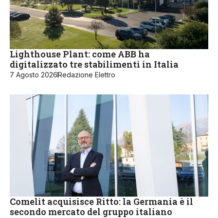
Lighthouse Plant: come ABB ha
digitalizzato tre stabilimenti in Italia
7 Agosto 2026
Redazione Elettro
Comelit acquisisce Ritto: la Germania è il
secondo mercato del gruppo italiano