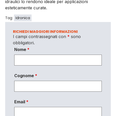
idraulici lo rendono ideale per applicazioni
esteticamente curate.
Tag:
Idronica
RICHIEDI MAGGIORI INFORMAZIONI
I campi contrassegnati con
*
sono
obbligatori.
Nome
*
Cognome
*
Email
*