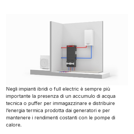
Negli impianti ibridi o full electric è sempre più
importante la presenza di un accumulo di acqua
tecnica o puffer per immagazzinare e distribuire
l’energia termica prodotta dai generatori e per
mantenere i rendimenti costanti con le pompe di
calore.