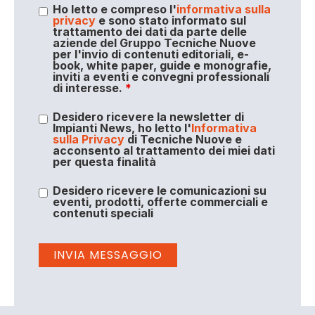
Ho letto e compreso l'
informativa sulla
privacy
e sono stato informato sul
trattamento dei dati da parte delle
aziende del Gruppo Tecniche Nuove
per l'invio di contenuti editoriali, e-
book, white paper, guide e monografie,
inviti a eventi e convegni professionali
di interesse.
*
Desidero ricevere la newsletter di
Impianti News, ho letto l'
Informativa
sulla Privacy
di Tecniche Nuove e
acconsento al trattamento dei miei dati
per questa finalità
Desidero ricevere le comunicazioni su
eventi, prodotti, offerte commerciali e
contenuti speciali