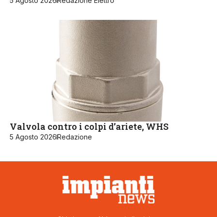
5 Agosto 2026
Redazione Elettro
Valvola contro i colpi d’ariete, WHS
5 Agosto 2026
Redazione