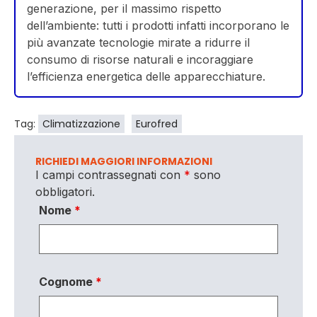
generazione, per il massimo rispetto
dell’ambiente: tutti i prodotti infatti incorporano le
più avanzate tecnologie mirate a ridurre il
consumo di risorse naturali e incoraggiare
l’efficienza energetica delle apparecchiature.
Tag:
Climatizzazione
Eurofred
RICHIEDI MAGGIORI INFORMAZIONI
I campi contrassegnati con
*
sono
obbligatori.
Nome
*
Cognome
*