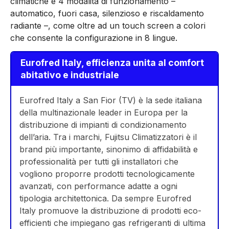
climatiche e 4 modalità di funzionamento –
automatico, fuori casa, silenzioso e riscaldamento
radiante –, come oltre ad un touch screen a colori
che consente la configurazione in 8 lingue.
Eurofred Italy, efficienza unita al comfort
abitativo e industriale
Eurofred Italy a San Fior (TV) è la sede italiana
della multinazionale leader in Europa per la
distribuzione di impianti di condizionamento
dell’aria. Tra i marchi, Fujitsu Climatizzatori è il
brand più importante, sinonimo di affidabilità e
professionalità per tutti gli installatori che
vogliono proporre prodotti tecnologicamente
avanzati, con performance adatte a ogni
tipologia architettonica. Da sempre Eurofred
Italy promuove la distribuzione di prodotti eco-
efficienti che impiegano gas refrigeranti di ultima