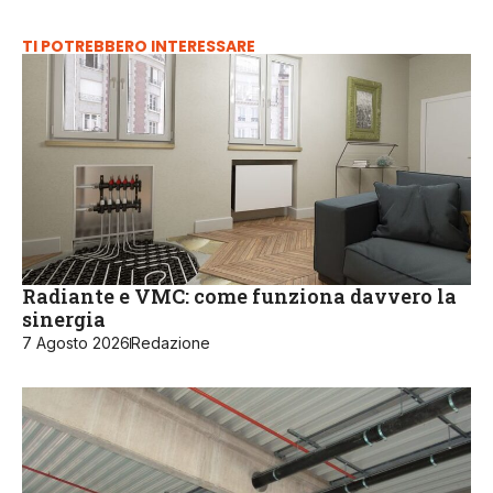
TI POTREBBERO INTERESSARE
Radiante e VMC: come funziona davvero la
sinergia
7 Agosto 2026
Redazione