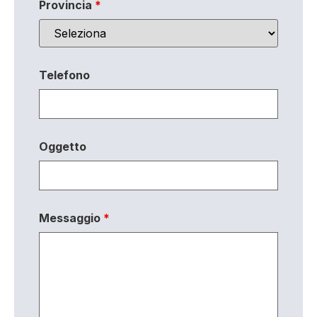
Provincia
*
Telefono
Oggetto
Messaggio
*