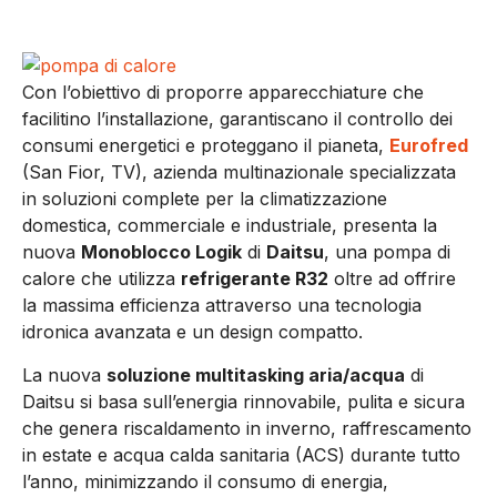
Con l’obiettivo di proporre apparecchiature che
facilitino l’installazione, garantiscano il controllo dei
consumi energetici e proteggano il pianeta,
Eurofred
(San Fior, TV), azienda multinazionale specializzata
in soluzioni complete per la climatizzazione
domestica, commerciale e industriale, presenta la
nuova
Monoblocco Logik
di
Daitsu
, una pompa di
calore che utilizza
refrigerante R32
oltre ad offrire
la massima efficienza attraverso una tecnologia
idronica avanzata e un design compatto.
La nuova
soluzione multitasking aria/acqua
di
Daitsu si basa sull’energia rinnovabile, pulita e sicura
che genera riscaldamento in inverno, raffrescamento
in estate e acqua calda sanitaria (ACS) durante tutto
l’anno, minimizzando il consumo di energia,