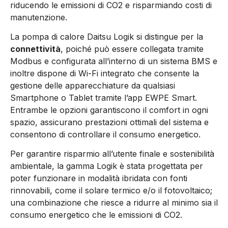
riducendo le emissioni di CO2 e risparmiando costi di
manutenzione.
La pompa di calore Daitsu Logik si distingue per la
connettività
, poiché può essere collegata tramite
Modbus e configurata all’interno di un sistema BMS e
inoltre dispone di Wi-Fi integrato che consente la
gestione delle apparecchiature da qualsiasi
Smartphone o Tablet tramite l’app EWPE Smart.
Entrambe le opzioni garantiscono il comfort in ogni
spazio, assicurano prestazioni ottimali del sistema e
consentono di controllare il consumo energetico.
Per garantire risparmio all’utente finale e sostenibilità
ambientale, la gamma Logik è stata progettata per
poter funzionare in modalità ibridata con fonti
rinnovabili, come il solare termico e/o il fotovoltaico;
una combinazione che riesce a ridurre al minimo sia il
consumo energetico che le emissioni di CO2.