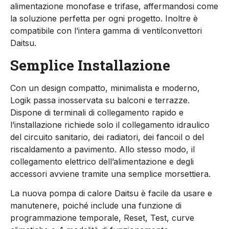
alimentazione monofase e trifase, affermandosi come
la soluzione perfetta per ogni progetto. Inoltre è
compatibile con l’intera gamma di ventilconvettori
Daitsu.
Semplice Installazione
Con un design compatto, minimalista e moderno,
Logik passa inosservata su balconi e terrazze.
Dispone di terminali di collegamento rapido e
l’installazione richiede solo il collegamento idraulico
del circuito sanitario, dei radiatori, dei fancoil o del
riscaldamento a pavimento. Allo stesso modo, il
collegamento elettrico dell’alimentazione e degli
accessori avviene tramite una semplice morsettiera.
La nuova pompa di calore Daitsu è facile da usare e
manutenere, poiché include una funzione di
programmazione temporale, Reset, Test, curve