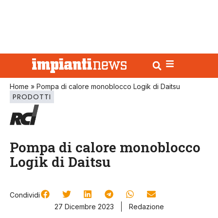
Home
»
Pompa di calore monoblocco Logik di Daitsu
PRODOTTI
Pompa di calore monoblocco
Logik di Daitsu
Condividi
27 Dicembre 2023
Redazione