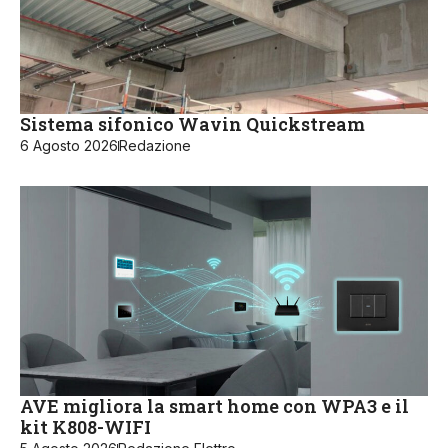
Sistema sifonico Wavin Quickstream
6 Agosto 2026
Redazione
AVE migliora la smart home con WPA3 e il
kit K808-WIFI