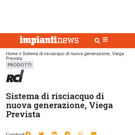
Home
»
Sistema di risciacquo di nuova generazione, Viega
Prevista
PRODOTTI
Sistema di risciacquo di
nuova generazione, Viega
Prevista
Condividi