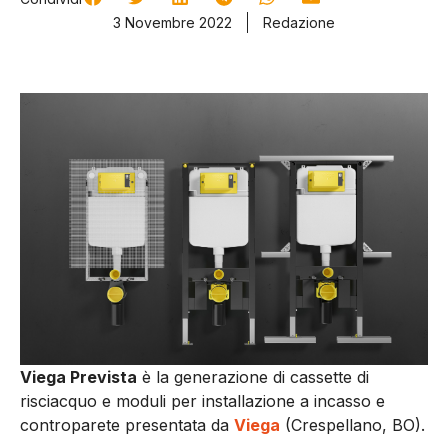
3 Novembre 2022
Redazione
Viega Prevista
è la generazione di cassette di
risciacquo e moduli per installazione a incasso e
controparete presentata da
Viega
(Crespellano, BO).