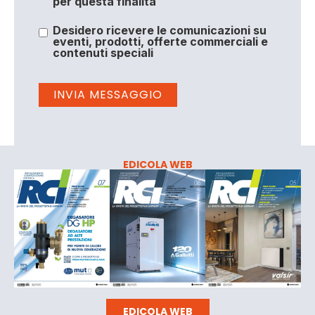
per questa finalità
Desidero ricevere le comunicazioni su
eventi, prodotti, offerte commerciali e
contenuti speciali
EDICOLA WEB
EDICOLA WEB