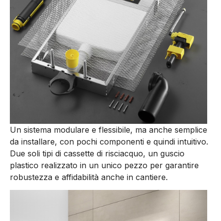
Un sistema modulare e flessibile, ma anche semplice
da installare, con pochi componenti e quindi intuitivo.
Due soli tipi di cassette di risciacquo, un guscio
plastico realizzato in un unico pezzo per garantire
robustezza e affidabilità anche in cantiere.