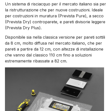
Un sistema di risciacquo per il mercato italiano sia per
la ristrutturazione che per nuove costruzioni. Ideale
per costruzioni in muratura (Prevista Pure), a secco
(Prevista Dry) controparete, e pareti divisorie leggere
(Prevista Dry Plus).
Disponibile sia nella classica versione per pareti sottili
da 8 cm, molto diffusa nel mercato italiano, che per
pareti a partire da 12 cm, con altezze di installazione
che vanno dal classico 110 cm fino a soluzioni
estremamente ribassate a 82 cm.