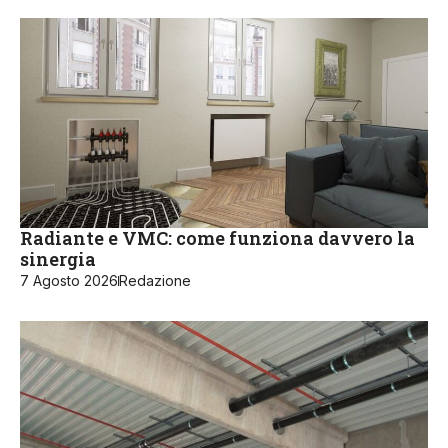
Radiante e VMC: come funziona davvero la
sinergia
7 Agosto 2026
Redazione