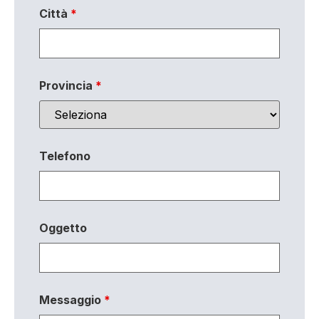
Città
*
Provincia
*
Telefono
Oggetto
Messaggio
*