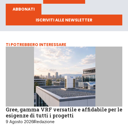
ABBONATI
ISCRIVITI ALLE NEWSLETTER
TI POTREBBERO INTERESSARE
Gree, gamma VRF versatile e affidabile per le
esigenze di tutti i progetti
9 Agosto 2026
Redazione