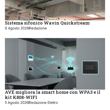
Sistema sifonico Wavin Quickstream
6 Agosto 2026
Redazione
AVE migliora la smart home con WPA3 e il
kit K808-WIFI
5 Agosto 2026
Redazione Elettro