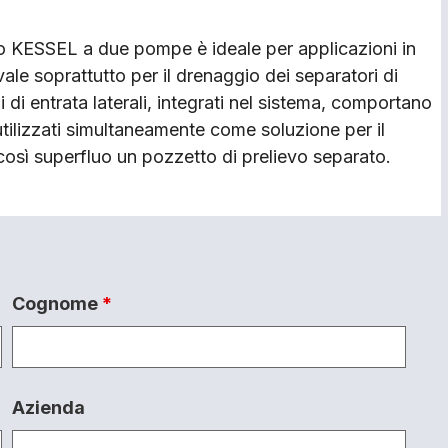
o KESSEL a due pompe è ideale per applicazioni in
ale soprattutto per il drenaggio dei separatori di
 di entrata laterali, integrati nel sistema, comportano
tilizzati simultaneamente come soluzione per il
sì superfluo un pozzetto di prelievo separato.
Cognome
*
Azienda