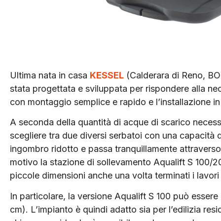
Ultima nata in casa
KESSEL
(Calderara di Reno, BO)
stata progettata e sviluppata per rispondere alla ne
con montaggio semplice e rapido e l’installazione i
A seconda della quantità di acque di scarico necess
scegliere tra due diversi serbatoi con una capacità di
ingombro ridotto e passa tranquillamente attraverso
motivo la stazione di sollevamento Aqualift S 100/20
piccole dimensioni anche una volta terminati i lavori 
In particolare, la versione Aqualift S 100 può essere
cm). L’impianto è quindi adatto sia per l’edilizia re