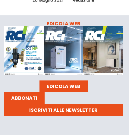
26 Giugno 2021
Redazione
EDICOLA WEB
EDICOLA WEB
ABBONATI
ISCRIVITI ALLE NEWSLETTER