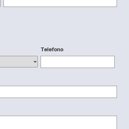
Telefono