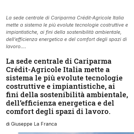
La sede centrale di Cariparma Crédit-Agricole Italia
mette a sistema le più evolute tecnologie costruttive e
impiantistiche, ai fini della sostenibilità ambientale,
dell’efficienza energetica e del comfort degli spazi di
lavoro….
La sede centrale di Cariparma
Crédit-Agricole Italia mette a
sistema le più evolute tecnologie
costruttive e impiantistiche, ai
fini della sostenibilità ambientale,
dell’efficienza energetica e del
comfort degli spazi di lavoro.
di Giuseppe La Franca