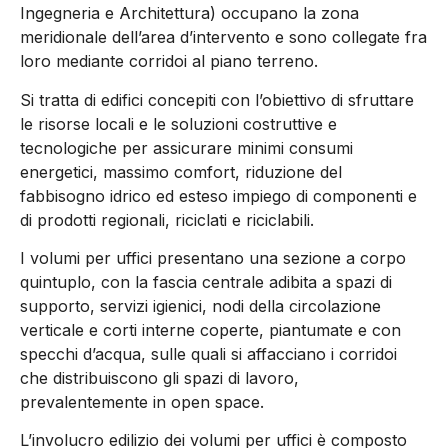
Ingegneria e Architettura) occupano la zona
meridionale dell’area d’intervento e sono collegate fra
loro mediante corridoi al piano terreno.
Si tratta di edifici concepiti con l’obiettivo di sfruttare
le risorse locali e le soluzioni costruttive e
tecnologiche per assicurare minimi consumi
energetici, massimo comfort, riduzione del
fabbisogno idrico ed esteso impiego di componenti e
di prodotti regionali, riciclati e riciclabili.
I volumi per uffici presentano una sezione a corpo
quintuplo, con la fascia centrale adibita a spazi di
supporto, servizi igienici, nodi della circolazione
verticale e corti interne coperte, piantumate e con
specchi d’acqua, sulle quali si affacciano i corridoi
che distribuiscono gli spazi di lavoro,
prevalentemente in open space.
L’involucro edilizio dei volumi per uffici è composto