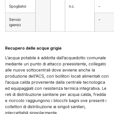
Spogliatoi
n.c.
–
Servizi
–
igienici
Recupero delle acque grigie
L’acqua potabile è addotta dall’acquedotto comunale
mediante un punto di attacco preesistente, collegato
alle nuove sottocentrali dove avviene anche la
produzione dell’ACS, con bollitori locali alimentati con
l’acqua calda proveniente dalla centrale tecnologica
ed equipaggiati con resistenza termica integrativa. Le
reti di distribuzione sanitarie per acqua calda, fredda
e ricircolo raggiungono i blocchi bagni ove presenti i
collettori di distribuzione ai singoli sanitari,
intercettabili singolarmente.