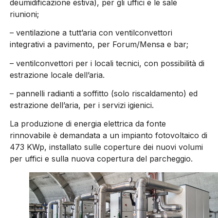
deumidificazione estiva), per gli uffici e le sale
riunioni;
– ventilazione a tutt’aria con ventilconvettori
integrativi a pavimento, per Forum/Mensa e bar;
– ventilconvettori per i locali tecnici, con possibilità di
estrazione locale dell’aria.
– pannelli radianti a soffitto (solo riscaldamento) ed
estrazione dell’aria, per i servizi igienici.
La produzione di energia elettrica da fonte
rinnovabile è demandata a un impianto fotovoltaico di
473 KWp, installato sulle coperture dei nuovi volumi
per uffici e sulla nuova copertura del parcheggio.