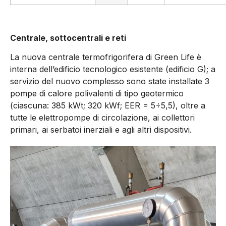
Centrale, sottocentrali e reti
La nuova centrale termofrigorifera di Green Life è
interna dell’edificio tecnologico esistente (edificio G); a
servizio del nuovo complesso sono state installate 3
pompe di calore polivalenti di tipo geotermico
(ciascuna: 385 kWt; 320 kWf; EER = 5÷5,5), oltre a
tutte le elettropompe di circolazione, ai collettori
primari, ai serbatoi inerziali e agli altri dispositivi.