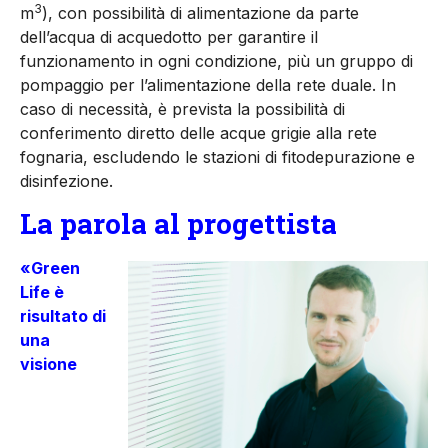
3
m
), con possibilità di alimentazione da parte
dell’acqua di acquedotto per garantire il
funzionamento in ogni condizione, più un gruppo di
pompaggio per l’alimentazione della rete duale. In
caso di necessità, è prevista la possibilità di
conferimento diretto delle acque grigie alla rete
fognaria, escludendo le stazioni di fitodepurazione e
disinfezione.
La parola al progettista
«Green
Life è
risultato di
una
visione