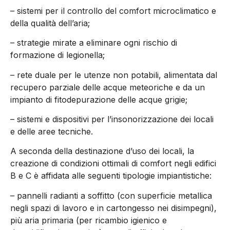
– sistemi per il controllo del comfort microclimatico e
della qualità dell’aria;
– strategie mirate a eliminare ogni rischio di
formazione di legionella;
– rete duale per le utenze non potabili, alimentata dal
recupero parziale delle acque meteoriche e da un
impianto di fitodepurazione delle acque grigie;
– sistemi e dispositivi per l’insonorizzazione dei locali
e delle aree tecniche.
A seconda della destinazione d’uso dei locali, la
creazione di condizioni ottimali di comfort negli edifici
B e C è affidata alle seguenti tipologie impiantistiche:
– pannelli radianti a soffitto (con superficie metallica
negli spazi di lavoro e in cartongesso nei disimpegni),
più aria primaria (per ricambio igienico e