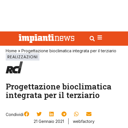
Home
»
Progettazione bioclimatica integrata per il terziario
REALIZZAZIONI
Progettazione bioclimatica
integrata per il terziario
Condividi
21 Gennaio 2021
webfactory