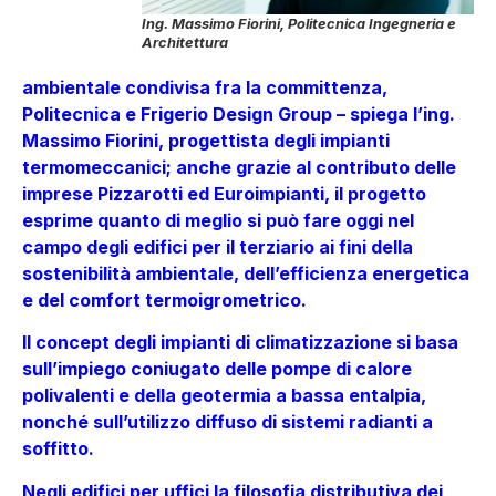
Ing. Massimo Fiorini, Politecnica Ingegneria e
Architettura
ambientale condivisa fra la committenza,
Politecnica e Frigerio Design Group – spiega l’ing.
Massimo Fiorini, progettista degli impianti
termomeccanici; anche grazie al contributo delle
imprese Pizzarotti ed Euroimpianti, il progetto
esprime quanto di meglio si può fare oggi nel
campo degli edifici per il terziario ai fini della
sostenibilità ambientale, dell’efficienza energetica
e del comfort termoigrometrico.
Il concept degli impianti di climatizzazione si basa
sull’impiego coniugato delle pompe di calore
polivalenti e della geotermia a bassa entalpia,
nonché sull’utilizzo diffuso di sistemi radianti a
soffitto.
Negli edifici per uffici la filosofia distributiva dei