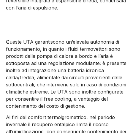
reversibile integrata a espansione diretta, condensata
con l’aria di espulsione.
Queste UTA garantiscono un’elevata autonomia di
funzionamento, in quanto i fluidi termovettori sono
prodotti dalla pompa di calore a bordo e l’aria è
sottoposta ad una regolazione modulante; è presente
inoltre ad integrazione una batteria idronica
calda/fredda, alimentate dai circuiti provenienti dalle
sottocentrali, che interviene solo in caso di condizioni
climatiche estreme. Le UTA sono inoltre configurate
per consentire il free cooling, a vantaggio del
contenimento del costo di gestione.
Ai fini del comfort termoigrometrico, nel periodo
invernale il recupero entalpico limita il ricorso
all’umidificazione, con conseguente contenimento dei