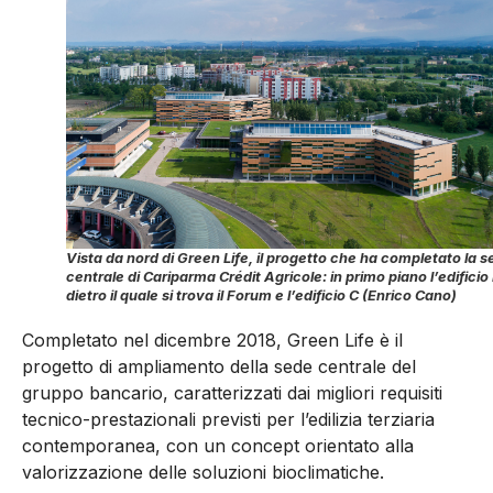
Vista da nord di Green Life, il progetto che ha completato la 
centrale di Cariparma Crédit Agricole: in primo piano l’edificio 
dietro il quale si trova il Forum e l’edificio C (Enrico Cano)
Completato nel dicembre 2018, Green Life è il
progetto di ampliamento della sede centrale del
gruppo bancario, caratterizzati dai migliori requisiti
tecnico-prestazionali previsti per l’edilizia terziaria
contemporanea, con un concept orientato alla
valorizzazione delle soluzioni bioclimatiche.