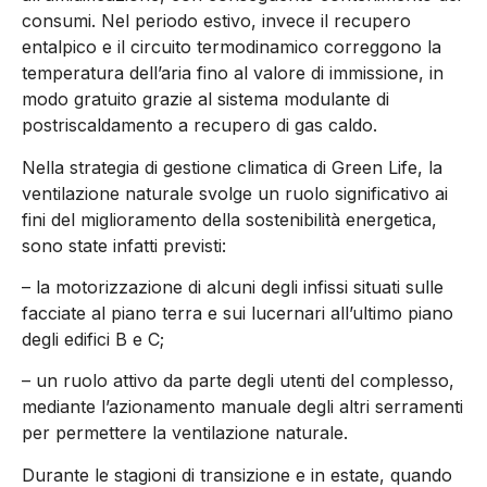
consumi. Nel periodo estivo, invece il recupero
entalpico e il circuito termodinamico correggono la
temperatura dell’aria fino al valore di immissione, in
modo gratuito grazie al sistema modulante di
postriscaldamento a recupero di gas caldo.
Nella strategia di gestione climatica di Green Life, la
ventilazione naturale svolge un ruolo significativo ai
fini del miglioramento della sostenibilità energetica,
sono state infatti previsti:
– la motorizzazione di alcuni degli infissi situati sulle
facciate al piano terra e sui lucernari all’ultimo piano
degli edifici B e C;
– un ruolo attivo da parte degli utenti del complesso,
mediante l’azionamento manuale degli altri serramenti
per permettere la ventilazione naturale.
Durante le stagioni di transizione e in estate, quando