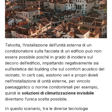
Talvolta, l’installazione dell’unità esterna di un
condizionatore sulla facciata di un edificio può non
essere possibile poiché in grado di incidere sul
decoro dell’edificio, impattando negativamente sia
sull’estetica del building che sul comfort acustico del
vicinato. In certi casi, esistono veri e propri divieti
nell’installazione di unità esterne, per vincolo
paesaggistico o norme condominiali per esempio,
quindi le
soluzioni di climatizzazione invisibile
diventano l’unica scelta possibile.
In questo scenario, tra le diverse tecnologie