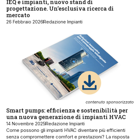
IEQ e impianti, nuovo stand di
progettazione. Un’esclusiva ricerca di
mercato
26 Febbraio 2026
Redazione Impianti
contenuto sponsorizzato
Smart pumps: efficienza e sostenibilità per
una nuova generazione di impianti HVAC
14 Novembre 2025
Redazione Impianti
Come possono gli impianti HVAC diventare più efficienti
senza compromettere comfort e prestazioni? La risposta