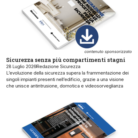
contenuto sponsorizzato
Sicurezza senza più compartimenti stagni
28 Luglio 2026
Redazione Sicurezza
L’evoluzione della sicurezza supera la frammentazione dei
singoli impianti presenti nell’edificio, grazie a una visione
che unisce antintrusione, domotica e videosorveglianza