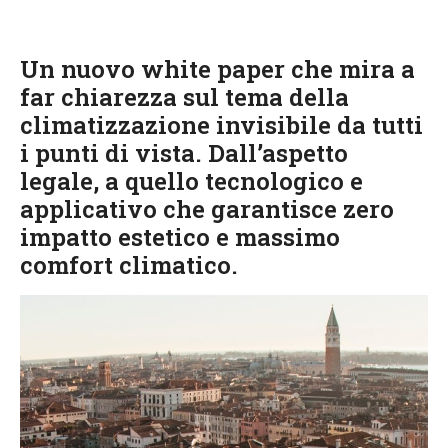
Un nuovo white paper che mira a
far chiarezza sul tema della
climatizzazione invisibile da tutti
i punti di vista. Dall’aspetto
legale, a quello tecnologico e
applicativo che garantisce zero
impatto estetico e massimo
comfort climatico.