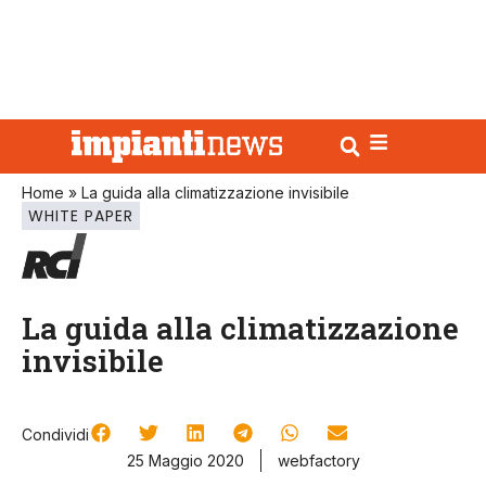
Home
»
La guida alla climatizzazione invisibile
WHITE PAPER
La guida alla climatizzazione
invisibile
Condividi
25 Maggio 2020
webfactory