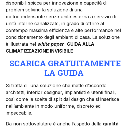
disponibili spicca per innovazione e capacità di
problem solving la soluzione di una
motocondensante senza unità esterna a servizio di
unità interne canalizzate, in grado di offrire al
contempo massima efficienza e alte performance nel
condizionamento degli ambienti di casa. La soluzione
è illustrata nel
white paper
GUIDA ALLA
CLIMATIZZAZIONE INVISIBILE
SCARICA GRATUITAMENTE
LA GUIDA
Si tratta di una soluzione che mette d’accordo
architetti, interior designer, impiantisti e utenti finali,
così come la scelta di split dal design che si inserisce
nell’ambiente in modo uniforme, discreto ed
impeccabile.
Da non sottovalutare è anche l’aspetto della
qualità