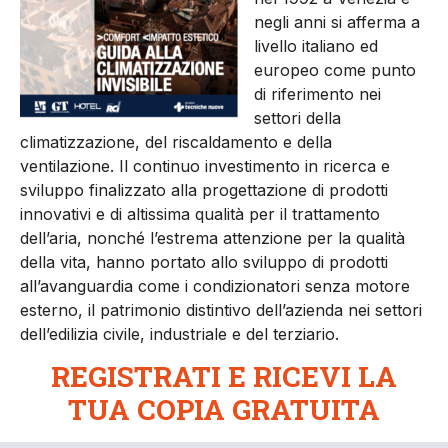
negli anni si afferma a
livello italiano ed
europeo come punto
di riferimento nei
settori della
climatizzazione, del riscaldamento e della
ventilazione. Il continuo investimento in ricerca e
sviluppo finalizzato alla progettazione di prodotti
innovativi e di altissima qualità per il trattamento
dell’aria, nonché l’estrema attenzione per la qualità
della vita, hanno portato allo sviluppo di prodotti
all’avanguardia come i condizionatori senza motore
esterno, il patrimonio distintivo dell’azienda nei settori
dell’edilizia civile, industriale e del terziario.
REGISTRATI E RICEVI LA
TUA COPIA GRATUITA