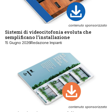
contenuto sponsorizzato
Sistemi di videocitofonia evoluta che
semplificano l’installazione
15 Giugno 2026
Redazione Impianti
contenuto sponsorizzato