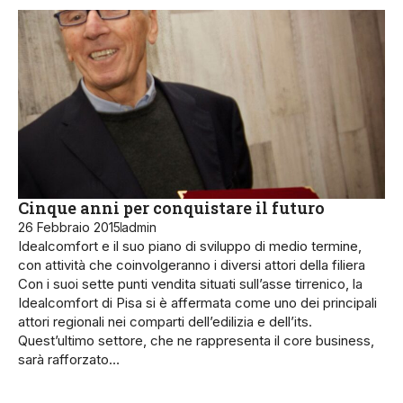
Cinque anni per conquistare il futuro
26 Febbraio 2015
admin
Idealcomfort e il suo piano di sviluppo di medio termine,
con attività che coinvolgeranno i diversi attori della filiera
Con i suoi sette punti vendita situati sull’asse tirrenico, la
Idealcomfort di Pisa si è affermata come uno dei principali
attori regionali nei comparti dell’edilizia e dell’its.
Quest’ultimo settore, che ne rappresenta il core business,
sarà rafforzato…