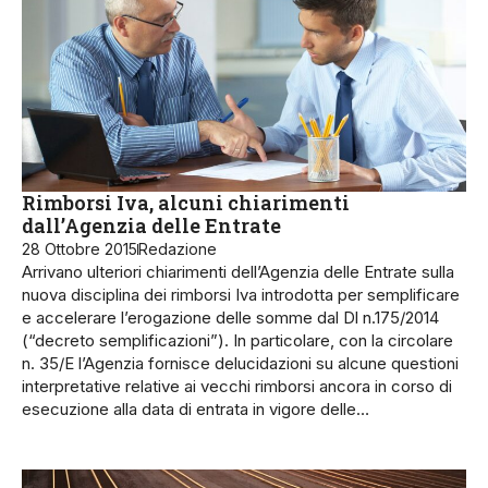
Rimborsi Iva, alcuni chiarimenti
dall’Agenzia delle Entrate
28 Ottobre 2015
Redazione
Arrivano ulteriori chiarimenti dell’Agenzia delle Entrate sulla
nuova disciplina dei rimborsi Iva introdotta per semplificare
e accelerare l’erogazione delle somme dal Dl n.175/2014
(“decreto semplificazioni”). In particolare, con la circolare
n. 35/E l’Agenzia fornisce delucidazioni su alcune questioni
interpretative relative ai vecchi rimborsi ancora in corso di
esecuzione alla data di entrata in vigore delle…