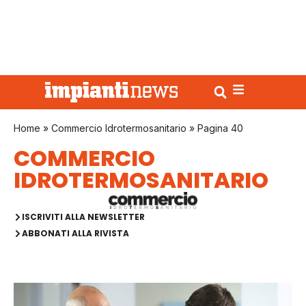
Home
»
Commercio Idrotermosanitario
»
Pagina 40
COMMERCIO
IDROTERMOSANITARIO
ISCRIVITI ALLA NEWSLETTER
ABBONATI ALLA RIVISTA