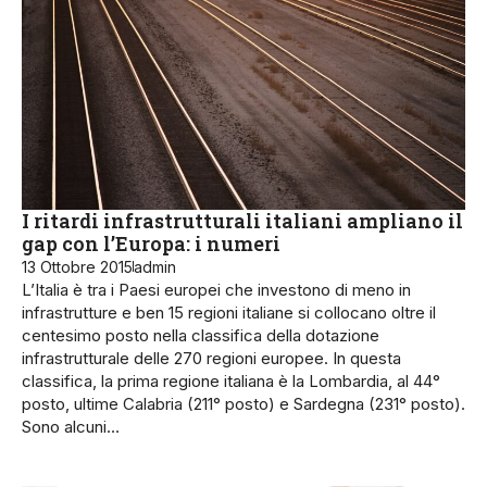
I ritardi infrastrutturali italiani ampliano il
gap con l’Europa: i numeri
13 Ottobre 2015
admin
L’Italia è tra i Paesi europei che investono di meno in
infrastrutture e ben 15 regioni italiane si collocano oltre il
centesimo posto nella classifica della dotazione
infrastrutturale delle 270 regioni europee. In questa
classifica, la prima regione italiana è la Lombardia, al 44°
posto, ultime Calabria (211° posto) e Sardegna (231° posto).
Sono alcuni…