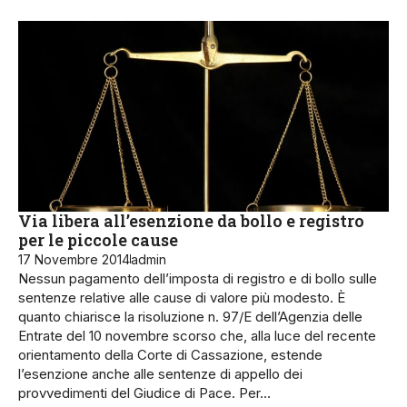
Via libera all’esenzione da bollo e registro
per le piccole cause
17 Novembre 2014
admin
Nessun pagamento dell’imposta di registro e di bollo sulle
sentenze relative alle cause di valore più modesto. È
quanto chiarisce la risoluzione n. 97/E dell’Agenzia delle
Entrate del 10 novembre scorso che, alla luce del recente
orientamento della Corte di Cassazione, estende
l’esenzione anche alle sentenze di appello dei
provvedimenti del Giudice di Pace. Per…