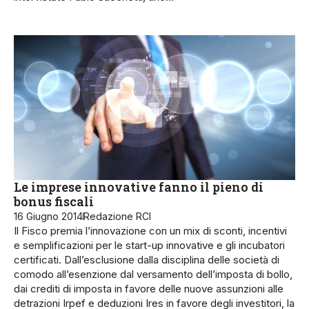
Le imprese innovative fanno il pieno di
bonus fiscali
16 Giugno 2014
Redazione RCI
Il Fisco premia l’innovazione con un mix di sconti, incentivi
e semplificazioni per le start-up innovative e gli incubatori
certificati. Dall’esclusione dalla disciplina delle società di
comodo all’esenzione dal versamento dell’imposta di bollo,
dai crediti di imposta in favore delle nuove assunzioni alle
detrazioni Irpef e deduzioni Ires in favore degli investitori, la