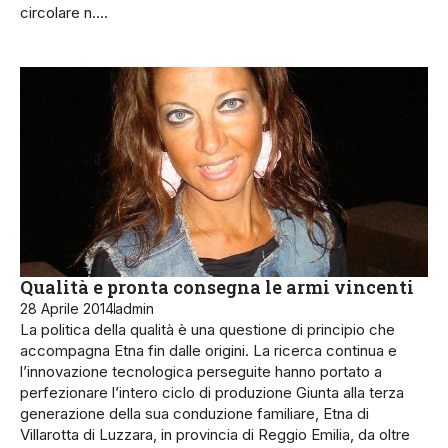
circolare n.…
Qualità e pronta consegna le armi vincenti
28 Aprile 2014
admin
La politica della qualità è una questione di principio che
accompagna Etna fin dalle origini. La ricerca continua e
l’innovazione tecnologica perseguite hanno portato a
perfezionare l’intero ciclo di produzione Giunta alla terza
generazione della sua conduzione familiare, Etna di
Villarotta di Luzzara, in provincia di Reggio Emilia, da oltre