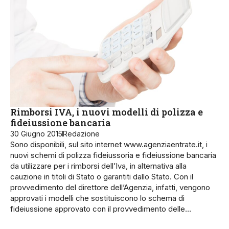
Rimborsi IVA, i nuovi modelli di polizza e
fideiussione bancaria
30 Giugno 2015
Redazione
Sono disponibili, sul sito internet www.agenziaentrate.it, i
nuovi schemi di polizza fideiussoria e fideiussione bancaria
da utilizzare per i rimborsi dell’Iva, in alternativa alla
cauzione in titoli di Stato o garantiti dallo Stato. Con il
provvedimento del direttore dell’Agenzia, infatti, vengono
approvati i modelli che sostituiscono lo schema di
fideiussione approvato con il provvedimento delle…