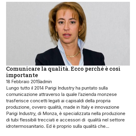
Comunicare la qualità. Ecco perché è così
importante
18 Febbraio 2015
admin
Lungo tutto il 2014 Parigi Industry ha puntato sulla
comunicazione attraverso la quale l’azienda monzese
trasferisce concetti legati ai capisaldi della propria
produzione, ovvero qualità, made in Italy e innovazione
Parigi Industry, di Monza, è specializzata nella produzione
di tubi flessibili trecciati e accessori di qualità nel settore
idrotermosanitario. Ed è proprio sulla qualità che…