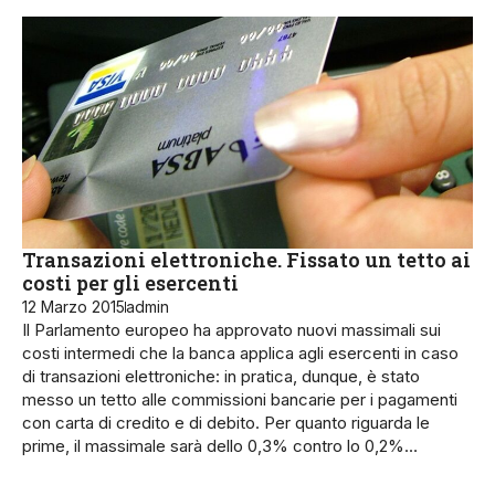
Transazioni elettroniche. Fissato un tetto ai
costi per gli esercenti
12 Marzo 2015
admin
Il Parlamento europeo ha approvato nuovi massimali sui
costi intermedi che la banca applica agli esercenti in caso
di transazioni elettroniche: in pratica, dunque, è stato
messo un tetto alle commissioni bancarie per i pagamenti
con carta di credito e di debito. Per quanto riguarda le
prime, il massimale sarà dello 0,3% contro lo 0,2%…