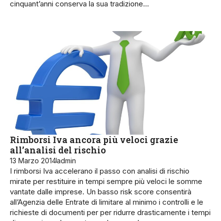
cinquant’anni conserva la sua tradizione…
Rimborsi Iva ancora più veloci grazie
all’analisi del rischio
13 Marzo 2014
admin
I rimborsi Iva accelerano il passo con analisi di rischio
mirate per restituire in tempi sempre più veloci le somme
vantate dalle imprese. Un basso risk score consentirà
all’Agenzia delle Entrate di limitare al minimo i controlli e le
richieste di documenti per per ridurre drasticamente i tempi