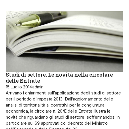
Studi di settore. Le novità nella circolare
delle Entrate
15 Luglio 2014
admin
Arrivano i chiarimenti sull’applicazione degli studi di settore
per il periodo d’imposta 2013. Dall’aggiornamento delle
analisi di territorialità ai correttivi per la congiuntura
economica, la circolare n. 20/E delle Entrate illustra le
novità che riguardano gli studi di settore, soffermandosi in
particolare sui 69 approvati col decreto del Ministro