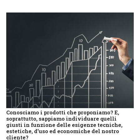
Conosciamo i prodotti che proponiamo? E,
soprattutto, sappiamo individuare quelli
giusti in funzione delle esigenze tecniche,
estetiche, d’uso ed economiche del nostro
cliente?