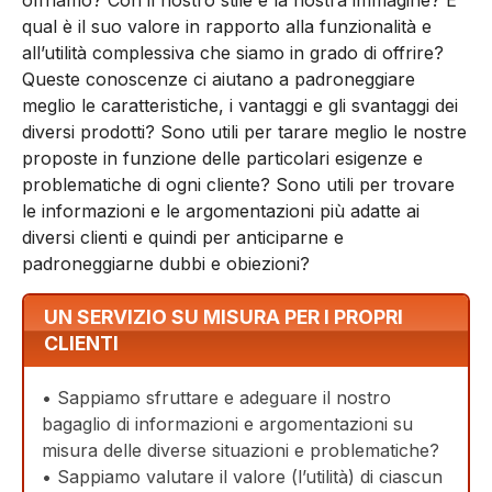
offriamo? Con il nostro stile e la nostra immagine? E
qual è il suo valore in rapporto alla funzionalità e
all’utilità complessiva che siamo in grado di offrire?
Queste conoscenze ci aiutano a padroneggiare
meglio le caratteristiche, i vantaggi e gli svantaggi dei
diversi prodotti? Sono utili per tarare meglio le nostre
proposte in funzione delle particolari esigenze e
problematiche di ogni cliente? Sono utili per trovare
le informazioni e le argomentazioni più adatte ai
diversi clienti e quindi per anticiparne e
padroneggiarne dubbi e obiezioni?
UN SERVIZIO SU MISURA PER I PROPRI
CLIENTI
• Sappiamo sfruttare e adeguare il nostro
bagaglio di informazioni e argomentazioni su
misura delle diverse situazioni e problematiche?
• Sappiamo valutare il valore (l’utilità) di ciascun