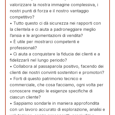
valorizzare la nostra immagine complessiva, i
nostri punti di forza e il nostro vantaggio
competitivo?
• Tutto questo ci dà sicurezza nei rapporti con
la clientela e ci aiuta a padroneggiare meglio
l’ansia e le argomentazioni di vendita?
• È utile per mostrarci competenti e
professionali?
• Ci aiuta a conquistare la fiducia dei clienti e a
fidelizzarli nel lungo periodo?
• Collabora al passaparola positivo, facendo dei
clienti dei nostri convinti sostenitori e promotori?
• Forti di questo patrimonio tecnico e
commerciale, che cosa facciamo, ogni volta per
conoscere meglio le esigenze specifiche di
ciascun cliente?
• Sappiamo sondarle in maniera approfondita
con un lavoro accurato di esplorazione, analisi e