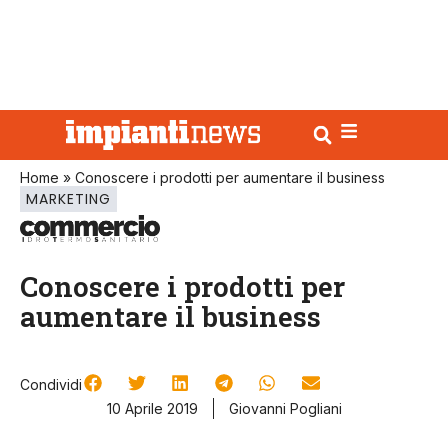
Home
»
Conoscere i prodotti per aumentare il business
MARKETING
Conoscere i prodotti per
aumentare il business
Condividi
10 Aprile 2019
Giovanni Pogliani