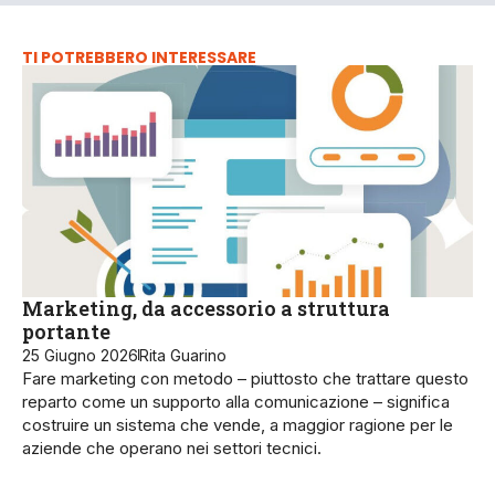
TI POTREBBERO INTERESSARE
Marketing, da accessorio a struttura
portante
25 Giugno 2026
Rita Guarino
Fare marketing con metodo – piuttosto che trattare questo
reparto come un supporto alla comunicazione – significa
costruire un sistema che vende, a maggior ragione per le
aziende che operano nei settori tecnici.