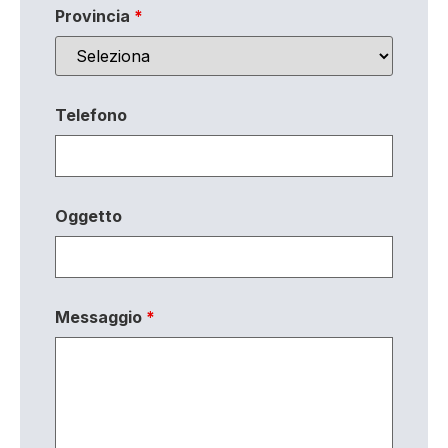
Provincia
*
Telefono
Oggetto
Messaggio
*