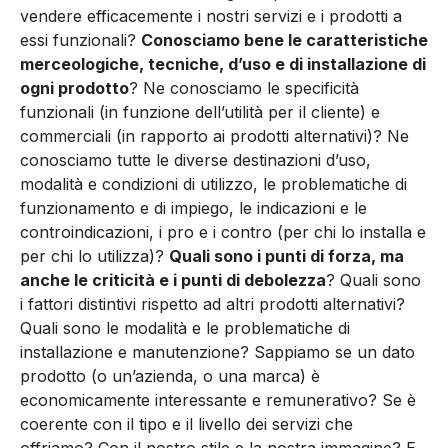
vendere efficacemente i nostri servizi e i prodotti a
essi funzionali?
Conosciamo bene le caratteristiche
merceologiche, tecniche, d’uso e di installazione di
ogni prodotto
? Ne conosciamo le specificità
funzionali (in funzione dell’utilità per il cliente) e
commerciali (in rapporto ai prodotti alternativi)? Ne
conosciamo tutte le diverse destinazioni d’uso,
modalità e condizioni di utilizzo, le problematiche di
funzionamento e di impiego, le indicazioni e le
controindicazioni, i pro e i contro (per chi lo installa e
per chi lo utilizza)?
Quali sono i punti di forza, ma
anche le criticità e i punti di debolezza
? Quali sono
i fattori distintivi rispetto ad altri prodotti alternativi?
Quali sono le modalità e le problematiche di
installazione e manutenzione? Sappiamo se un dato
prodotto (o un’azienda, o una marca) è
economicamente interessante e remunerativo? Se è
coerente con il tipo e il livello dei servizi che