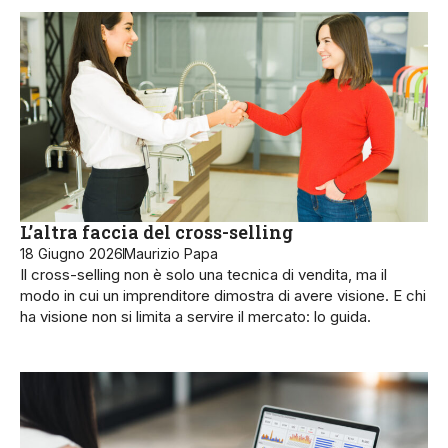
L’altra faccia del cross-selling
18 Giugno 2026
Maurizio Papa
Il cross-selling non è solo una tecnica di vendita, ma il
modo in cui un imprenditore dimostra di avere visione. E chi
ha visione non si limita a servire il mercato: lo guida.