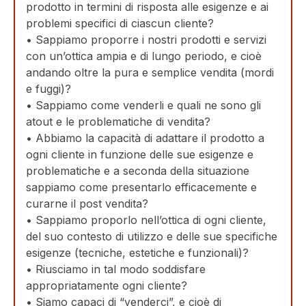
prodotto in termini di risposta alle esigenze e ai
problemi specifici di ciascun cliente?
• Sappiamo proporre i nostri prodotti e servizi
con un’ottica ampia e di lungo periodo, e cioè
andando oltre la pura e semplice vendita (mordi
e fuggi)?
• Sappiamo come venderli e quali ne sono gli
atout e le problematiche di vendita?
• Abbiamo la capacità di adattare il prodotto a
ogni cliente in funzione delle sue esigenze e
problematiche e a seconda della situazione
sappiamo come presentarlo efficacemente e
curarne il post vendita?
• Sappiamo proporlo nell’ottica di ogni cliente,
del suo contesto di utilizzo e delle sue specifiche
esigenze (tecniche, estetiche e funzionali)?
• Riusciamo in tal modo soddisfare
appropriatamente ogni cliente?
• Siamo capaci di “venderci”, e cioè di