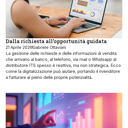
Dalla richiesta all’opportunità guidata
21 Aprile 2026
Gabriele Ottaviani
La gestione delle richieste e delle informazioni di vendita
che arrivano al banco, al telefono, via mail o Whatsapp al
distributore ITS spesso è reattiva, ma non strategica. Ecco
come la digitalizzazione può aiutare, portando il rivenditore
a fatturare al pieno delle proprie potenzialità.