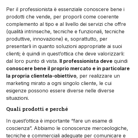
Per il professionista è essenziale conoscere bene i
prodotti che vende, per proporli come coerente
complemento al tipo e al livello dei servizi che offre
(qualità intrinseche, tecniche e funzionali, tecniche
produttive, innovazione) e, soprattutto, per
presentarli in quanto soluzioni appropriate ai suoi
clienti; è quindi in quest’ottica che deve valorizzarli:
dal loro punto di vista.
Il professionista deve
quindi
conoscere bene il proprio mercato e in particolare
la propria clientela-obiettivo
, per realizzare un
marketing mirato a ogni singolo cliente, le cui
esigenze possono essere diverse nelle diverse
situazioni.
Quali prodotti e perché
In quest’ottica è importante “fare un esame di
coscienza”. Abbiamo le conoscenze merceologiche,
tecniche e commerciali adeguate per comunicare e