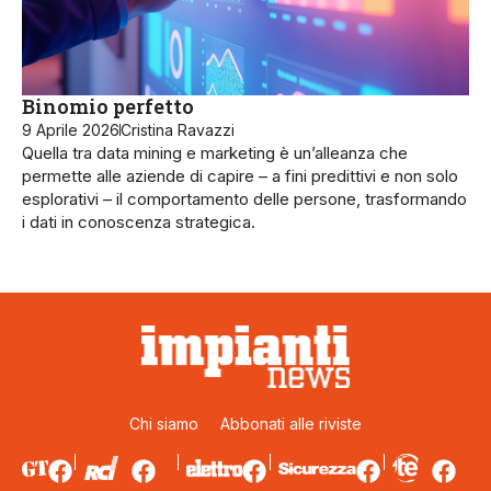
Binomio perfetto
9 Aprile 2026
Cristina Ravazzi
Quella tra data mining e marketing è un’alleanza che
permette alle aziende di capire – a fini predittivi e non solo
esplorativi – il comportamento delle persone, trasformando
i dati in conoscenza strategica.
Chi siamo
Abbonati alle riviste