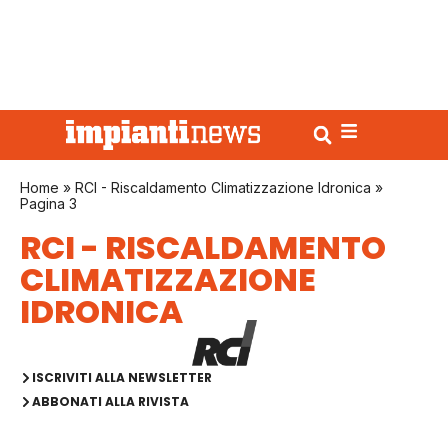
Home
»
RCI - Riscaldamento Climatizzazione Idronica
»
Pagina 3
RCI - RISCALDAMENTO
CLIMATIZZAZIONE
IDRONICA
ISCRIVITI ALLA NEWSLETTER
ABBONATI ALLA RIVISTA