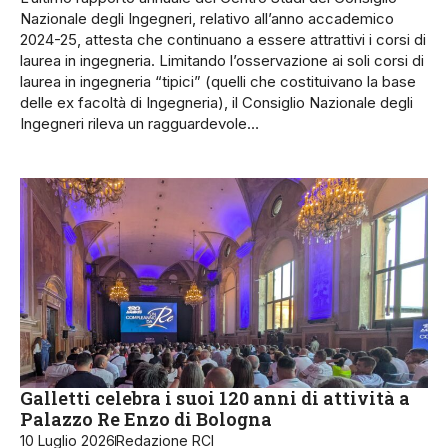
Nazionale degli Ingegneri, relativo all’anno accademico
2024-25, attesta che continuano a essere attrattivi i corsi di
laurea in ingegneria. Limitando l’osservazione ai soli corsi di
laurea in ingegneria “tipici” (quelli che costituivano la base
delle ex facoltà di Ingegneria), il Consiglio Nazionale degli
Ingegneri rileva un ragguardevole…
Galletti celebra i suoi 120 anni di attività a
Palazzo Re Enzo di Bologna
10 Luglio 2026
Redazione RCI