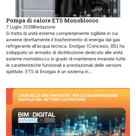
Pompa di calore ETS Monoblocco
7 Luglio 2026
Redazione
Si tratta di unità esterne completamente sigillate in cui
avviene direttamente il trasferimento di energia dal gas
refrigerante all’acqua tecnica. Enolgas (Concesio, BS) ha
sviluppato un armadio di distribuzione dedicato alle unità
esterne monoblocco in grado di mantenere invariate tutte
le caratteristiche funzionali e prestazionali delle versioni
splittate. ETS di Enolgas è un sistema in…