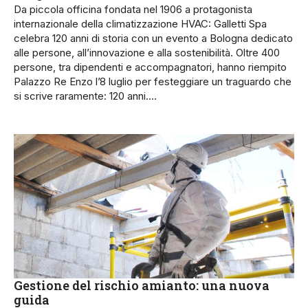
Da piccola officina fondata nel 1906 a protagonista
internazionale della climatizzazione HVAC: Galletti Spa
celebra 120 anni di storia con un evento a Bologna dedicato
alle persone, all’innovazione e alla sostenibilità. Oltre 400
persone, tra dipendenti e accompagnatori, hanno riempito
Palazzo Re Enzo l’8 luglio per festeggiare un traguardo che
si scrive raramente: 120 anni.…
Gestione del rischio amianto: una nuova
guida