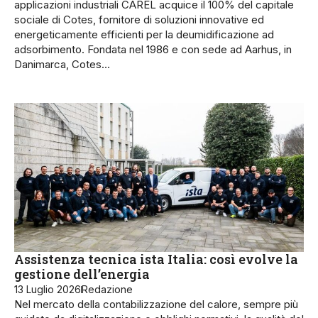
applicazioni industriali CAREL acquice il 100% del capitale
sociale di Cotes, fornitore di soluzioni innovative ed
energeticamente efficienti per la deumidificazione ad
adsorbimento. Fondata nel 1986 e con sede ad Aarhus, in
Danimarca, Cotes…
Assistenza tecnica ista Italia: così evolve la
gestione dell’energia
13 Luglio 2026
Redazione
Nel mercato della contabilizzazione del calore, sempre più