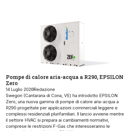
Pompe di calore aria-acqua a R290, EPSILON
Zero
14 Luglio 2026
Redazione
Swegon (Cantarana di Cona, VE) ha introdotto EPSILON
Zero, una nuova gamma di pompe di calore aria-acqua a
R290 progettate per applicazioni commerciali leggere e
complessi residenziali plurifamiliari. Il lancio avviene mentre
il settore HVAC si prepara ai cambiamenti normativi,
comprese le restrizioni F-Gas che interesseranno le