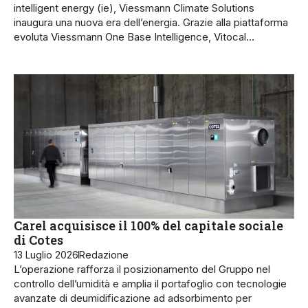
intelligent energy (ie), Viessmann Climate Solutions
inaugura una nuova era dell’energia. Grazie alla piattaforma
evoluta Viessmann One Base Intelligence, Vitocal…
Carel acquisisce il 100% del capitale sociale
di Cotes
13 Luglio 2026
Redazione
L’operazione rafforza il posizionamento del Gruppo nel
controllo dell’umidità e amplia il portafoglio con tecnologie
avanzate di deumidificazione ad adsorbimento per