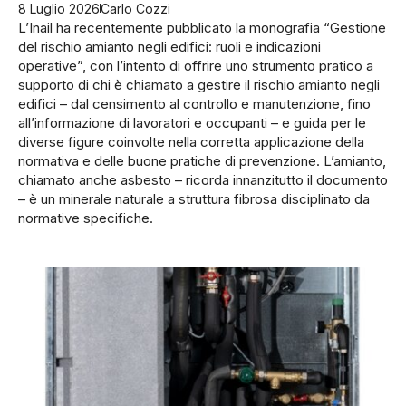
8 Luglio 2026
Carlo Cozzi
L’Inail ha recentemente pubblicato la monografia “Gestione
del rischio amianto negli edifici: ruoli e indicazioni
operative”, con l’intento di offrire uno strumento pratico a
supporto di chi è chiamato a gestire il rischio amianto negli
edifici – dal censimento al controllo e manutenzione, fino
all’informazione di lavoratori e occupanti – e guida per le
diverse figure coinvolte nella corretta applicazione della
normativa e delle buone pratiche di prevenzione. L’amianto,
chiamato anche asbesto – ricorda innanzitutto il documento
– è un minerale naturale a struttura fibrosa disciplinato da
normative specifiche.