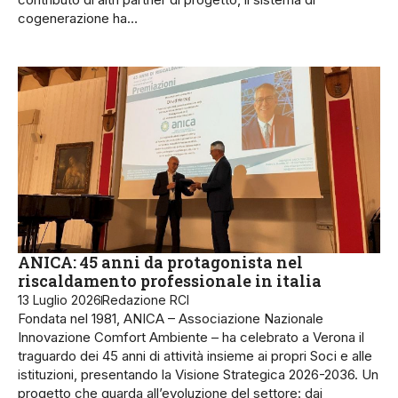
cogenerazione ha…
ANICA: 45 anni da protagonista nel
riscaldamento professionale in italia
13 Luglio 2026
Redazione RCI
Fondata nel 1981, ANICA – Associazione Nazionale
Innovazione Comfort Ambiente – ha celebrato a Verona il
traguardo dei 45 anni di attività insieme ai propri Soci e alle
istituzioni, presentando la Visione Strategica 2026-2036. Un
progetto che guarda all’evoluzione del settore: dai