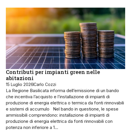
Contributi per impianti green nelle
abitazioni
15 Luglio 2026
Carlo Cozzi
La Regione Basilicata informa dell’emissione di un bando
che incentiva l’acquisto e l’installazione di impianti di
produzione di energia elettrica o termica da fonti rinnovabili
e sistemi di accumulo Nel bando in questione, le spese
ammissibili comprendono: installazione di impianti di
produzione di energia elettrica da fonti rinnovabili con
potenza non inferiore a 1…