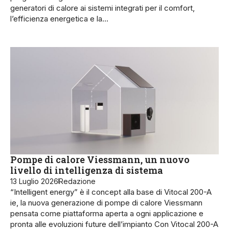
generatori di calore ai sistemi integrati per il comfort,
l’efficienza energetica e la…
Pompe di calore Viessmann, un nuovo
livello di intelligenza di sistema
13 Luglio 2026
Redazione
“Intelligent energy” è il concept alla base di Vitocal 200-A
ie, la nuova generazione di pompe di calore Viessmann
pensata come piattaforma aperta a ogni applicazione e
pronta alle evoluzioni future dell’impianto Con Vitocal 200-A