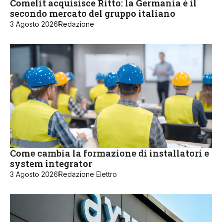
Comelit acquisisce Ritto: la Germania è il
secondo mercato del gruppo italiano
3 Agosto 2026
Redazione
Come cambia la formazione di installatori e
system integrator
3 Agosto 2026
Redazione Elettro