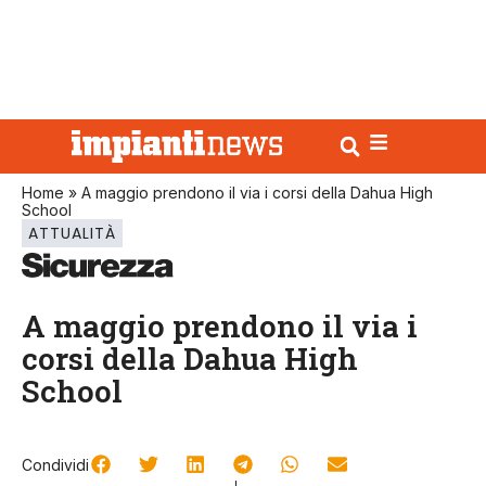
Home
»
A maggio prendono il via i corsi della Dahua High
School
ATTUALITÀ
A maggio prendono il via i
corsi della Dahua High
School
Condividi