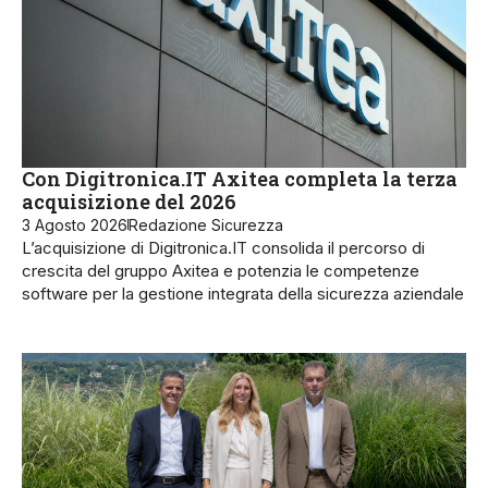
Con Digitronica.IT Axitea completa la terza
acquisizione del 2026
3 Agosto 2026
Redazione Sicurezza
L’acquisizione di Digitronica.IT consolida il percorso di
crescita del gruppo Axitea e potenzia le competenze
software per la gestione integrata della sicurezza aziendale