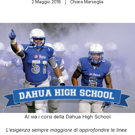
2 Maggio 2018
Chiara Marseglia
Al via i corsi della Dahua High School
L’esigenza sempre maggiore di approfondire le linee