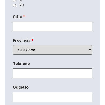
No
Città
*
Provincia
*
Telefono
Oggetto