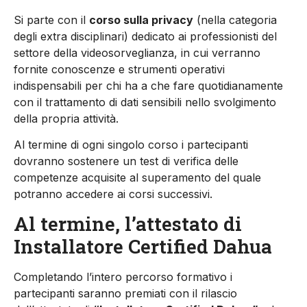
Si parte con il
corso sulla privacy
(nella categoria
degli extra disciplinari) dedicato ai professionisti del
settore della videosorveglianza, in cui verranno
fornite conoscenze e strumenti operativi
indispensabili per chi ha a che fare quotidianamente
con il trattamento di dati sensibili nello svolgimento
della propria attività.
Al termine di ogni singolo corso i partecipanti
dovranno sostenere un test di verifica delle
competenze acquisite al superamento del quale
potranno accedere ai corsi successivi.
Al termine, l’attestato di
Installatore Certified Dahua
Completando l’intero percorso formativo i
partecipanti saranno premiati con il rilascio