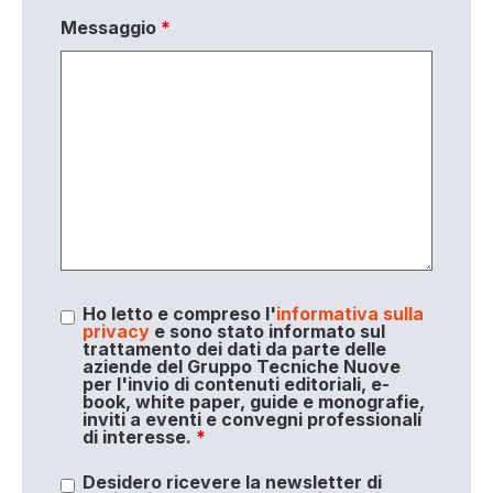
Messaggio
*
Ho letto e compreso l'
informativa sulla
privacy
e sono stato informato sul
trattamento dei dati da parte delle
aziende del Gruppo Tecniche Nuove
per l'invio di contenuti editoriali, e-
book, white paper, guide e monografie,
inviti a eventi e convegni professionali
di interesse.
*
Desidero ricevere la newsletter di