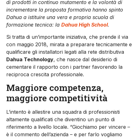
di prodotti in continuo mutamento e la volontà di
incrementare la proposta formativa hanno spinto
Dahua a istituire una vera e propria scuola di
formazione tecnica: la
Dahua High School
.
Si tratta di un’importante iniziativa, che prende il via
con maggio 2018, mirata a preparare tecnicamente e
qualificare gli installatori legati alla rete distributiva
Dahua Technology
, che nasce dal desiderio di
cementare il rapporto con i partner favorendo la
reciproca crescita professionale.
Maggiore competenza,
maggiore competitività
L’intento è allestire una squadra di professionisti
altamente qualificati che diventino un punto di
riferimento a livello locale. “Giochiamo per vincere –
è il commento dell’azienda – e per farlo vogliamo