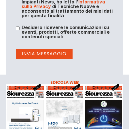
Impianti News, ho letto l'
Informativa
sulla Privacy
di Tecniche Nuove e
acconsento al trattamento dei miei dati
per questa finalità
Desidero ricevere le comunicazioni su
eventi, prodotti, offerte commerciali e
contenuti speciali
EDICOLA WEB