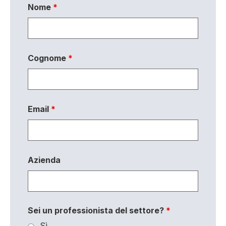
Nome
*
Cognome
*
Email
*
Azienda
Sei un professionista del settore?
*
Sì