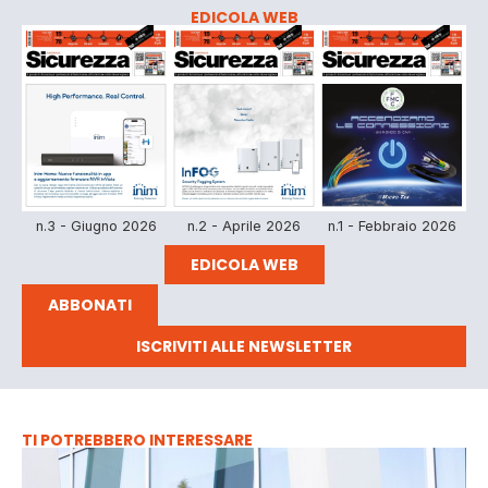
EDICOLA WEB
n.3 - Giugno 2026
n.2 - Aprile 2026
n.1 - Febbraio 2026
EDICOLA WEB
ABBONATI
ISCRIVITI ALLE NEWSLETTER
TI POTREBBERO INTERESSARE