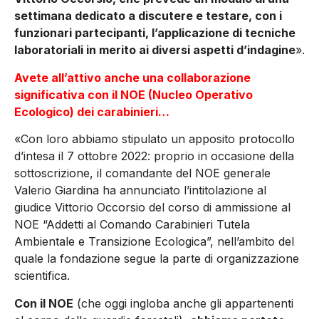
settimana dedicato a discutere e testare, con i
funzionari partecipanti, l’applicazione di tecniche
laboratoriali in merito ai diversi aspetti d’indagine
».
Avete all’attivo anche una collaborazione
significativa con il NOE (Nucleo Operativo
Ecologico) dei carabinieri…
«Con loro abbiamo stipulato un apposito protocollo
d’intesa il 7 ottobre 2022: proprio in occasione della
sottoscrizione, il comandante del NOE generale
Valerio Giardina ha annunciato l’intitolazione al
giudice Vittorio Occorsio del corso di ammissione al
NOE “Addetti al Comando Carabinieri Tutela
Ambientale e Transizione Ecologica”, nell’ambito del
quale la fondazione segue la parte di organizzazione
scientifica.
Con il NOE
(che oggi ingloba anche gli appartenenti