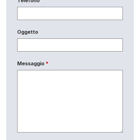
Telefono
Oggetto
Messaggio
*