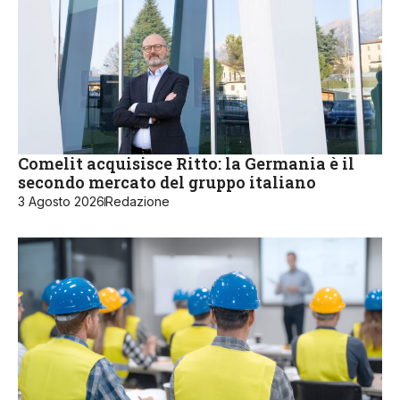
Comelit acquisisce Ritto: la Germania è il
secondo mercato del gruppo italiano
3 Agosto 2026
Redazione