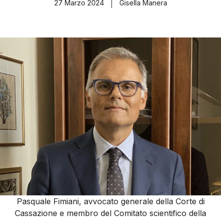
27 Marzo 2024
Gisella Manera
Pasquale Fimiani, avvocato generale della Corte di
Cassazione e membro del Comitato scientifico della