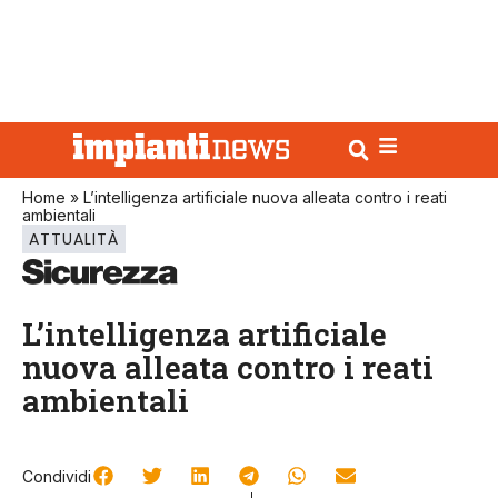
Home
»
L’intelligenza artificiale nuova alleata contro i reati
ambientali
ATTUALITÀ
L’intelligenza artificiale
nuova alleata contro i reati
ambientali
Condividi