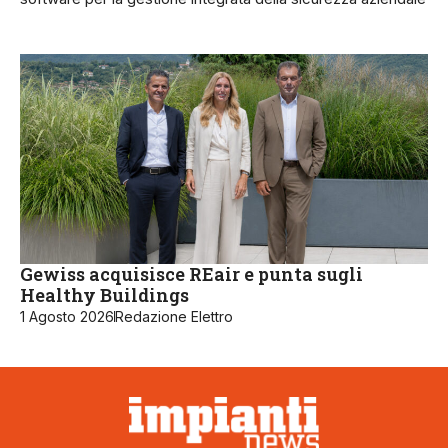
Gewiss acquisisce REair e punta sugli
Healthy Buildings
1 Agosto 2026
Redazione Elettro