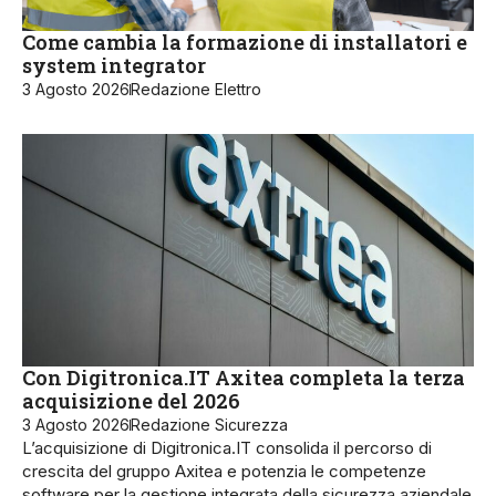
Come cambia la formazione di installatori e
system integrator
3 Agosto 2026
Redazione Elettro
Con Digitronica.IT Axitea completa la terza
acquisizione del 2026
3 Agosto 2026
Redazione Sicurezza
L’acquisizione di Digitronica.IT consolida il percorso di
crescita del gruppo Axitea e potenzia le competenze
software per la gestione integrata della sicurezza aziendale