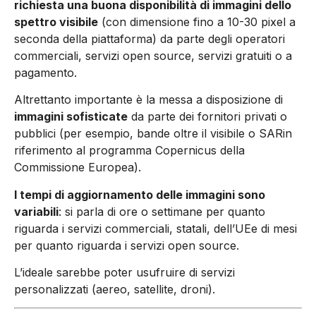
richiesta una buona disponibilità di immagini dello
spettro visibile
(con dimensione fino a 10-30 pixel a
seconda della piattaforma) da parte degli operatori
commerciali, servizi open source, servizi gratuiti o a
pagamento.
Altrettanto importante è la messa a disposizione di
immagini sofisticate
da parte dei fornitori privati o
pubblici (per esempio, bande oltre il visibile o SARin
riferimento al programma Copernicus della
Commissione Europea).
I tempi di aggiornamento delle immagini sono
variabili
: si parla di ore o settimane per quanto
riguarda i servizi commerciali, statali, dell’UEe di mesi
per quanto riguarda i servizi open source.
L’ideale sarebbe poter usufruire di servizi
personalizzati (aereo, satellite, droni).