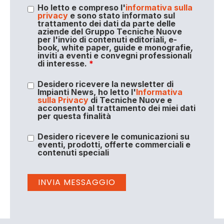
Ho letto e compreso l'
informativa sulla
privacy
e sono stato informato sul
trattamento dei dati da parte delle
aziende del Gruppo Tecniche Nuove
per l'invio di contenuti editoriali, e-
book, white paper, guide e monografie,
inviti a eventi e convegni professionali
di interesse.
*
Desidero ricevere la newsletter di
Impianti News, ho letto l'
Informativa
sulla Privacy
di Tecniche Nuove e
acconsento al trattamento dei miei dati
per questa finalità
Desidero ricevere le comunicazioni su
eventi, prodotti, offerte commerciali e
contenuti speciali