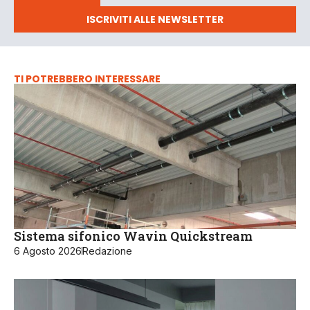
ISCRIVITI ALLE NEWSLETTER
TI POTREBBERO INTERESSARE
Sistema sifonico Wavin Quickstream
6 Agosto 2026
Redazione