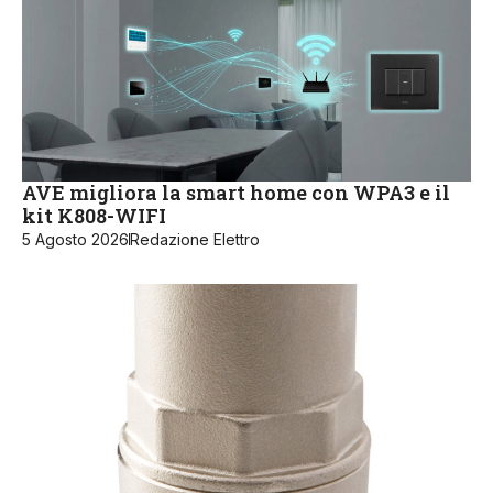
AVE migliora la smart home con WPA3 e il
kit K808-WIFI
5 Agosto 2026
Redazione Elettro