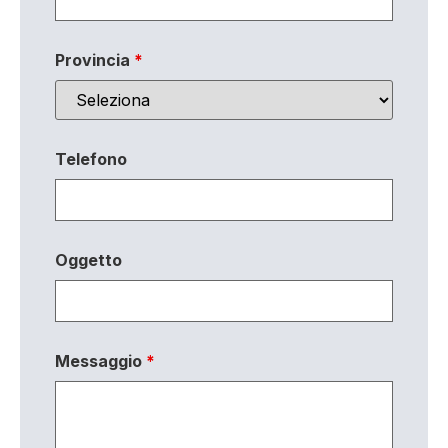
Provincia
*
Telefono
Oggetto
Messaggio
*