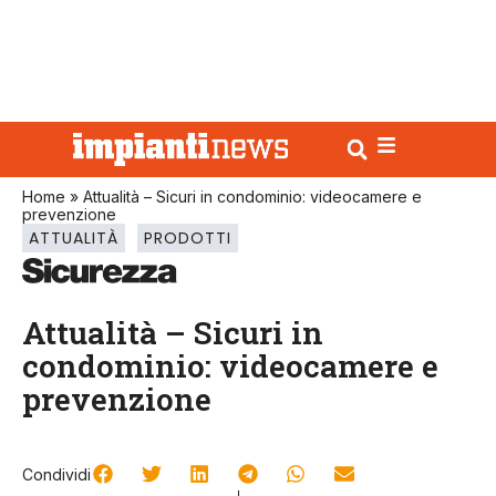
Home
»
Attualità – Sicuri in condominio: videocamere e
prevenzione
ATTUALITÀ
PRODOTTI
Attualità – Sicuri in
condominio: videocamere e
prevenzione
Condividi