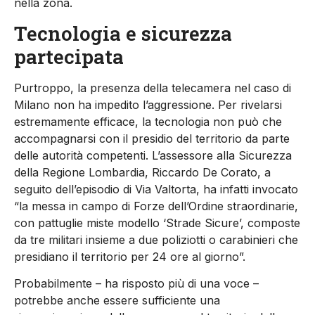
nella zona.
Tecnologia e sicurezza
partecipata
Purtroppo, la presenza della telecamera nel caso di
Milano non ha impedito l’aggressione. Per rivelarsi
estremamente efficace, la tecnologia non può che
accompagnarsi con il presidio del territorio da parte
delle autorità competenti. L’assessore alla Sicurezza
della Regione Lombardia, Riccardo De Corato, a
seguito dell’episodio di Via Valtorta, ha infatti invocato
“la messa in campo di Forze dell’Ordine straordinarie,
con pattuglie miste modello ‘Strade Sicure’, composte
da tre militari insieme a due poliziotti o carabinieri che
presidiano il territorio per 24 ore al giorno”.
Probabilmente – ha risposto più di una voce –
potrebbe anche essere sufficiente una