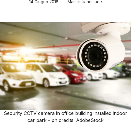
14 Giugno 2018
Massimiliano Luce
Security CCTV camera in office building installed indoor
car park - ph credits: AdobeStock