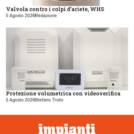
Valvola contro i colpi d’ariete, WHS
5 Agosto 2026
Redazione
Protezione volumetrica con videoverifica
5 Agosto 2026
Stefano Troilo