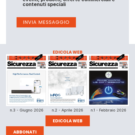
contenuti speciali
EDICOLA WEB
n.3 - Giugno 2026
n.2 - Aprile 2026
n.1 - Febbraio 2026
EDICOLA WEB
ABBONATI