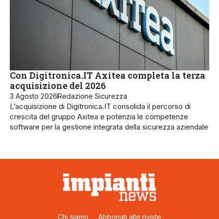
Con Digitronica.IT Axitea completa la terza
acquisizione del 2026
3 Agosto 2026
Redazione Sicurezza
L’acquisizione di Digitronica.IT consolida il percorso di
crescita del gruppo Axitea e potenzia le competenze
software per la gestione integrata della sicurezza aziendale
Chi siamo
Abbonati alle riviste