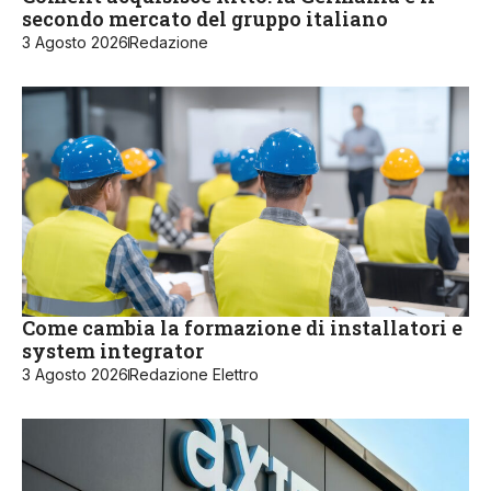
secondo mercato del gruppo italiano
3 Agosto 2026
Redazione
Come cambia la formazione di installatori e
system integrator
3 Agosto 2026
Redazione Elettro