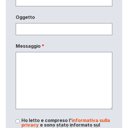
Oggetto
Messaggio
*
Ho letto e compreso l'
informativa sulla
privacy
e sono stato informato sul