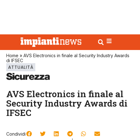
Home
»
AVS Electronics in finale al Security Industry Awards
di IFSEC
ATTUALITÀ
AVS Electronics in finale al
Security Industry Awards di
IFSEC
Condividi