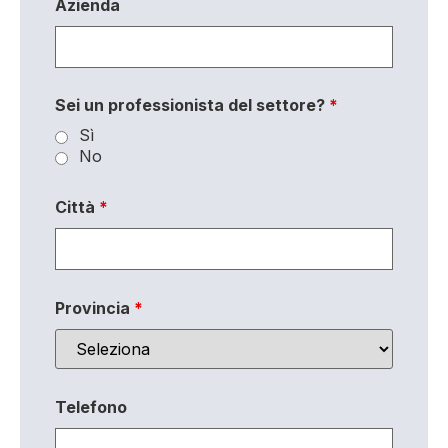
Azienda
Sei un professionista del settore?
*
Sì
No
Città
*
Provincia
*
Telefono