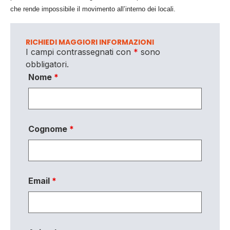
che rende impossibile il movimento all’interno dei locali.
RICHIEDI MAGGIORI INFORMAZIONI
I campi contrassegnati con
*
sono
obbligatori.
Nome
*
Cognome
*
Email
*