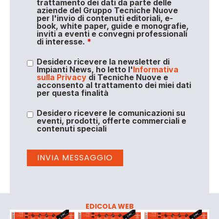
trattamento dei dati da parte delle
aziende del Gruppo Tecniche Nuove
per l'invio di contenuti editoriali, e-
book, white paper, guide e monografie,
inviti a eventi e convegni professionali
di interesse.
*
Desidero ricevere la newsletter di
Impianti News, ho letto l'
Informativa
sulla Privacy
di Tecniche Nuove e
acconsento al trattamento dei miei dati
per questa finalità
Desidero ricevere le comunicazioni su
eventi, prodotti, offerte commerciali e
contenuti speciali
EDICOLA WEB