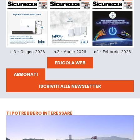
n.3 - Giugno 2026
n.2 - Aprile 2026
n.1 - Febbraio 2026
EDICOLA WEB
ABBONATI
ISCRIVITI ALLE NEWSLETTER
TI POTREBBERO INTERESSARE