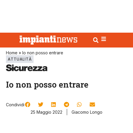
Home
»
Io non posso entrare
ATTUALITÀ
Io non posso entrare
Condividi
25 Maggio 2022
Giacomo Longo