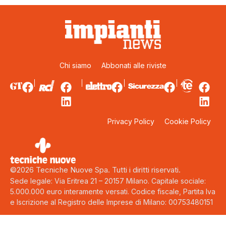
Chi siamo
Abbonati alle riviste
Privacy Policy
Cookie Policy
©2026 Tecniche Nuove Spa. Tutti i diritti riservati.
Sede legale: Via Eritrea 21 – 20157 Milano. Capitale sociale:
5.000.000 euro interamente versati. Codice fiscale, Partita Iva
e Iscrizione al Registro delle Imprese di Milano: 00753480151