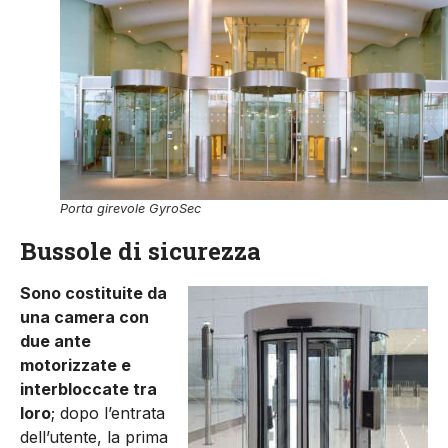
Porta girevole GyroSec
Bussole di sicurezza
Sono costituite da
una camera con
due ante
motorizzate e
interbloccate tra
loro
; dopo l’entrata
dell’utente, la prima