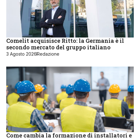
Comelit acquisisce Ritto: la Germania è il
secondo mercato del gruppo italiano
3 Agosto 2026
Redazione
Come cambia la formazione di installatori e