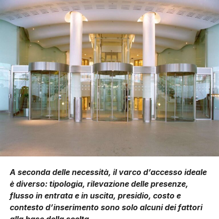
A seconda delle necessità, il varco d’accesso ideale
è diverso: tipologia, rilevazione delle presenze,
flusso in entrata e in uscita, presidio, costo e
contesto d’inserimento sono solo alcuni dei fattori
alla base della scelta.