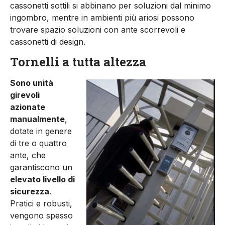
cassonetti sottili si abbinano per soluzioni dal minimo
ingombro, mentre in ambienti più ariosi possono
trovare spazio soluzioni con ante scorrevoli e
cassonetti di design.
Tornelli a tutta altezza
Sono unità
girevoli
azionate
manualmente
,
dotate in genere
di tre o quattro
ante, che
garantiscono un
elevato livello di
sicurezza
.
Pratici e robusti,
vengono spesso