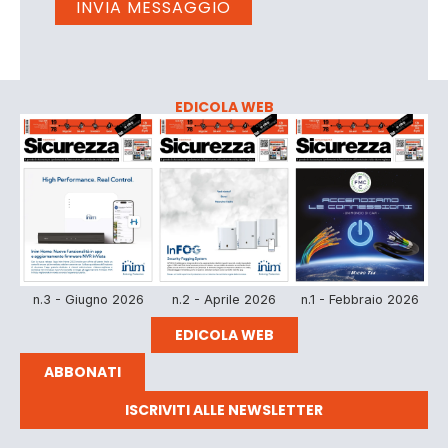
EDICOLA WEB
n.3 - Giugno 2026
n.2 - Aprile 2026
n.1 - Febbraio 2026
EDICOLA WEB
ABBONATI
ISCRIVITI ALLE NEWSLETTER