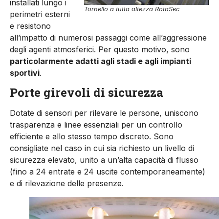
installati lungo i
Tornello a tutta altezza RotaSec
perimetri esterni
e resistono
all’impatto di numerosi passaggi come all’aggressione
degli agenti atmosferici. Per questo motivo, sono
particolarmente adatti agli stadi e agli impianti
sportivi
.
Porte girevoli di sicurezza
Dotate di sensori per rilevare le persone, uniscono
trasparenza e linee essenziali per un controllo
efficiente e allo stesso tempo discreto. Sono
consigliate nel caso in cui sia richiesto un livello di
sicurezza elevato, unito a un’alta capacità di flusso
(fino a 24 entrate e 24 uscite contemporaneamente)
e di rilevazione delle presenze.