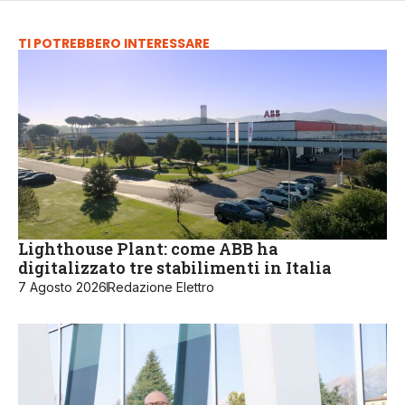
TI POTREBBERO INTERESSARE
Lighthouse Plant: come ABB ha
digitalizzato tre stabilimenti in Italia
7 Agosto 2026
Redazione Elettro