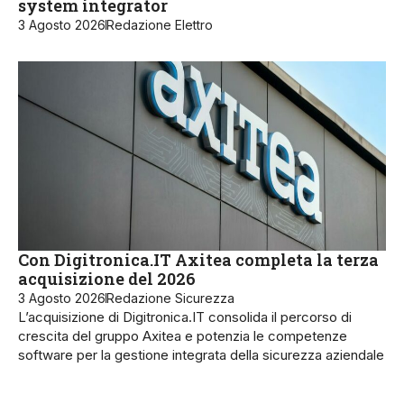
system integrator
3 Agosto 2026
Redazione Elettro
Con Digitronica.IT Axitea completa la terza
acquisizione del 2026
3 Agosto 2026
Redazione Sicurezza
L’acquisizione di Digitronica.IT consolida il percorso di
crescita del gruppo Axitea e potenzia le competenze
software per la gestione integrata della sicurezza aziendale