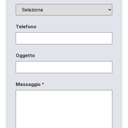
Telefono
Oggetto
Messaggio
*