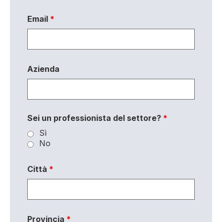
Email
*
Azienda
Sei un professionista del settore?
*
Sì
No
Città
*
Provincia
*