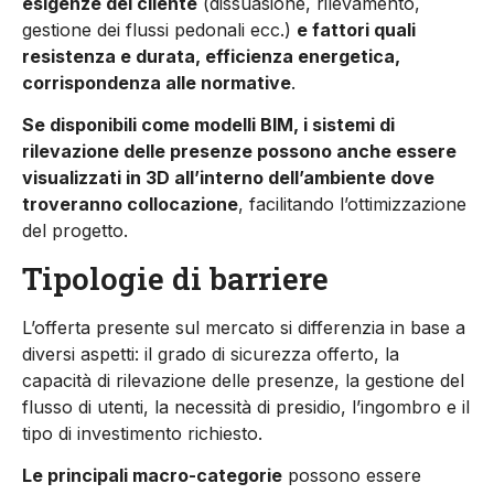
esigenze del cliente
(dissuasione, rilevamento,
gestione dei flussi pedonali ecc.)
e fattori quali
resistenza e durata, efficienza energetica,
corrispondenza alle normative
.
Se disponibili come modelli BIM, i sistemi di
rilevazione delle presenze possono anche essere
visualizzati in 3D all’interno dell’ambiente dove
troveranno collocazione
, facilitando l’ottimizzazione
del progetto.
Tipologie di barriere
L’offerta presente sul mercato si differenzia in base a
diversi aspetti: il grado di sicurezza offerto, la
capacità di rilevazione delle presenze, la gestione del
flusso di utenti, la necessità di presidio, l’ingombro e il
tipo di investimento richiesto.
Le principali macro-categorie
possono essere