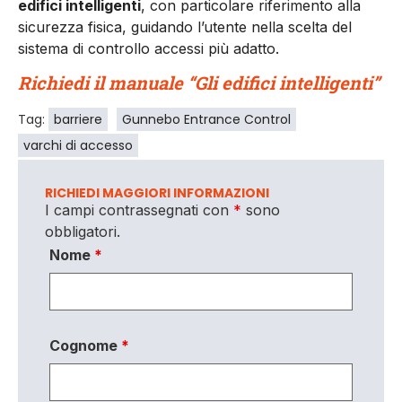
edifici intelligenti
, con particolare riferimento alla
sicurezza fisica, guidando l’utente nella scelta del
sistema di controllo accessi più adatto.
Richiedi il manuale “Gli edifici intelligenti”
Tag:
barriere
Gunnebo Entrance Control
varchi di accesso
RICHIEDI MAGGIORI INFORMAZIONI
I campi contrassegnati con
*
sono
obbligatori.
Nome
*
Cognome
*