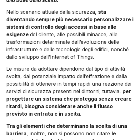
Nello scenario attuale della sicurezza,
sta
diventando sempre più necessario personalizzare i
sistemi di controllo degli accessi in base alle
esigenze
del cliente, alle possibili minacce, alle
trasformazioni determinate dall’evoluzione delle
infrastrutture e delle tecnologie degli edifici, nonché
dallo sviluppo dell’Internet of Things.
Le misure da adottare dipendono dal tipo di attività
svolta, dal potenziale impatto dell’effrazione e dalla
possibilità di ottenere in tempi rapidi una reazione dai
servizi di sicurezza presenti nei dintorni; tuttavia,
per
progettare un sistema che protegga senza creare
ritardi, bisogna considerare anche il flusso
previsto in entrata e in uscita
.
Tra gli elementi che determinano la scelta di una
barriera
, inoltre, non si possono non citare
le