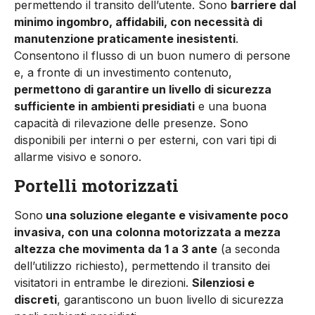
permettendo il transito dell’utente. Sono
barriere dal
minimo ingombro, affidabili, con necessità di
manutenzione praticamente inesistenti
.
Consentono il flusso di un buon numero di persone
e, a fronte di un investimento contenuto,
permettono di garantire un livello di sicurezza
sufficiente in ambienti presidiati
e una buona
capacità di rilevazione delle presenze. Sono
disponibili per interni o per esterni, con vari tipi di
allarme visivo e sonoro.
Portelli motorizzati
Sono
una soluzione elegante e visivamente poco
invasiva, con una colonna motorizzata a mezza
altezza che movimenta da 1 a 3 ante
(a seconda
dell’utilizzo richiesto), permettendo il transito dei
visitatori in entrambe le direzioni.
Silenziosi e
discreti
, garantiscono un buon livello di sicurezza