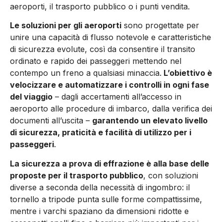
aeroporti, il trasporto pubblico o i punti vendita.
Le soluzioni per gli aeroporti
sono progettate per
unire una capacità di flusso notevole e caratteristiche
di sicurezza evolute, così da consentire il transito
ordinato e rapido dei passeggeri mettendo nel
contempo un freno a qualsiasi minaccia.
L’obiettivo è
velocizzare e automatizzare i controlli in ogni fase
del viaggio
– dagli accertamenti all’accesso in
aeroporto alle procedure di imbarco, dalla verifica dei
documenti all’uscita –
garantendo un elevato livello
di sicurezza, praticità e facilità di utilizzo per i
passeggeri
.
La sicurezza a prova di effrazione è alla base delle
proposte per il trasporto pubblico
, con soluzioni
diverse a seconda della necessità di ingombro: il
tornello a tripode punta sulle forme compattissime,
mentre i varchi spaziano da dimensioni ridotte e