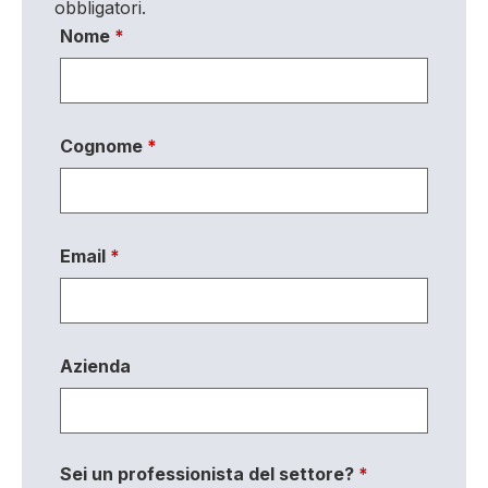
obbligatori.
Nome
*
Cognome
*
Email
*
Azienda
Sei un professionista del settore?
*