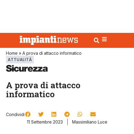
Home
»
A prova di attacco informatico
ATTUALITÀ
A prova di attacco
informatico
Condividi
11 Settembre 2023
Massimiliano Luce