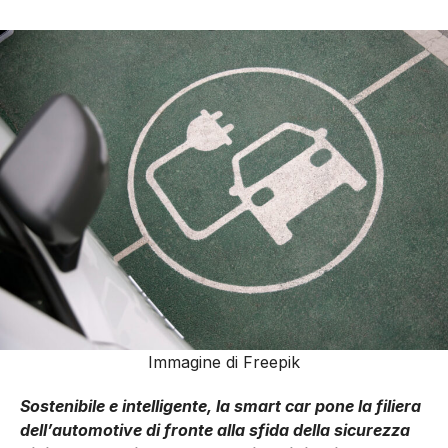
Immagine di Freepik
Sostenibile e intelligente, la smart car pone la filiera
dell’automotive di fronte alla sfida della sicurezza