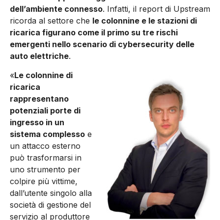
dell’ambiente connesso
. Infatti, il report di Upstream
ricorda al settore che
le colonnine e le stazioni di
ricarica figurano come il primo su tre rischi
emergenti nello scenario di cybersecurity delle
auto elettriche
.
«
Le colonnine di
ricarica
rappresentano
potenziali porte di
ingresso in un
sistema complesso
e
un attacco esterno
può trasformarsi in
uno strumento per
colpire più vittime,
dall’utente singolo alla
società di gestione del
servizio al produttore