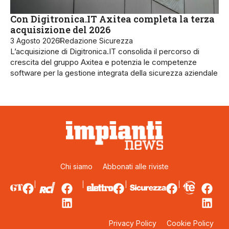
Con Digitronica.IT Axitea completa la terza
acquisizione del 2026
3 Agosto 2026
Redazione Sicurezza
L’acquisizione di Digitronica.IT consolida il percorso di
crescita del gruppo Axitea e potenzia le competenze
software per la gestione integrata della sicurezza aziendale
Chi siamo
Abbonati alle riviste
Privacy Policy
Cookie Policy