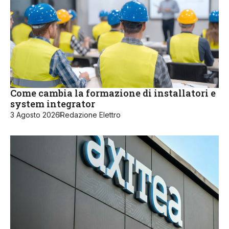
Come cambia la formazione di installatori e
system integrator
3 Agosto 2026
Redazione Elettro