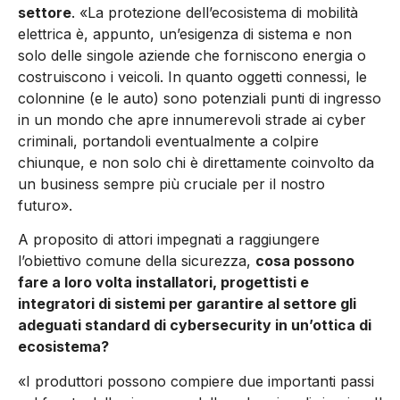
settore
. «La protezione dell’ecosistema di mobilità
elettrica è, appunto, un’esigenza di sistema e non
solo delle singole aziende che forniscono energia o
costruiscono i veicoli. In quanto oggetti connessi, le
colonnine (e le auto) sono potenziali punti di ingresso
in un mondo che apre innumerevoli strade ai cyber
criminali, portandoli eventualmente a colpire
chiunque, e non solo chi è direttamente coinvolto da
un business sempre più cruciale per il nostro
futuro».
A proposito di attori impegnati a raggiungere
l’obiettivo comune della sicurezza,
cosa possono
fare a loro volta installatori, progettisti e
integratori di sistemi per garantire al settore gli
adeguati standard di cybersecurity in un’ottica di
ecosistema?
«I produttori possono compiere due importanti passi