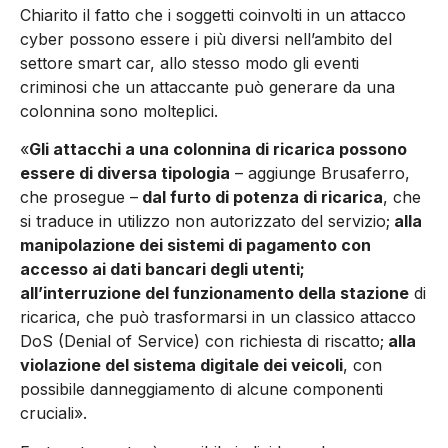
Chiarito il fatto che i soggetti coinvolti in un attacco
cyber possono essere i più diversi nell’ambito del
settore smart car, allo stesso modo gli eventi
criminosi che un attaccante può generare da una
colonnina sono molteplici.
«
Gli attacchi a una colonnina di ricarica possono
essere di diversa tipologia
– aggiunge Brusaferro,
che prosegue –
dal furto di potenza di ricarica
, che
si traduce in utilizzo non autorizzato del servizio;
alla
manipolazione dei sistemi di pagamento con
accesso ai dati bancari degli utenti;
all’interruzione del funzionamento della stazione
di
ricarica, che può trasformarsi in un classico attacco
DoS (Denial of Service) con richiesta di riscatto;
alla
violazione del sistema digitale dei veicoli
, con
possibile danneggiamento di alcune componenti
cruciali».