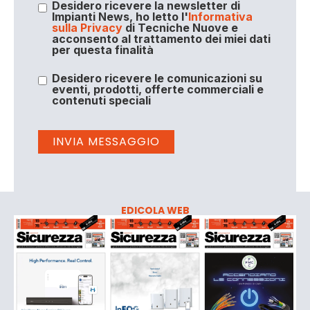
Desidero ricevere la newsletter di
Impianti News, ho letto l'
Informativa
sulla Privacy
di Tecniche Nuove e
acconsento al trattamento dei miei dati
per questa finalità
Desidero ricevere le comunicazioni su
eventi, prodotti, offerte commerciali e
contenuti speciali
EDICOLA WEB