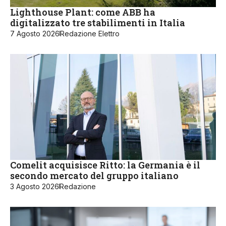
Lighthouse Plant: come ABB ha
digitalizzato tre stabilimenti in Italia
7 Agosto 2026
Redazione Elettro
Comelit acquisisce Ritto: la Germania è il
secondo mercato del gruppo italiano
3 Agosto 2026
Redazione