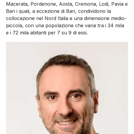
Macerata, Pordenone, Aosta, Cremona, Lodi, Pavia e
Bari i quali, a eccezione di Bari, condividono la
collocazione nel Nord Italia e una dimensione medio-
piccola, con una popolazione che varia tra i 34 mila
e i 72 mila abitanti per 7 su 9 di essi.