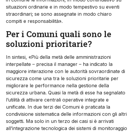
situazioni ordinarie e in modo tempestivo su eventi
straordinari; se sono assegnate in modo chiaro
compiti e responsabilità».
Per i Comuni quali sono le
soluzioni prioritarie?
In sintesi, «Più della metà delle amministrazioni
interpellate – precisa il manager – ha indicato la
maggiore interazione con le autorità sovraordinate di
sicurezza come una tra le soluzioni prioritarie per
migliorare le performance nella gestione della
sicurezza urbana. Quasi la metà di esse ha segnalato
l’utilità di attivare centrali operative integrate e
unificate. In due terzi dei Comuni è praticata la
condivisione sistematica delle informazioni con gli altri
soggetti. Ma solo in un terzo dei casi si è arrivati
all’integrazione tecnologica dei sistemi di monitoraggio