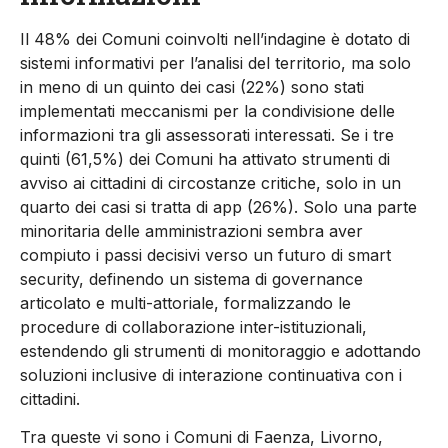
Il 48% dei Comuni coinvolti nell’indagine è dotato di
sistemi informativi per l’analisi del territorio, ma solo
in meno di un quinto dei casi (22%) sono stati
implementati meccanismi per la condivisione delle
informazioni tra gli assessorati interessati. Se i tre
quinti (61,5%) dei Comuni ha attivato strumenti di
avviso ai cittadini di circostanze critiche, solo in un
quarto dei casi si tratta di app (26%). Solo una parte
minoritaria delle amministrazioni sembra aver
compiuto i passi decisivi verso un futuro di smart
security, definendo un sistema di governance
articolato e multi-attoriale, formalizzando le
procedure di collaborazione inter-istituzionali,
estendendo gli strumenti di monitoraggio e adottando
soluzioni inclusive di interazione continuativa con i
cittadini.
Tra queste vi sono i Comuni di Faenza, Livorno,