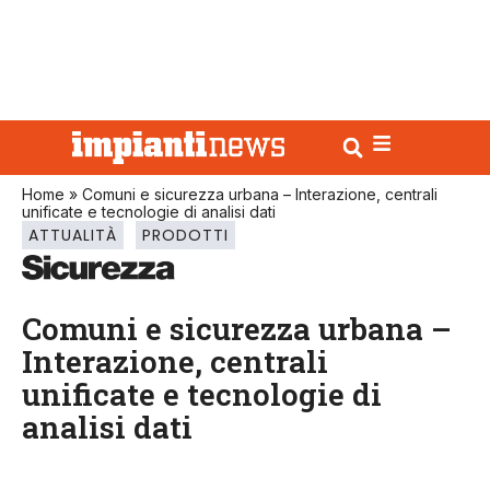
Home
»
Comuni e sicurezza urbana – Interazione, centrali
unificate e tecnologie di analisi dati
ATTUALITÀ
PRODOTTI
Comuni e sicurezza urbana –
Interazione, centrali
unificate e tecnologie di
analisi dati