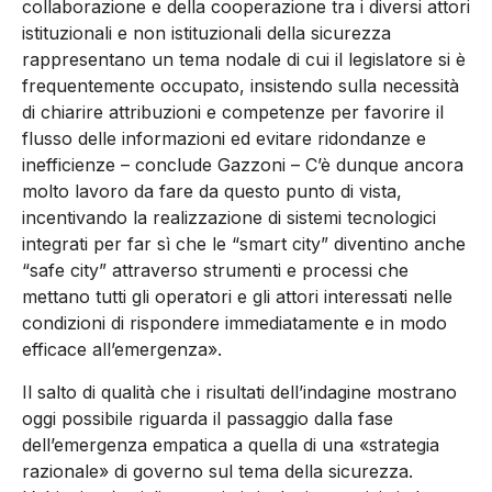
collaborazione e della cooperazione tra i diversi attori
istituzionali e non istituzionali della sicurezza
rappresentano un tema nodale di cui il legislatore si è
frequentemente occupato, insistendo sulla necessità
di chiarire attribuzioni e competenze per favorire il
flusso delle informazioni ed evitare ridondanze e
inefficienze – conclude Gazzoni – C’è dunque ancora
molto lavoro da fare da questo punto di vista,
incentivando la realizzazione di sistemi tecnologici
integrati per far sì che le “smart city” diventino anche
“safe city” attraverso strumenti e processi che
mettano tutti gli operatori e gli attori interessati nelle
condizioni di rispondere immediatamente e in modo
efficace all’emergenza».
Il salto di qualità che i risultati dell’indagine mostrano
oggi possibile riguarda il passaggio dalla fase
dell’emergenza empatica a quella di una «strategia
razionale» di governo sul tema della sicurezza.