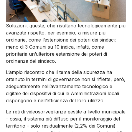
Soluzioni, queste, che risultano tecnologicamente più
avanzate rispetto, per esempio, a misure più
ordinarie, come l’estensione dei poteri dei sindaci:
meno di 3 Comuni su 10 indica, infatti, come
prioritaria un’ulteriore estensione dei poteri di
ordinanza del sindaco.
L’ampio riscontro che il tema della sicurezza ha
ottenuto in termini di governance non si riflette, però,
adeguatamente nell’avanzamento tecnologico e
digitale dei dispositivi di cui le Amministrazioni locali
dispongono e nell’efficienza del loro utilizzo.
Le reti di videosorveglianza gestite a livello municipale
– ossia, il sistema più diffuso per il monitoraggio del
territorio – solo residualmente (2,2% dei Comuni)