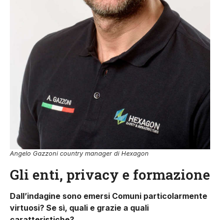
Angelo Gazzoni country manager di Hexagon
Gli enti, privacy e formazione
Dall’indagine sono emersi Comuni particolarmente
virtuosi? Se sì, quali e grazie a quali
caratteristiche?