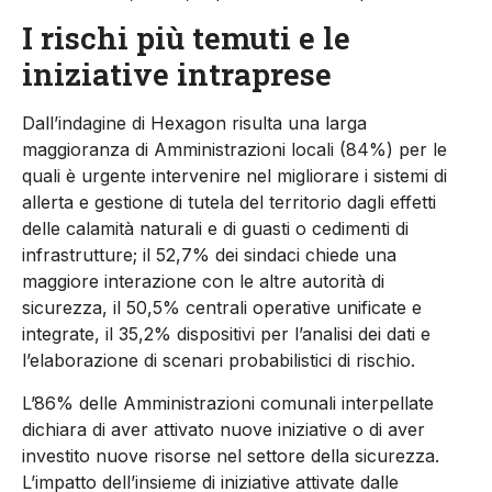
I rischi più temuti e le
iniziative intraprese
Dall’indagine di Hexagon risulta una larga
maggioranza di Amministrazioni locali (84%) per le
quali è urgente intervenire nel migliorare i sistemi di
allerta e gestione di tutela del territorio dagli effetti
delle calamità naturali e di guasti o cedimenti di
infrastrutture; il 52,7% dei sindaci chiede una
maggiore interazione con le altre autorità di
sicurezza, il 50,5% centrali operative unificate e
integrate, il 35,2% dispositivi per l’analisi dei dati e
l’elaborazione di scenari probabilistici di rischio.
L’86% delle Amministrazioni comunali interpellate
dichiara di aver attivato nuove iniziative o di aver
investito nuove risorse nel settore della sicurezza.
L’impatto dell’insieme di iniziative attivate dalle