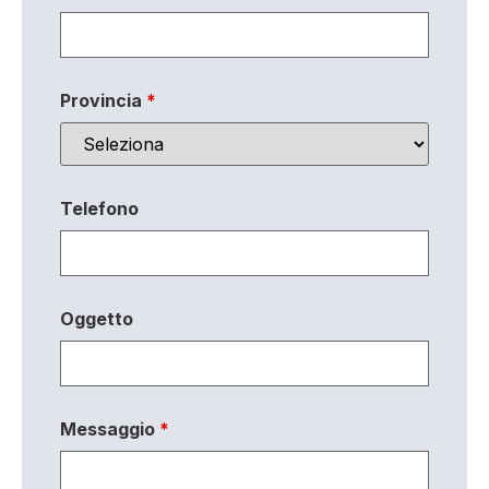
Provincia
*
Telefono
Oggetto
Messaggio
*