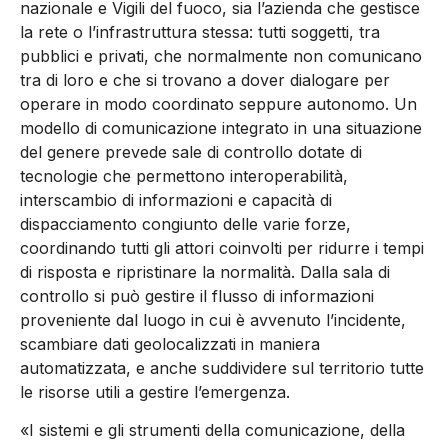
nazionale e Vigili del fuoco, sia l’azienda che gestisce
la rete o l’infrastruttura stessa: tutti soggetti, tra
pubblici e privati, che normalmente non comunicano
tra di loro e che si trovano a dover dialogare per
operare in modo coordinato seppure autonomo. Un
modello di comunicazione integrato in una situazione
del genere prevede sale di controllo dotate di
tecnologie che permettono interoperabilità,
interscambio di informazioni e capacità di
dispacciamento congiunto delle varie forze,
coordinando tutti gli attori coinvolti per ridurre i tempi
di risposta e ripristinare la normalità. Dalla sala di
controllo si può gestire il flusso di informazioni
proveniente dal luogo in cui è avvenuto l’incidente,
scambiare dati geolocalizzati in maniera
automatizzata, e anche suddividere sul territorio tutte
le risorse utili a gestire l’emergenza.
«I sistemi e gli strumenti della comunicazione, della