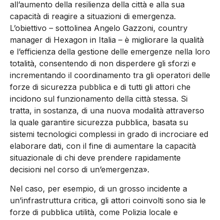
all’aumento della resilienza della città e alla sua
capacità di reagire a situazioni di emergenza.
L’obiettivo – sottolinea Angelo Gazzoni, country
manager di Hexagon in Italia – è migliorare la qualità
e l’efficienza della gestione delle emergenze nella loro
totalità, consentendo di non disperdere gli sforzi e
incrementando il coordinamento tra gli operatori delle
forze di sicurezza pubblica e di tutti gli attori che
incidono sul funzionamento della città stessa. Si
tratta, in sostanza, di una nuova modalità attraverso
la quale garantire sicurezza pubblica, basata su
sistemi tecnologici complessi in grado di incrociare ed
elaborare dati, con il fine di aumentare la capacità
situazionale di chi deve prendere rapidamente
decisioni nel corso di un’emergenza».
Nel caso, per esempio, di un grosso incidente a
un’infrastruttura critica, gli attori coinvolti sono sia le
forze di pubblica utilità, come Polizia locale e