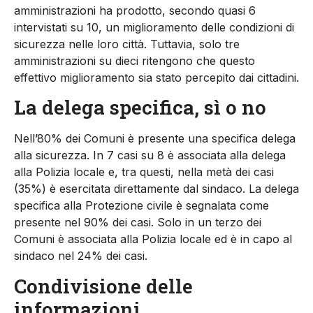
amministrazioni ha prodotto, secondo quasi 6
intervistati su 10, un miglioramento delle condizioni di
sicurezza nelle loro città. Tuttavia, solo tre
amministrazioni su dieci ritengono che questo
effettivo miglioramento sia stato percepito dai cittadini.
La delega specifica, sì o no
Nell’80% dei Comuni è presente una specifica delega
alla sicurezza. In 7 casi su 8 è associata alla delega
alla Polizia locale e, tra questi, nella metà dei casi
(35%) è esercitata direttamente dal sindaco. La delega
specifica alla Protezione civile è segnalata come
presente nel 90% dei casi. Solo in un terzo dei
Comuni è associata alla Polizia locale ed è in capo al
sindaco nel 24% dei casi.
Condivisione delle
informazioni