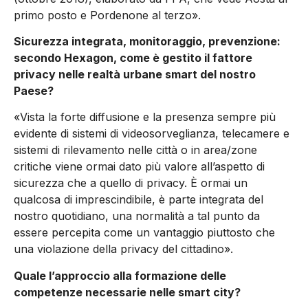
primo posto e Pordenone al terzo».
Sicurezza integrata, monitoraggio, prevenzione:
secondo Hexagon, come è gestito il fattore
privacy nelle realtà urbane smart del nostro
Paese?
«Vista la forte diffusione e la presenza sempre più
evidente di sistemi di videosorveglianza, telecamere e
sistemi di rilevamento nelle città o in area/zone
critiche viene ormai dato più valore all’aspetto di
sicurezza che a quello di privacy. È ormai un
qualcosa di imprescindibile, è parte integrata del
nostro quotidiano, una normalità a tal punto da
essere percepita come un vantaggio piuttosto che
una violazione della privacy del cittadino».
Quale l’approccio alla formazione delle
competenze necessarie nelle smart city?