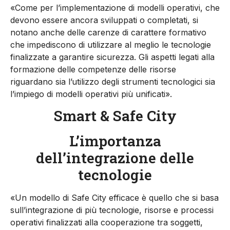
«Come per l’implementazione di modelli operativi, che
devono essere ancora sviluppati o completati, si
notano anche delle carenze di carattere formativo
che impediscono di utilizzare al meglio le tecnologie
finalizzate a garantire sicurezza. Gli aspetti legati alla
formazione delle competenze delle risorse
riguardano sia l’utilizzo degli strumenti tecnologici sia
l’impiego di modelli operativi più unificati».
Smart & Safe City
L’importanza
dell’integrazione delle
tecnologie
«Un modello di Safe City efficace è quello che si basa
sull’integrazione di più tecnologie, risorse e processi
operativi finalizzati alla cooperazione tra soggetti,