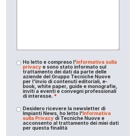
Ho letto e compreso l'
informativa sulla
privacy
e sono stato informato sul
trattamento dei dati da parte delle
aziende del Gruppo Tecniche Nuove
per l'invio di contenuti editoriali, e-
book, white paper, guide e monografie,
inviti a eventi e convegni professionali
di interesse.
*
Desidero ricevere la newsletter di
Impianti News, ho letto l'
Informativa
sulla Privacy
di Tecniche Nuove e
acconsento al trattamento dei miei dati
per questa finalità