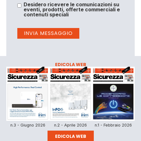
Desidero ricevere le comunicazioni su
eventi, prodotti, offerte commerciali e
contenuti speciali
EDICOLA WEB
n.3 - Giugno 2026
n.2 - Aprile 2026
n.1 - Febbraio 2026
EDICOLA WEB