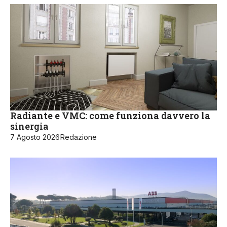
Radiante e VMC: come funziona davvero la
sinergia
7 Agosto 2026
Redazione