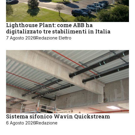
Lighthouse Plant: come ABB ha
digitalizzato tre stabilimenti in Italia
7 Agosto 2026
Redazione Elettro
Sistema sifonico Wavin Quickstream
6 Agosto 2026
Redazione