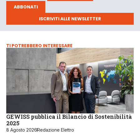
ABBONATI
ISCRIVITI ALLE NEWSLETTER
TI POTREBBERO INTERESSARE
GEWISS pubblica il Bilancio di Sostenibilità
2025
8 Agosto 2026
Redazione Elettro