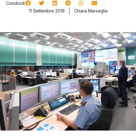
Condividi
11 Settembre 2019
Chiara Marseglia