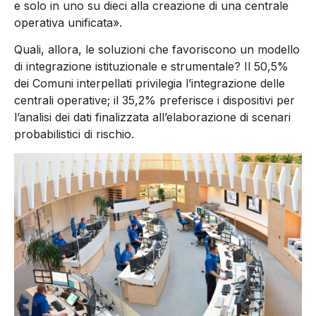
e solo in uno su dieci alla creazione di una centrale
operativa unificata».
Quali, allora, le soluzioni che favoriscono un modello
di integrazione istituzionale e strumentale? Il 50,5%
dei Comuni interpellati privilegia l’integrazione delle
centrali operative; il 35,2% preferisce i dispositivi per
l’analisi dei dati finalizzata all’elaborazione di scenari
probabilistici di rischio.