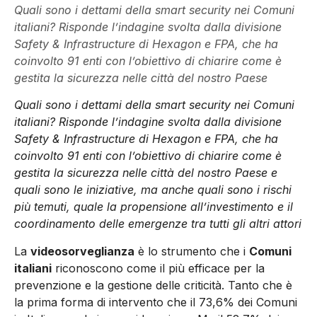
Quali sono i dettami della smart security nei Comuni
italiani? Risponde l’indagine svolta dalla divisione
Safety & Infrastructure di Hexagon e FPA, che ha
coinvolto 91 enti con l’obiettivo di chiarire come è
gestita la sicurezza nelle città del nostro Paese
Quali sono i dettami della smart security nei Comuni
italiani? Risponde l’indagine svolta dalla divisione
Safety & Infrastructure di Hexagon e FPA, che ha
coinvolto 91 enti con l’obiettivo di chiarire come è
gestita la sicurezza nelle città del nostro Paese e
quali sono le iniziative, ma anche quali sono i rischi
più temuti, quale la propensione all’investimento e il
coordinamento delle emergenze tra tutti gli altri attori
La
videosorveglianza
è lo strumento che i
Comuni
italiani
riconoscono come il più efficace per la
prevenzione e la gestione delle criticità. Tanto che è
la prima forma di intervento che il 73,6% dei Comuni