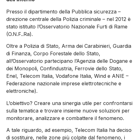
Presso il dipartimento della Pubblica sicurezza –
direzione centrale della Polizia criminale – nel 2012 è
stato istituito l’Osservatorio Nazionale Furti di Rame
(O.N.F..Ra).
Oltre a Polizia di Stato, Arma dei Carabinieri, Guardia
di Finanza, Corpo Forestale dello Stato,
all’Osservatorio partecipano l’Agenzia delle Dogane e
dei Monopoli, Confindustria, Ferrovie dello Stato,
Enel, Telecom Italia, Vodafone Italia, Wind e ANIE –
Federazione nazionale imprese elettrotecniche e
elettroniche).
L’obiettivo? Creare una sinergia utile per confrontarsi
sulla tematica e trovare insieme nuove soluzioni per
monitorare, analizzare e combattere il fenomeno.
A tale riguardo, ad esempio, Telecom Italia ha deciso
di sostituire, nelle zone più colpite dal fenomeno, i