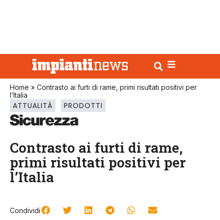
Home
»
Contrasto ai furti di rame, primi risultati positivi per
l’Italia
ATTUALITÀ
PRODOTTI
Contrasto ai furti di rame,
primi risultati positivi per
l’Italia
Condividi