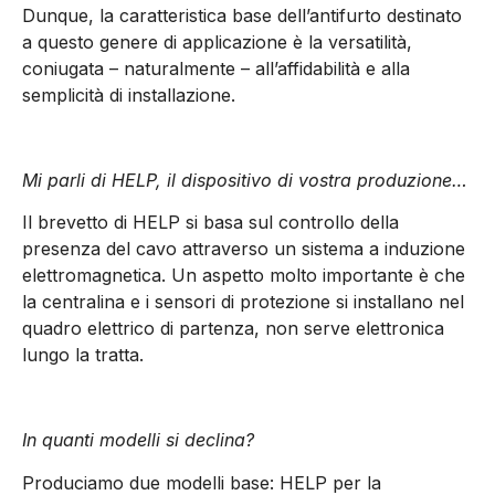
Dunque, la caratteristica base dell’antifurto destinato
a questo genere di applicazione è la versatilità,
coniugata – naturalmente – all’affidabilità e alla
semplicità di installazione.
Mi parli di HELP, il dispositivo di vostra produzione…
Il brevetto di HELP si basa sul controllo della
presenza del cavo attraverso un sistema a induzione
elettromagnetica. Un aspetto molto importante è che
la centralina e i sensori di protezione si installano nel
quadro elettrico di partenza, non serve elettronica
lungo la tratta.
In quanti modelli si declina?
Produciamo due modelli base: HELP per la