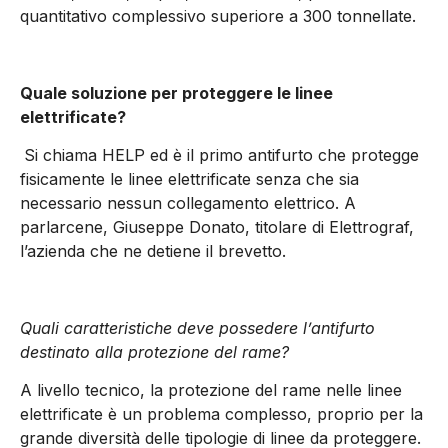
quantitativo complessivo superiore a 300 tonnellate.
Quale soluzione per proteggere le linee
elettrificate?
Si chiama HELP ed è il primo antifurto che protegge
fisicamente le linee elettrificate senza che sia
necessario nessun collegamento elettrico. A
parlarcene, Giuseppe Donato, titolare di Elettrograf,
l’azienda che ne detiene il brevetto.
Quali caratteristiche deve possedere l’antifurto
destinato alla protezione del rame?
A livello tecnico, la protezione del rame nelle linee
elettrificate è un problema complesso, proprio per la
grande diversità delle tipologie di linee da proteggere.