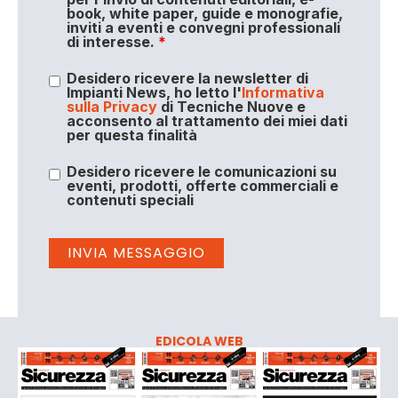
book, white paper, guide e monografie,
inviti a eventi e convegni professionali
di interesse.
*
Desidero ricevere la newsletter di
Impianti News, ho letto l'
Informativa
sulla Privacy
di Tecniche Nuove e
acconsento al trattamento dei miei dati
per questa finalità
Desidero ricevere le comunicazioni su
eventi, prodotti, offerte commerciali e
contenuti speciali
EDICOLA WEB