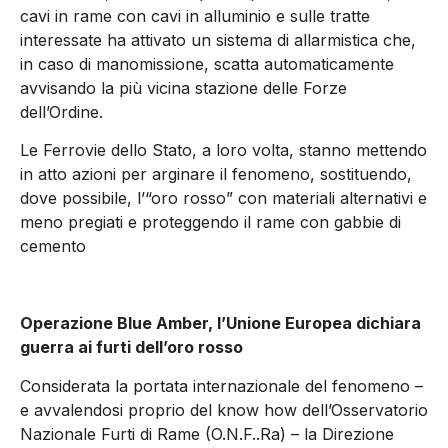
cavi in rame con cavi in alluminio e sulle tratte
interessate ha attivato un sistema di allarmistica che,
in caso di manomissione, scatta automaticamente
avvisando la più vicina stazione delle Forze
dell’Ordine.
Le Ferrovie dello Stato, a loro volta, stanno mettendo
in atto azioni per arginare il fenomeno, sostituendo,
dove possibile, l’“oro rosso” con materiali alternativi e
meno pregiati e proteggendo il rame con gabbie di
cemento
Operazione Blue Amber, l’Unione Europea dichiara
guerra ai furti dell’oro rosso
Considerata la portata internazionale del fenomeno –
e avvalendosi proprio del know how dell’Osservatorio
Nazionale Furti di Rame (O.N.F..Ra) – la Direzione