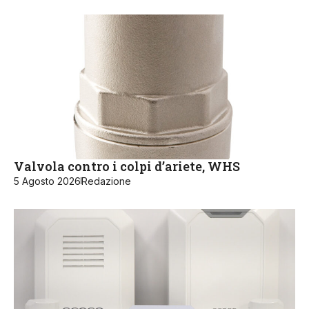
Valvola contro i colpi d’ariete, WHS
5 Agosto 2026
Redazione