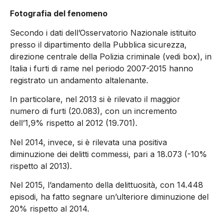
Fotografia del fenomeno
Secondo i dati dell’Osservatorio Nazionale istituito
presso il dipartimento della Pubblica sicurezza,
direzione centrale della Polizia criminale (vedi box), in
Italia i furti di rame nel periodo 2007-2015 hanno
registrato un andamento altalenante.
In particolare, nel 2013 si è rilevato il maggior
numero di furti (20.083), con un incremento
dell’1,9% rispetto al 2012 (19.701).
Nel 2014, invece, si è rilevata una positiva
diminuzione dei delitti commessi, pari a 18.073 (-10%
rispetto al 2013).
Nel 2015, l’andamento della delittuosità, con 14.448
episodi, ha fatto segnare un’ulteriore diminuzione del
20% rispetto al 2014.