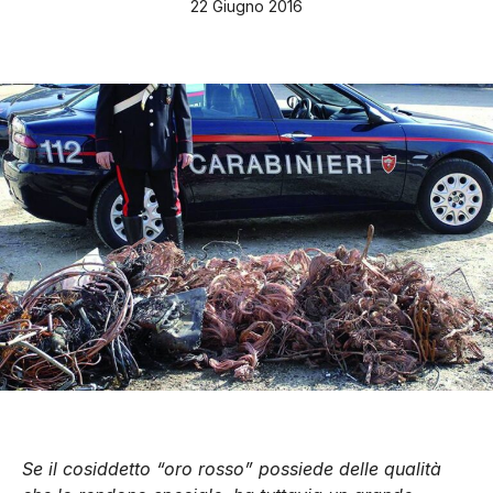
22 Giugno 2016
Se il cosiddetto “oro rosso” possiede delle qualità