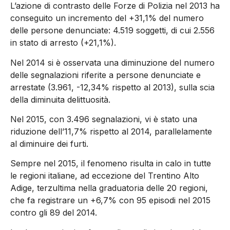
L’azione di contrasto delle Forze di Polizia nel 2013 ha
conseguito un incremento del +31,1% del numero
delle persone denunciate: 4.519 soggetti, di cui 2.556
in stato di arresto (+21,1%).
Nel 2014 si è osservata una diminuzione del numero
delle segnalazioni riferite a persone denunciate e
arrestate (3.961, -12,34% rispetto al 2013), sulla scia
della diminuita delittuosità.
Nel 2015, con 3.496 segnalazioni, vi è stato una
riduzione dell’11,7% rispetto al 2014, parallelamente
al diminuire dei furti.
Sempre nel 2015, il fenomeno risulta in calo in tutte
le regioni italiane, ad eccezione del Trentino Alto
Adige, terzultima nella graduatoria delle 20 regioni,
che fa registrare un +6,7% con 95 episodi nel 2015
contro gli 89 del 2014.