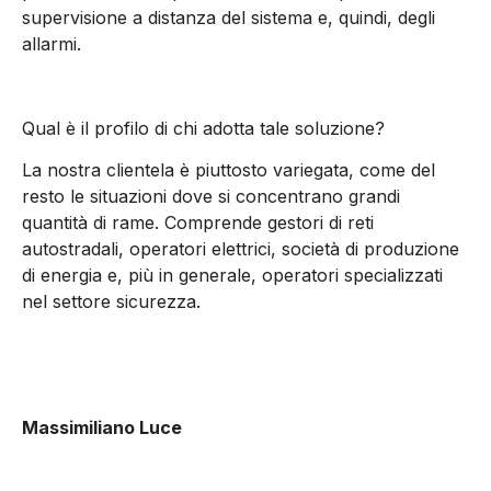
supervisione a distanza del sistema e, quindi, degli
allarmi.
Qual è il profilo di chi adotta tale soluzione?
La nostra clientela è piuttosto variegata, come del
resto le situazioni dove si concentrano grandi
quantità di rame. Comprende gestori di reti
autostradali, operatori elettrici, società di produzione
di energia e, più in generale, operatori specializzati
nel settore sicurezza.
Massimiliano Luce