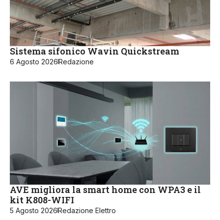
Sistema sifonico Wavin Quickstream
6 Agosto 2026
Redazione
AVE migliora la smart home con WPA3 e il
kit K808-WIFI
5 Agosto 2026
Redazione Elettro