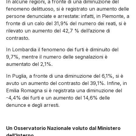
In alcune regioni, a fronte di una diminuzione del
fenomeno delittuoso, si è registrato un aumento delle
persone denunciate e arrestate: infatti, in Piemonte, a
fronte di un calo del 31,9% del numero dei reati, si è
rilevato un aumento del 42,7 % dell’azione di
contrasto.
In Lombardia il fenomeno dei furti è diminuito del
9,7%, mentre il numero delle segnalazioni è
aumentato del 2,1%.
In Puglia, a fronte di una diminuzione del 6,1%, si è
avuto un aumento del contrasto del 39,1%. Infine, in
Emilia Romagna si è registrata una diminuzione del
-4,4% dei furti e un aumento del 14,6% delle
denunce e degli arresti.
Un Osservatorio Nazionale voluto dal Ministero
dell’Interno