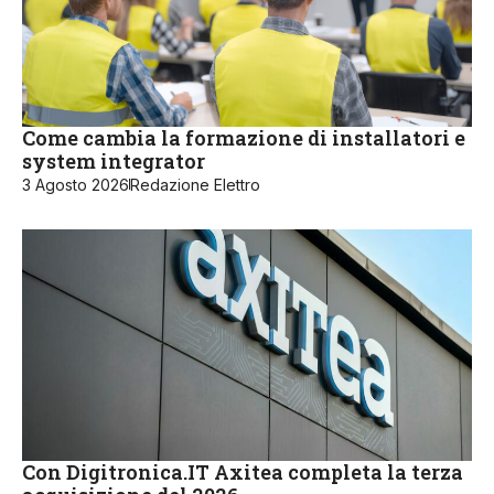
Come cambia la formazione di installatori e
system integrator
3 Agosto 2026
Redazione Elettro
Con Digitronica.IT Axitea completa la terza