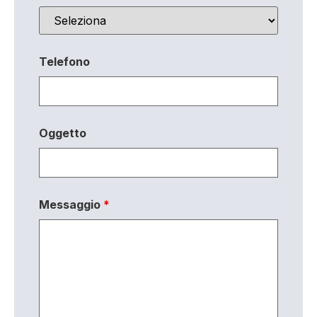
Telefono
Oggetto
Messaggio
*