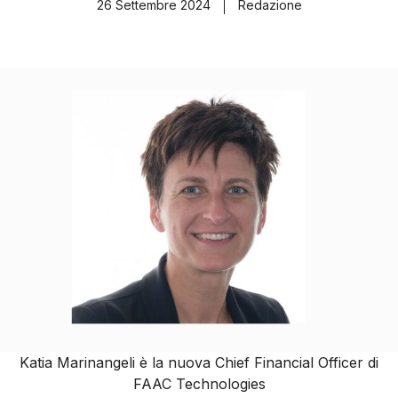
26 Settembre 2024
Redazione
Katia Marinangeli è la nuova Chief Financial Officer di
FAAC Technologies