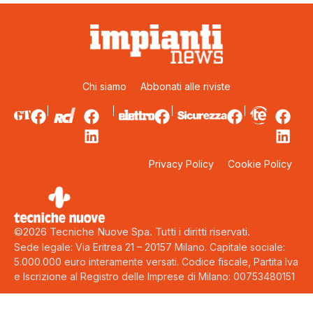
Chi siamo
Abbonati alle riviste
Privacy Policy
Cookie Policy
©2026 Tecniche Nuove Spa. Tutti i diritti riservati.
Sede legale: Via Eritrea 21 – 20157 Milano. Capitale sociale:
5.000.000 euro interamente versati. Codice fiscale, Partita Iva
e Iscrizione al Registro delle Imprese di Milano: 00753480151