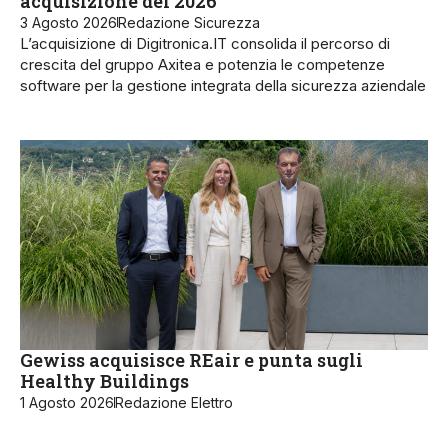
acquisizione del 2026
3 Agosto 2026
Redazione Sicurezza
L’acquisizione di Digitronica.IT consolida il percorso di
crescita del gruppo Axitea e potenzia le competenze
software per la gestione integrata della sicurezza aziendale
Gewiss acquisisce REair e punta sugli
Healthy Buildings
1 Agosto 2026
Redazione Elettro