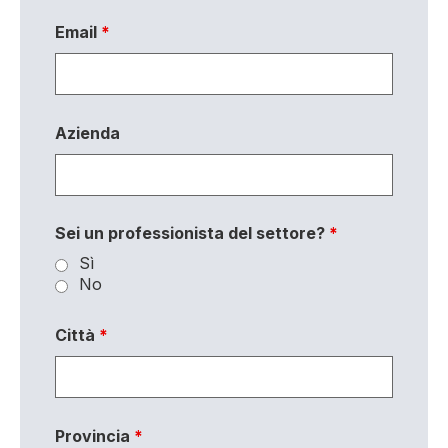
Email
*
Azienda
Sei un professionista del settore?
*
Sì
No
Città
*
Provincia
*