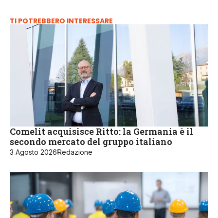
TI POTREBBERO INTERESSARE
Comelit acquisisce Ritto: la Germania è il
secondo mercato del gruppo italiano
3 Agosto 2026
Redazione