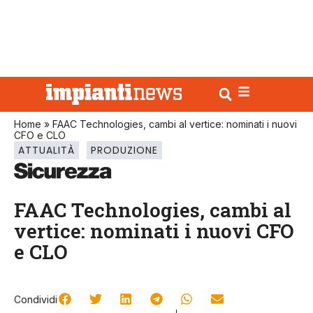
Home
»
FAAC Technologies, cambi al vertice: nominati i nuovi
CFO e CLO
ATTUALITÀ
PRODUZIONE
FAAC Technologies, cambi al
vertice: nominati i nuovi CFO
e CLO
Condividi