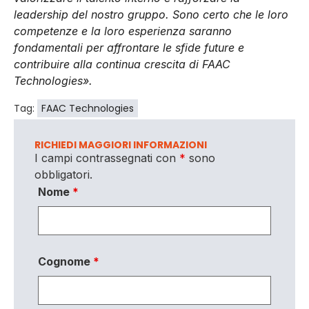
leadership del nostro gruppo. Sono certo che le loro
competenze e la loro esperienza saranno
fondamentali per affrontare le sfide future e
contribuire alla continua crescita di FAAC
Technologies».
Tag:
FAAC Technologies
RICHIEDI MAGGIORI INFORMAZIONI
I campi contrassegnati con
*
sono
obbligatori.
Nome
*
Cognome
*