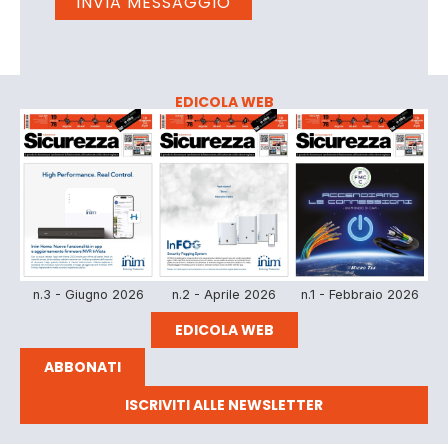
EDICOLA WEB
n.3 - Giugno 2026
n.2 - Aprile 2026
n.1 - Febbraio 2026
EDICOLA WEB
ABBONATI
ISCRIVITI ALLE NEWSLETTER