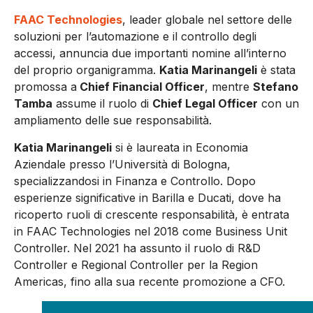
FAAC Technologies
, leader globale nel settore delle
soluzioni per l’automazione e il controllo degli
accessi, annuncia due importanti nomine all’interno
del proprio organigramma.
Katia Marinangeli
è stata
promossa a
Chief Financial Officer
, mentre
Stefano
Tamba
assume il ruolo di
Chief Legal Officer
con un
ampliamento delle sue responsabilità.
Katia Marinangeli
si è laureata in Economia
Aziendale presso l’Università di Bologna,
specializzandosi in Finanza e Controllo. Dopo
esperienze significative in Barilla e Ducati, dove ha
ricoperto ruoli di crescente responsabilità, è entrata
in FAAC Technologies nel 2018 come Business Unit
Controller. Nel 2021 ha assunto il ruolo di R&D
Controller e Regional Controller per la Region
Americas, fino alla sua recente promozione a CFO.