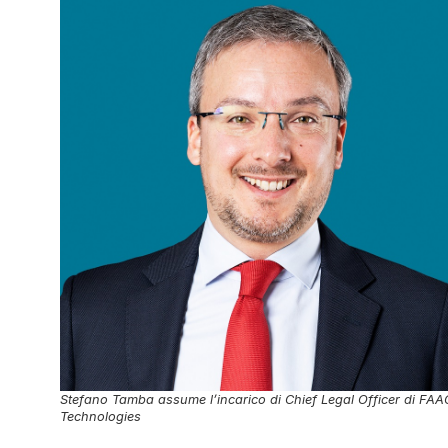
Stefano Tamba assume l’incarico di Chief Legal Officer di FAA
Technologies