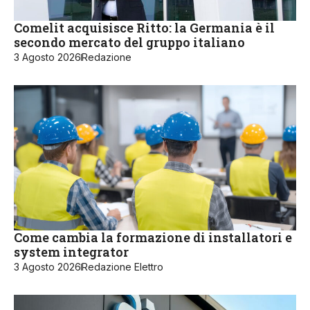
Comelit acquisisce Ritto: la Germania è il
secondo mercato del gruppo italiano
3 Agosto 2026
Redazione
Come cambia la formazione di installatori e
system integrator
3 Agosto 2026
Redazione Elettro