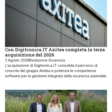
Con Digitronica.IT Axitea completa la terza
acquisizione del 2026
3 Agosto 2026
Redazione Sicurezza
L’acquisizione di Digitronica.IT consolida il percorso di
crescita del gruppo Axitea e potenzia le competenze
software per la gestione integrata della sicurezza aziendale