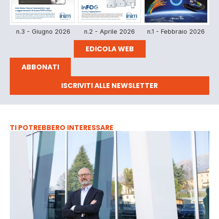
n.3 - Giugno 2026
n.2 - Aprile 2026
n.1 - Febbraio 2026
EDICOLA WEB
ABBONATI
ISCRIVITI ALLE NEWSLETTER
TI POTREBBERO INTERESSARE