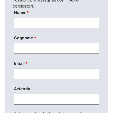
obbligatori.
Nome
*
Cognome
*
Email
*
Azienda