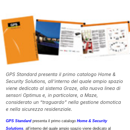
GPS Standard presenta il primo catalogo Home &
Security Solutions, all’interno del quale ampio spazio
viene dedicato al sistema Graze, alla nuova linea di
sensori Optimus e, in particolare, a Maze,
considerato un “traguardo” nella gestione domotica
e nella sicurezza residenziale.
GPS Standard
presenta il primo catalogo
Home & Security
Solutions
, all’interno del quale ampio spazio viene dedicato al