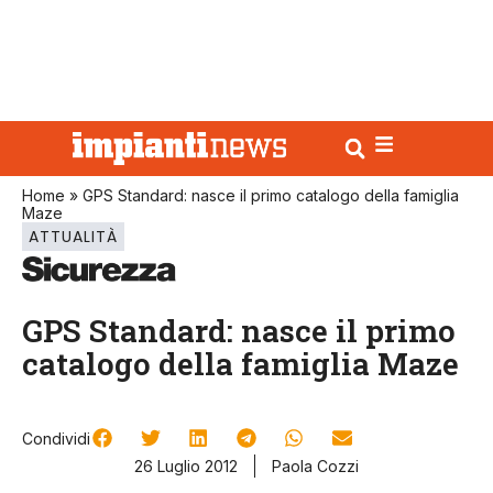
Home
»
GPS Standard: nasce il primo catalogo della famiglia
Maze
ATTUALITÀ
GPS Standard: nasce il primo
catalogo della famiglia Maze
Condividi
26 Luglio 2012
Paola Cozzi