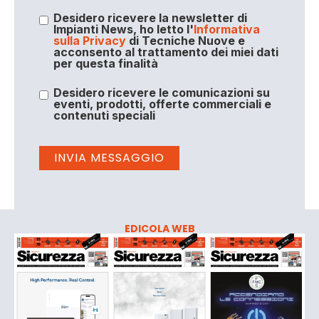
Desidero ricevere la newsletter di
Impianti News, ho letto l'
Informativa
sulla Privacy
di Tecniche Nuove e
acconsento al trattamento dei miei dati
per questa finalità
Desidero ricevere le comunicazioni su
eventi, prodotti, offerte commerciali e
contenuti speciali
EDICOLA WEB