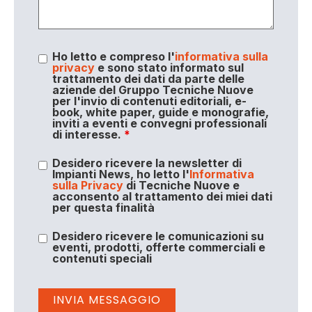
Ho letto e compreso l'
informativa sulla
privacy
e sono stato informato sul
trattamento dei dati da parte delle
aziende del Gruppo Tecniche Nuove
per l'invio di contenuti editoriali, e-
book, white paper, guide e monografie,
inviti a eventi e convegni professionali
di interesse.
*
Desidero ricevere la newsletter di
Impianti News, ho letto l'
Informativa
sulla Privacy
di Tecniche Nuove e
acconsento al trattamento dei miei dati
per questa finalità
Desidero ricevere le comunicazioni su
eventi, prodotti, offerte commerciali e
contenuti speciali