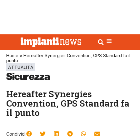
Home
»
Hereafter Synergies Convention, GPS Standard fa il
punto
ATTUALITÀ
Hereafter Synergies
Convention, GPS Standard fa
il punto
Condividi