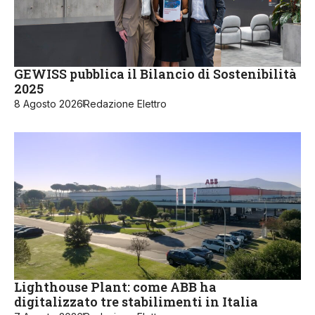
GEWISS pubblica il Bilancio di Sostenibilità
2025
8 Agosto 2026
Redazione Elettro
Lighthouse Plant: come ABB ha
digitalizzato tre stabilimenti in Italia