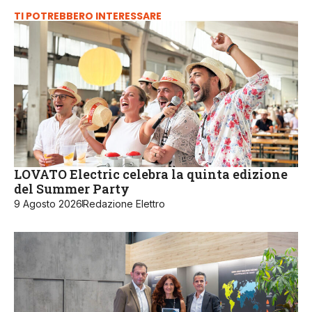
TI POTREBBERO INTERESSARE
LOVATO Electric celebra la quinta edizione
del Summer Party
9 Agosto 2026
Redazione Elettro