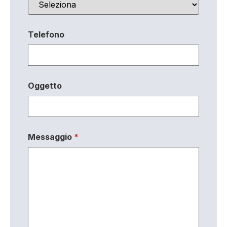
Telefono
Oggetto
Messaggio
*