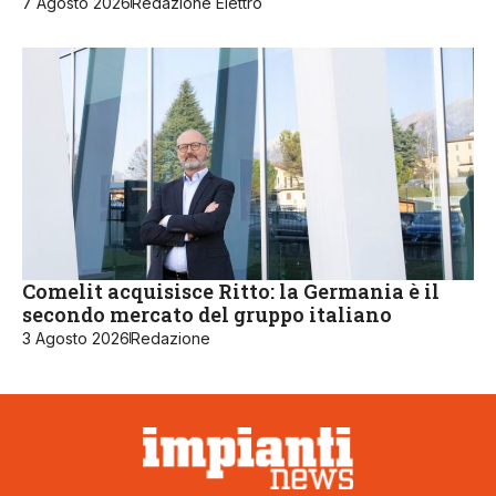
7 Agosto 2026
Redazione Elettro
Comelit acquisisce Ritto: la Germania è il
secondo mercato del gruppo italiano
3 Agosto 2026
Redazione