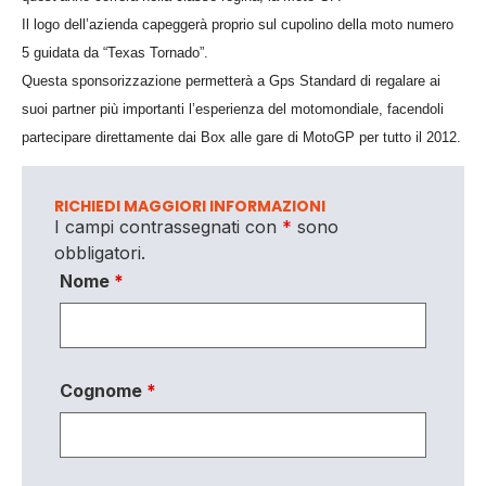
Il logo dell’azienda capeggerà proprio sul cupolino della moto numero
5 guidata da “Texas Tornado”.
Questa sponsorizzazione permetterà a Gps Standard di regalare ai
suoi partner più importanti l’esperienza del motomondiale, facendoli
partecipare direttamente dai Box alle gare di MotoGP per tutto il 2012.
RICHIEDI MAGGIORI INFORMAZIONI
I campi contrassegnati con
*
sono
obbligatori.
Nome
*
Cognome
*