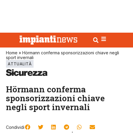
Home
»
Hörmann conferma sponsorizzazioni chiave negli
sport invernali
ATTUALITÀ
Hörmann conferma
sponsorizzazioni chiave
negli sport invernali
Condividi