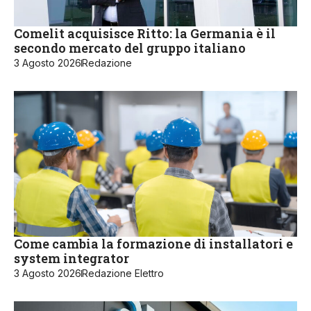
Comelit acquisisce Ritto: la Germania è il
secondo mercato del gruppo italiano
3 Agosto 2026
Redazione
Come cambia la formazione di installatori e
system integrator
3 Agosto 2026
Redazione Elettro