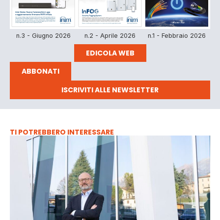
n.3 - Giugno 2026
n.2 - Aprile 2026
n.1 - Febbraio 2026
EDICOLA WEB
ABBONATI
ISCRIVITI ALLE NEWSLETTER
TI POTREBBERO INTERESSARE