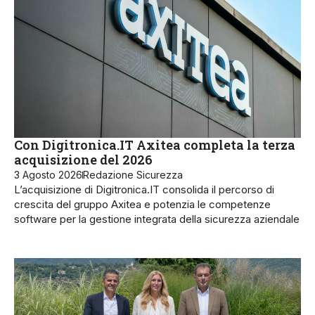
Con Digitronica.IT Axitea completa la terza
acquisizione del 2026
3 Agosto 2026
Redazione Sicurezza
L’acquisizione di Digitronica.IT consolida il percorso di
crescita del gruppo Axitea e potenzia le competenze
software per la gestione integrata della sicurezza aziendale