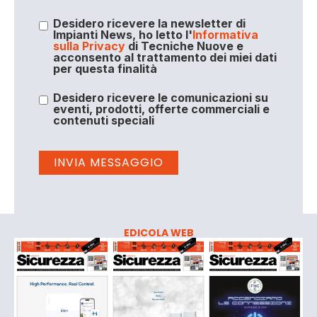
Desidero ricevere la newsletter di
Impianti News, ho letto l'
Informativa
sulla Privacy
di Tecniche Nuove e
acconsento al trattamento dei miei dati
per questa finalità
Desidero ricevere le comunicazioni su
eventi, prodotti, offerte commerciali e
contenuti speciali
EDICOLA WEB