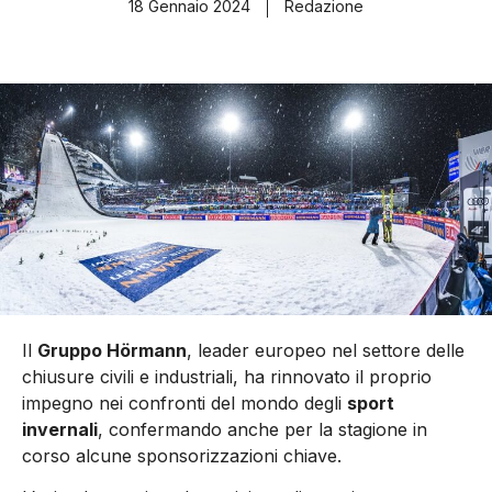
18 Gennaio 2024
Redazione
Il
Gruppo Hörmann
, leader europeo nel settore delle
chiusure civili e industriali, ha rinnovato il proprio
impegno nei confronti del mondo degli
sport
invernali
, confermando anche per la stagione in
corso alcune sponsorizzazioni chiave.