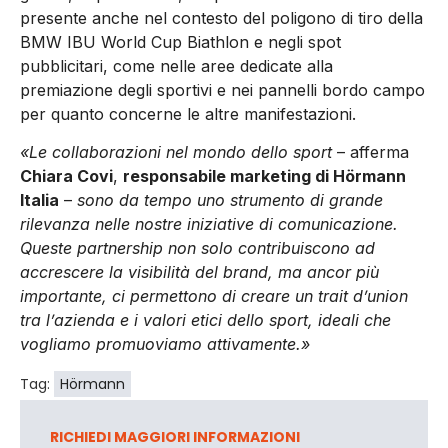
presente anche nel contesto del poligono di tiro della
BMW IBU World Cup Biathlon e negli spot
pubblicitari, come nelle aree dedicate alla
premiazione degli sportivi e nei pannelli bordo campo
per quanto concerne le altre manifestazioni.
«Le collaborazioni nel mondo dello sport
– afferma
Chiara Covi
,
responsabile marketing di Hörmann
Italia
–
sono da tempo uno strumento di grande
rilevanza nelle nostre iniziative di comunicazione.
Queste partnership non solo contribuiscono ad
accrescere la visibilità del brand, ma ancor più
importante, ci permettono di creare un trait d’union
tra l’azienda e i valori etici dello sport, ideali che
vogliamo promuoviamo attivamente.»
Tag:
Hörmann
RICHIEDI MAGGIORI INFORMAZIONI