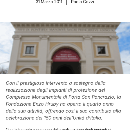
31 Marzo 2011
Paola Cozzi
Con il prestigioso intervento a sostegno della
realizzazione degli impianti di protezione del
Complesso Monumentale di Porta San Pancrazio, la
Fondazione Enzo Hruby ha aperto il quarto anno
della sua attività, offrendo così il suo contributo alla
celebrazione dei 150 anni dell’Unità d’Italia.
Con l’intervento a sostegno della realizzazione degli impianti di