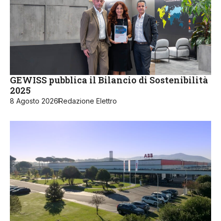
GEWISS pubblica il Bilancio di Sostenibilità
2025
8 Agosto 2026
Redazione Elettro