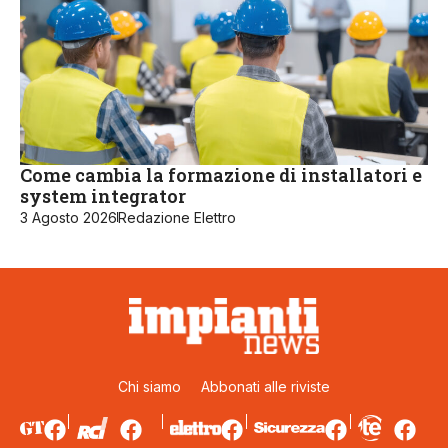
Come cambia la formazione di installatori e
system integrator
3 Agosto 2026
Redazione Elettro
Chi siamo
Abbonati alle riviste