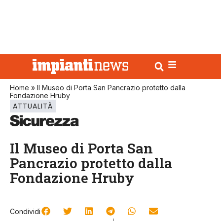
Home
»
Il Museo di Porta San Pancrazio protetto dalla
Fondazione Hruby
ATTUALITÀ
Il Museo di Porta San
Pancrazio protetto dalla
Fondazione Hruby
Condividi