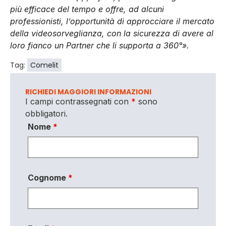
più efficace del tempo e offre, ad alcuni
professionisti, l’opportunità di approcciare il mercato
della videosorveglianza, con la sicurezza di avere al
loro fianco un Partner che li supporta a 360°».
Tag:
Comelit
RICHIEDI MAGGIORI INFORMAZIONI
I campi contrassegnati con
*
sono
obbligatori.
Nome
*
Cognome
*