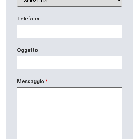
Telefono
Oggetto
Messaggio
*