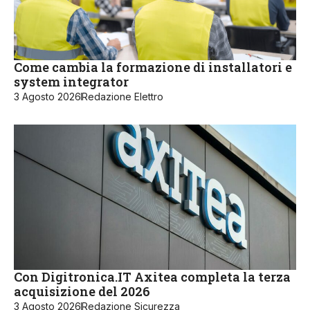
Come cambia la formazione di installatori e
system integrator
3 Agosto 2026
Redazione Elettro
Con Digitronica.IT Axitea completa la terza
acquisizione del 2026
3 Agosto 2026
Redazione Sicurezza