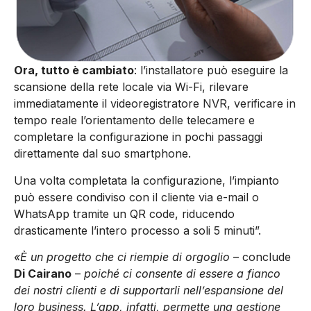
Ora, tutto è cambiato
: l’installatore può eseguire la
scansione della rete locale via Wi-Fi, rilevare
immediatamente il videoregistratore NVR, verificare in
tempo reale l’orientamento delle telecamere e
completare la configurazione in pochi passaggi
direttamente dal suo smartphone.
Una volta completata la configurazione, l’impianto
può essere condiviso con il cliente via e-mail o
WhatsApp tramite un QR code, riducendo
drasticamente l’intero processo a soli 5 minuti”.
«È un progetto che ci riempie di orgoglio
– conclude
Di Cairano
–
poiché ci consente di essere a fianco
dei nostri clienti e di supportarli nell’espansione del
loro business. L’app, infatti, permette una gestione