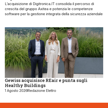
L’acquisizione di Digitronica.IT consolida il percorso di
crescita del gruppo Axitea e potenzia le competenze
software per la gestione integrata della sicurezza aziendale
Gewiss acquisisce REair e punta sugli
Healthy Buildings
1 Agosto 2026
Redazione Elettro