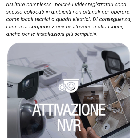
risultare complesso, poiché i videoregistratori sono
spesso collocati in ambienti non ottimali per operare,
come locali tecnici o quadri elettrici. Di conseguenza,
i tempi di configurazione risultavano molto lunghi,
anche per le installazioni più semplici».