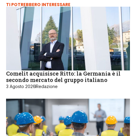
TI POTREBBERO INTERESSARE
Comelit acquisisce Ritto: la Germania è il
secondo mercato del gruppo italiano
3 Agosto 2026
Redazione