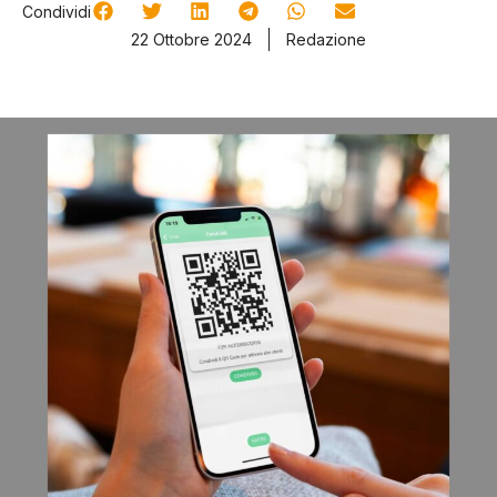
Condividi
22 Ottobre 2024
Redazione