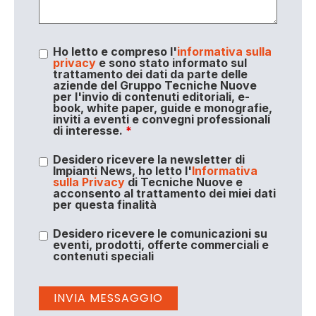
Ho letto e compreso l'
informativa sulla
privacy
e sono stato informato sul
trattamento dei dati da parte delle
aziende del Gruppo Tecniche Nuove
per l'invio di contenuti editoriali, e-
book, white paper, guide e monografie,
inviti a eventi e convegni professionali
di interesse.
*
Desidero ricevere la newsletter di
Impianti News, ho letto l'
Informativa
sulla Privacy
di Tecniche Nuove e
acconsento al trattamento dei miei dati
per questa finalità
Desidero ricevere le comunicazioni su
eventi, prodotti, offerte commerciali e
contenuti speciali