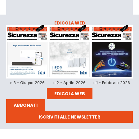
EDICOLA WEB
n.3 - Giugno 2026
n.2 - Aprile 2026
n.1 - Febbraio 2026
EDICOLA WEB
ABBONATI
ISCRIVITI ALLE NEWSLETTER