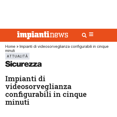
Home
»
Impianti di videosorveglianza configurabili in cinque
minuti
ATTUALITÀ
Impianti di
videosorveglianza
configurabili in cinque
minuti