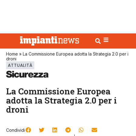
Home
»
La Commissione Europea adotta la Strategia 2.0 per i
droni
ATTUALITÀ
La Commissione Europea
adotta la Strategia 2.0 per i
droni
Condividi