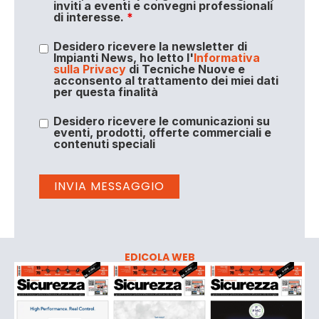
inviti a eventi e convegni professionali
di interesse.
*
Desidero ricevere la newsletter di
Impianti News, ho letto l'
Informativa
sulla Privacy
di Tecniche Nuove e
acconsento al trattamento dei miei dati
per questa finalità
Desidero ricevere le comunicazioni su
eventi, prodotti, offerte commerciali e
contenuti speciali
EDICOLA WEB