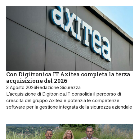
Con Digitronica.IT Axitea completa la terza
acquisizione del 2026
3 Agosto 2026
Redazione Sicurezza
L’acquisizione di Digitronica.IT consolida il percorso di
crescita del gruppo Axitea e potenzia le competenze
software per la gestione integrata della sicurezza aziendale