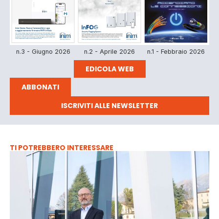
n.3 - Giugno 2026
n.2 - Aprile 2026
n.1 - Febbraio 2026
EDICOLA WEB
ABBONATI
ISCRIVITI ALLE NEWSLETTER
TI POTREBBERO INTERESSARE