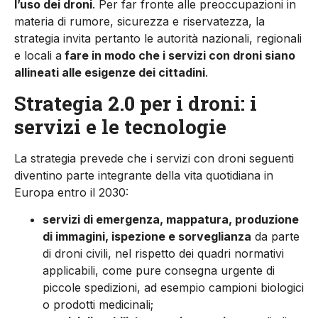
l’uso dei droni
. Per far fronte alle preoccupazioni in
materia di rumore, sicurezza e riservatezza, la
strategia invita pertanto le autorità nazionali, regionali
e locali a
fare in modo che i servizi con droni siano
allineati alle esigenze dei cittadini
.
Strategia 2.0 per i droni: i
servizi e le tecnologie
La strategia prevede che i servizi con droni seguenti
diventino parte integrante della vita quotidiana in
Europa entro il 2030:
servizi di emergenza, mappatura, produzione
di immagini, ispezione e sorveglianza
da parte
di droni civili, nel rispetto dei quadri normativi
applicabili, come pure consegna urgente di
piccole spedizioni, ad esempio campioni biologici
o prodotti medicinali;