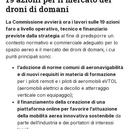
droni di domani
La Commissione avvierà ora i lavori sulle 19 azioni
faro a livello operativo, tecnico e finanziario
previste dalla strategia
al fine di predisporre un
contesto normativo e commerciale adeguato per lo
spazio aereo e il mercato dei droni di domani, i cui
punti principali sono:
l’adozione di norme comuni di aeronavigabilità
e di nuovi requisiti in materia di formazione
per i piloti remoti e i piloti di aeromobili eVTOL
(aeromobili elettrici a decollo e atterraggio
verticale con equipaggio);
il finanziamento della creazione di una
piattaforma online per favorire l’attuazione
della mobilità aerea innovativa sostenibile
da
parte dell’industria e dei portatori di interessi