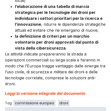
locali;
l’elaborazione di una tabella di marcia
strategica per le tecnologie dei droni per
individuare i settori prioritari per la ricerca e
l’innovazione
, ridurre le dipendenze strategiche
attuali ed evitare che ne emergano di nuove;
la definizione di criteri per un marchio
volontario per droni approvati dal punto di
vista della cibersicurezza
.
Le attività indicate prepareranno la strada a
operazioni commerciali su larga scala e faranno in
modo che l’Europa tragga vantaggio dalle sinergie tra
l’uso civile, di sicurezza e militare dei droni e delle
tecnologie correlate, comprese le soluzioni anti-
droni.
Leggi la versione integrale del documento
Tag:
commissione europea
droni