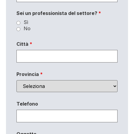
Sei un professionista del settore?
*
Sì
No
Città
*
Provincia
*
Telefono
Oggetto