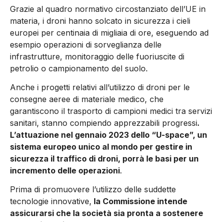
Grazie al quadro normativo circostanziato dell’UE in
materia, i droni hanno solcato in sicurezza i cieli
europei per centinaia di migliaia di ore, eseguendo ad
esempio operazioni di sorveglianza delle
infrastrutture, monitoraggio delle fuoriuscite di
petrolio o campionamento del suolo.
Anche i progetti relativi all’utilizzo di droni per le
consegne aeree di materiale medico, che
garantiscono il trasporto di campioni medici tra servizi
sanitari, stanno compiendo apprezzabili progressi
.
L’attuazione nel gennaio 2023 dello “U-space”, un
sistema europeo unico al mondo per gestire in
sicurezza il traffico di droni, porrà le basi per un
incremento delle operazioni
.
Prima di promuovere l’utilizzo delle suddette
tecnologie innovative,
la Commissione intende
assicurarsi che la società sia pronta a sostenere