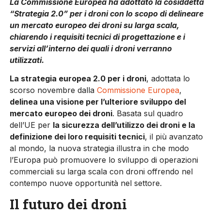
La Commissione Europea ha adottato la cosiddetta
“Strategia 2.0” per i droni con lo scopo di delineare
un mercato europeo dei droni su larga scala,
chiarendo i requisiti tecnici di progettazione e i
servizi all’interno dei quali i droni verranno
utilizzati.
La strategia europea 2.0 per i droni
, adottata lo
scorso novembre dalla
Commissione Europea
,
delinea una visione per l’ulteriore sviluppo del
mercato europeo dei droni
. Basata sul quadro
dell’UE per
la sicurezza dell’utilizzo dei droni e la
definizione dei loro requisiti tecnici
, il più avanzato
al mondo, la nuova strategia illustra in che modo
l’Europa può promuovere lo sviluppo di operazioni
commerciali su larga scala con droni offrendo nel
contempo nuove opportunità nel settore.
Il futuro dei droni