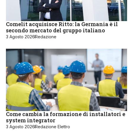
Comelit acquisisce Ritto: la Germania è il
secondo mercato del gruppo italiano
3 Agosto 2026
Redazione
Come cambia la formazione di installatori e
system integrator
3 Agosto 2026
Redazione Elettro