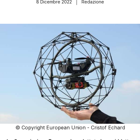
8 Dicembre 2022
Redazione
© Copyright European Union - Cristof Echard