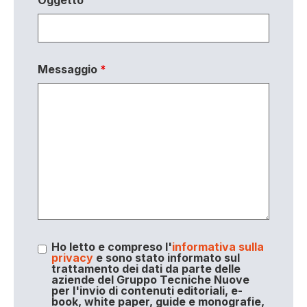
Messaggio
*
Ho letto e compreso l'
informativa sulla
privacy
e sono stato informato sul
trattamento dei dati da parte delle
aziende del Gruppo Tecniche Nuove
per l'invio di contenuti editoriali, e-
book, white paper, guide e monografie,