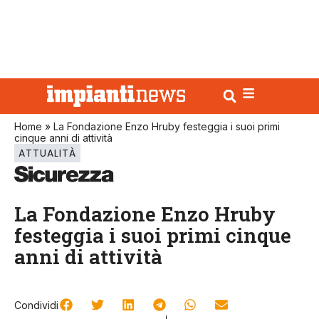
Home
»
La Fondazione Enzo Hruby festeggia i suoi primi
cinque anni di attività
ATTUALITÀ
La Fondazione Enzo Hruby
festeggia i suoi primi cinque
anni di attività
Condividi