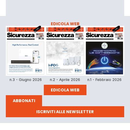
EDICOLA WEB
n.3 - Giugno 2026
n.2 - Aprile 2026
n.1 - Febbraio 2026
EDICOLA WEB
ABBONATI
ISCRIVITI ALLE NEWSLETTER