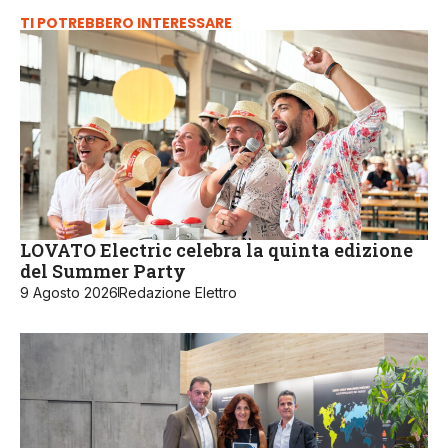
TI POTREBBERO INTERESSARE
LOVATO Electric celebra la quinta edizione
del Summer Party
9 Agosto 2026
Redazione Elettro