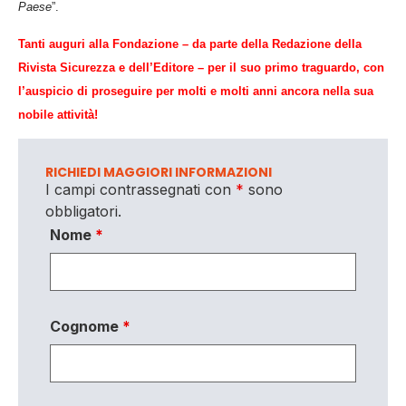
Paese
”.
Tanti auguri
alla Fondazione
– da parte della Redazione della
Rivista Sicurezza e dell’Editore – per il suo primo traguardo, con
l’auspicio di proseguire per molti e molti anni ancora nella sua
nobile attività!
RICHIEDI MAGGIORI INFORMAZIONI
I campi contrassegnati con
*
sono
obbligatori.
Nome
*
Cognome
*