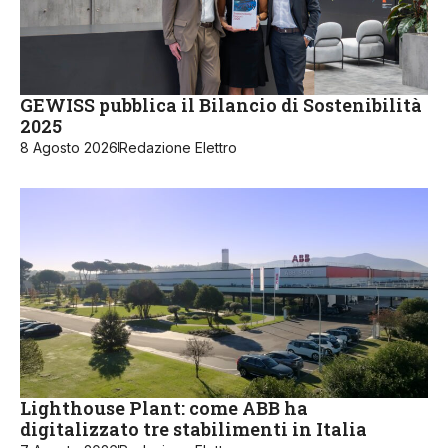
GEWISS pubblica il Bilancio di Sostenibilità
2025
8 Agosto 2026
Redazione Elettro
Lighthouse Plant: come ABB ha
digitalizzato tre stabilimenti in Italia