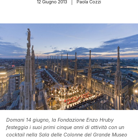
12 Giugno 2013
Paola Cozzi
Domani 14 giugno, la Fondazione Enzo Hruby
festeggia i suoi primi cinque anni di attività con un
cocktail nella Sala delle Colonne del Grande Museo