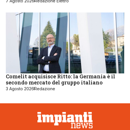
7 Agosto 2026
Redazione Elettro
Comelit acquisisce Ritto: la Germania è il
secondo mercato del gruppo italiano
3 Agosto 2026
Redazione