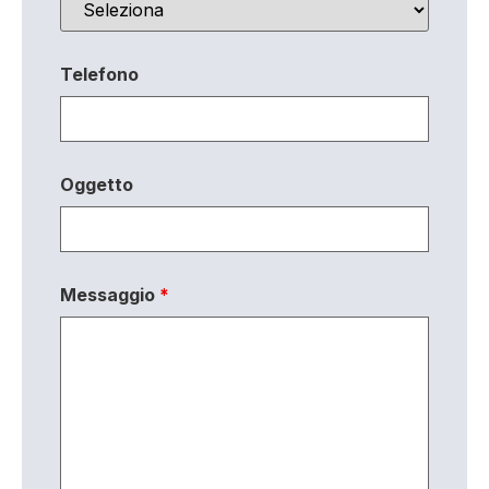
Telefono
Oggetto
Messaggio
*