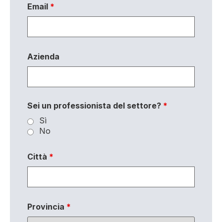
Email
*
Azienda
Sei un professionista del settore?
*
Sì
No
Città
*
Provincia
*