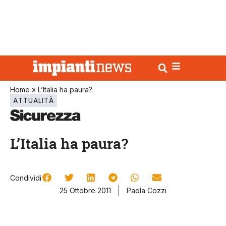
Home
»
L’Italia ha paura?
ATTUALITÀ
L’Italia ha paura?
Condividi
25 Ottobre 2011
Paola Cozzi