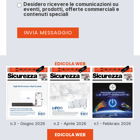
Desidero ricevere le comunicazioni su
eventi, prodotti, offerte commerciali e
contenuti speciali
EDICOLA WEB
n.3 - Giugno 2026
n.2 - Aprile 2026
n.1 - Febbraio 2026
EDICOLA WEB