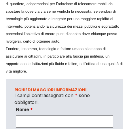
di quartiere, adoperandosi per l’adozione di telecamere mobili da
spostare là dove via via se ne verifichi la necessità, servendosi di
tecnologie più aggiornate e integrate per una maggiore rapidità di
intervento, potenziando la sicurezza dei mezzi pubblici e soprattutto
ponendosi l’obiettivo di creare punti d’ascolto dove chiunque possa
rivolgersi, certo di ottenere aiuto.
Fondere, insomma, tecnologia e fattore umano allo scopo di
assicurare ai cittadini, in particolare alla fascia più indifesa, un
rapporto con le Istituzioni più fluido e felice, nell’ottica di una qualità di
vita migliore.
RICHIEDI MAGGIORI INFORMAZIONI
I campi contrassegnati con
*
sono
obbligatori.
Nome
*