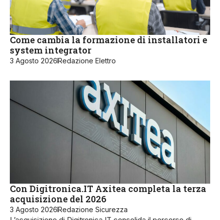
Come cambia la formazione di installatori e
system integrator
3 Agosto 2026
Redazione Elettro
Con Digitronica.IT Axitea completa la terza
acquisizione del 2026
3 Agosto 2026
Redazione Sicurezza
L’acquisizione di Digitronica.IT consolida il percorso di