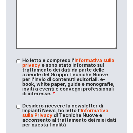
Ho letto e compreso l'
informativa sulla
privacy
e sono stato informato sul
trattamento dei dati da parte delle
aziende del Gruppo Tecniche Nuove
per l'invio di contenuti editoriali, e-
book, white paper, guide e monografie,
inviti a eventi e convegni professionali
di interesse.
*
Desidero ricevere la newsletter di
Impianti News, ho letto l'
Informativa
sulla Privacy
di Tecniche Nuove e
acconsento al trattamento dei miei dati
per questa finalità