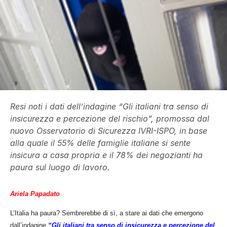
Resi noti i dati dell’indagine “Gli italiani tra senso di
insicurezza e percezione del rischio”, promossa dal
nuovo Osservatorio di Sicurezza IVRI-ISPO, in base
alla quale il 55% delle famiglie italiane si sente
insicura a casa propria e il 78% dei negozianti ha
paura sul luogo di lavoro.
Ariela Papadato
L’Italia ha paura? Sembrerebbe di sì, a stare ai dati che emergono
dall’indagine
“Gli italiani tra senso di insicurezza e percezione del