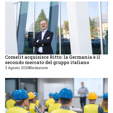
Comelit acquisisce Ritto: la Germania è il
secondo mercato del gruppo italiano
3 Agosto 2026
Redazione