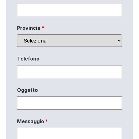
Provincia
*
Telefono
Oggetto
Messaggio
*