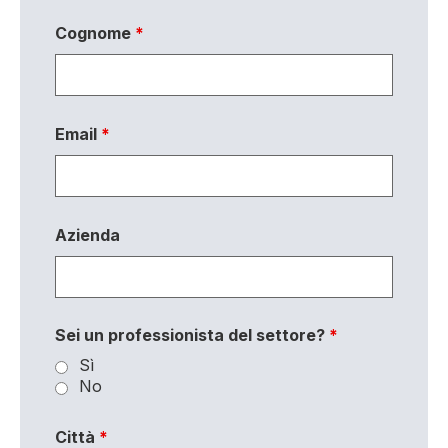
Cognome
*
Email
*
Azienda
Sei un professionista del settore?
*
Sì
No
Città
*