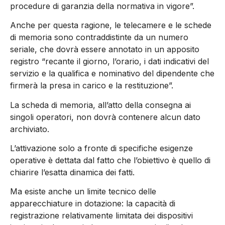
procedure di garanzia della normativa in vigore”.
Anche per questa ragione, le telecamere e le schede
di memoria sono contraddistinte da un numero
seriale, che dovrà essere annotato in un apposito
registro “recante il giorno, l’orario, i dati indicativi del
servizio e la qualifica e nominativo del dipendente che
firmerà la presa in carico e la restituzione”.
La scheda di memoria, all’atto della consegna ai
singoli operatori, non dovrà contenere alcun dato
archiviato.
L’attivazione solo a fronte di specifiche esigenze
operative è dettata dal fatto che l’obiettivo è quello di
chiarire l’esatta dinamica dei fatti.
Ma esiste anche un limite tecnico delle
apparecchiature in dotazione: la capacità di
registrazione relativamente limitata dei dispositivi