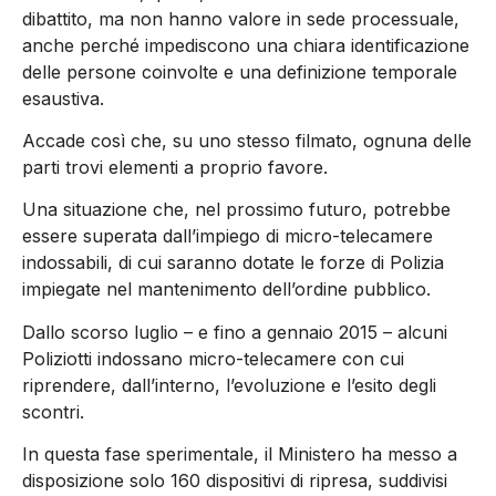
dibattito, ma non hanno valore in sede processuale,
anche perché impediscono una chiara identificazione
delle persone coinvolte e una definizione temporale
esaustiva.
Accade così che, su uno stesso filmato, ognuna delle
parti trovi elementi a proprio favore.
Una situazione che, nel prossimo futuro, potrebbe
essere superata dall’impiego di micro-telecamere
indossabili, di cui saranno dotate le forze di Polizia
impiegate nel mantenimento dell’ordine pubblico.
Dallo scorso luglio – e fino a gennaio 2015 – alcuni
Poliziotti indossano micro-telecamere con cui
riprendere, dall’interno, l’evoluzione e l’esito degli
scontri.
In questa fase sperimentale, il Ministero ha messo a
disposizione solo 160 dispositivi di ripresa, suddivisi