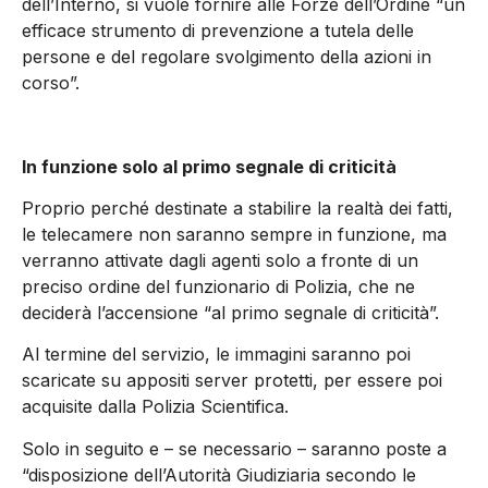
dell’Interno, si vuole fornire alle Forze dell’Ordine “un
efficace strumento di prevenzione a tutela delle
persone e del regolare svolgimento della azioni in
corso”.
In funzione solo al primo
segnale di criticità
Proprio perché destinate a stabilire la realtà dei fatti,
le telecamere non saranno sempre in funzione, ma
verranno attivate dagli agenti solo a fronte di un
preciso ordine del funzionario di Polizia, che ne
deciderà l’accensione “al primo segnale di criticità”.
Al termine del servizio, le immagini saranno poi
scaricate su appositi server protetti, per essere poi
acquisite dalla Polizia Scientifica.
Solo in seguito e – se necessario – saranno poste a
“disposizione dell’Autorità Giudiziaria secondo le