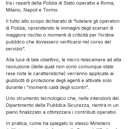
tra i reparti della Polizia di Stato operativi a Roma,
Milano, Napoli e Torino.
Il tutto allo scopo dichiarato di “tutelare gli operatori
di Polizia, riprendendo le immagini degli scenari di
maggiore rischio o momenti di criticità per l’ordine
pubblico che dovessero verificarsi nel corso del
servizio”.
Alla luce di tale obiettivo, le micro-telecamere ad alta
risoluzione (delle quali non sono comunque state
rese note le caratteristiche) verranno applicate ai
giubbotti di protezione degli agenti e attivate solo
durante i “momenti caldi degli scontri”.
Uno strumento tecnologico che, nelle intenzioni del
Dipartimento della Pubblica Sicurezza, rientra in un
piano finalizzato a ottimizzare i contributi operativi.
In pratica, come ha spiegato lo stesso Ministero