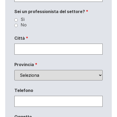
Sei un professionista del settore?
*
Sì
No
Città
*
Provincia
*
Telefono
Oggetto