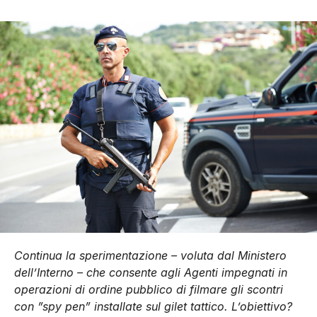
Continua la sperimentazione – voluta dal Ministero
dell’Interno – che consente agli Agenti impegnati in
operazioni di ordine pubblico di filmare gli scontri
con ”spy pen” installate sul gilet tattico. L’obiettivo?