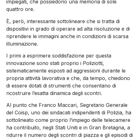
impiegati, che possiedono una memoria di sole
quattro ore.
È, però, interessante sottolineare che si tratta di
dispositivi in grado di operare ad alta risoluzione e di
riprendere le immagini anche in condizioni di scarsa
illuminazione.
I primi a esprimere soddisfazione per questa
innovazione sono stati proprio i Poliziotti,
sistematicamente esposti ad aggressioni durante le
propria attività lavorativa e che, da tempo, chiedono
di essere dotati di strumenti che consentano di
ricostruire l’esatta dinamica degli scontri.
Al punto che Franco Maccari, Segretario Generale
del Coisp, uno dei sindacati indipendenti di Polizia, ha
sottolineato come proprio l’impiego delle telecamere
ha contribuito, negli Stati Uniti e in Gran Bretagna, a
ridurre il numero degli scontri di piazza e gli episodi di