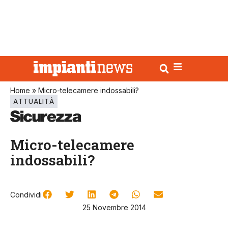
Home
»
Micro-telecamere indossabili?
ATTUALITÀ
Micro-telecamere
indossabili?
Condividi
25 Novembre 2014