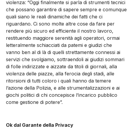
violenza: “Oggi finalmente si parla di strumenti tecnici
che possano garantire di sapere sempre e comunque
quali siano le reali dinamiche dei fatti che ci
riguardano. Ci sono molte altre cose da fare per
rendere più sicuro ed efficiente il nostro lavoro,
restituendo maggiore serenità agli operatori, ormai
letteralmente schiacciati da patemi e giudizi che
vanno ben al di là di quelli strettamente connessi ai
servizi che svolgiamo, sottraendoli ai giudizi sommari
di folle indirizzate e aizzate da titoli di giornali, alla
violenza delle piazze, alla ferocia degli stadi, alle
ritorsioni di tutti coloro i quali hanno da temere
l’azione della Polizia, e alle strumentalizzazioni e ai
giochi politici di chi concepisce l’incarico pubblico
come gestione di potere”.
Ok dal Garante della Privacy