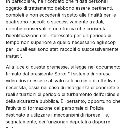
In particolare, ha ricordato che “i dati personali
oggetto di trattamento debbono essere pertinenti,
completi e non eccedenti rispetto alle finalità per le
quali sono raccolti o successivamente trattati,
nonché conservati in una forma che consenta
l’identificazione dell’interessato per un periodo di
tempo non superiore a quello necessario agli scopi
per i quali essi sono stati raccolti o successivamente
trattati”.
Alla luce di queste premesse, si legge nel documento
firmato dal presidente Soro: “il sistema di ripresa
video dovrà essere attivato solo in caso dì effettiva
necessità, ossia nel caso di insorgenza di concrete e
reali situazioni di pericolo di turbamento dell’ordine e
della sicurezza pubblica. È, pertanto, opportuno che
l’attività di formazione del personale di Polizia
destinato a utilizzare i meccanismi di ripresa – e,
segnatamente, dei funzionari deputati a disporre