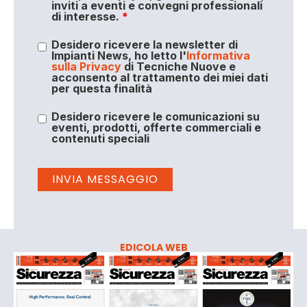
inviti a eventi e convegni professionali
di interesse.
*
Desidero ricevere la newsletter di
Impianti News, ho letto l'
Informativa
sulla Privacy
di Tecniche Nuove e
acconsento al trattamento dei miei dati
per questa finalità
Desidero ricevere le comunicazioni su
eventi, prodotti, offerte commerciali e
contenuti speciali
EDICOLA WEB