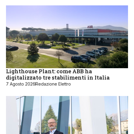
Lighthouse Plant: come ABB ha
digitalizzato tre stabilimenti in Italia
7 Agosto 2026
Redazione Elettro