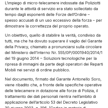
L’impiego di micro-telecamere indossate dai Poliziotti
durante le attività di servizio era stato sollecitato da
tempo dagli esponenti delle Forze dell’Ordine –
spesso accusati di un uso eccessivo della forza – per
dimostrare la correttezza del proprio operato.
Un obiettivo, quello di stabilire la verità, condiviso da
tutti, ma che ha dovuto superare il vaglio del Garante
della Privacy, chiamato a pronunciarsi sulla circolare
del Ministero dell’Interno Nr. 555/0P/0001940/2014/1
del 19 giugno 2014 – Soluzioni tecnologiche per la
ripresa di immagini da parte degli operatori dei Reparti
Mobili nei servizi di ordine pubblico.
Nel documento, firmato dal Garante Antonello Soro,
viene ribadito che, a fronte delle specifiche operative
delle telecamere in dotazione alle forze di Polizia, il
trattamento dei dati personali rientra nell’ambito di
applicazione dell’articolo 53 del Decreto Legislativo