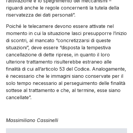
l’attivazione e lo spegnimento dei meccanismi –
riguardi anche le regole concernenti la tutela della
riservatezza dei dati personali”.
Poiché le telecamere devono essere attivate nel
momento in cui la situazione lasci presupporre l’inizio
di scontri, al mancato “concretizzarsi di queste
situazioni”, deve essere “disposta la tempestiva
cancellazione di dette riprese, in quanto il loro
ulteriore trattamento risulterebbe estraneo alle
finalità di cui all’articolo 53 del Codice. Analogamente,
è necessario che le immagini siano conservate per il
solo tempo necessario al perseguimento delle finalità
sottese al trattamento e che, al termine, esse siano
cancellate”.
Massimiliano Cassinelli