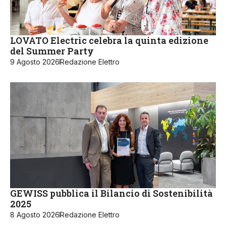
LOVATO Electric celebra la quinta edizione
del Summer Party
9 Agosto 2026
Redazione Elettro
GEWISS pubblica il Bilancio di Sostenibilità
2025
8 Agosto 2026
Redazione Elettro