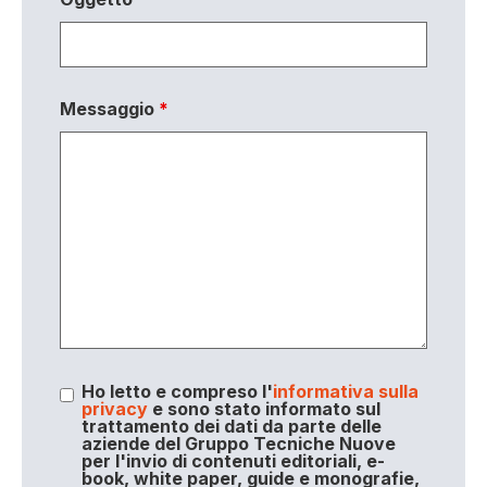
Messaggio
*
Ho letto e compreso l'
informativa sulla
privacy
e sono stato informato sul
trattamento dei dati da parte delle
aziende del Gruppo Tecniche Nuove
per l'invio di contenuti editoriali, e-
book, white paper, guide e monografie,