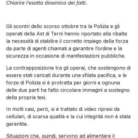
Chiarire l’esatta dinamica dei fatti.
Gli scontri dello scorso ottobre tra la Polizia e gli
operati della Ast di Terni hanno riportato alla ribalta
la necessità di stabilire il corretto impiego della forza
da parte di agenti chiamati a garantire l’ordine e la
sicurezza in occasione di manifestazioni pubbliche.
La contrapposizione tra gli operai, che sostengono di
essere stati caricati durante una sfilata pacifica, e le
forze di Polizia si è protratta per giorni e ognuna
delle due parti ha fatto circolare immagini a sostegno
della propria tesi.
In molti casi, però, si è trattato di video ripresi da
cellulari, di scarsa qualità e la cui integrità non è stata
garantita.
Situazioni che, quindi, servono ad alimentare il