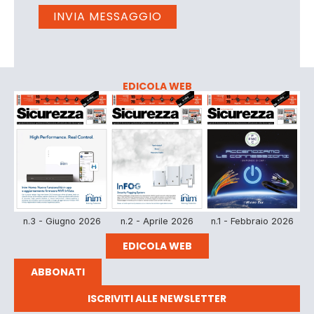
EDICOLA WEB
n.3 - Giugno 2026
n.2 - Aprile 2026
n.1 - Febbraio 2026
EDICOLA WEB
ABBONATI
ISCRIVITI ALLE NEWSLETTER