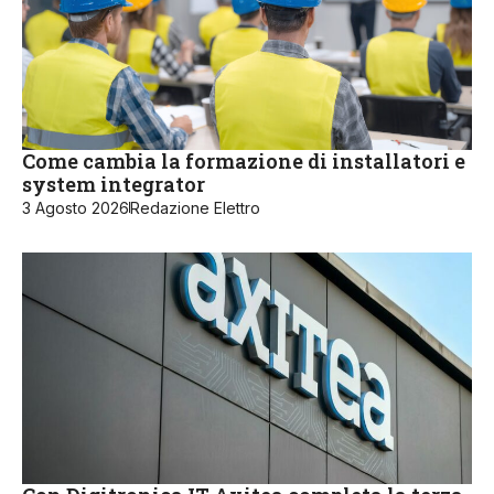
Come cambia la formazione di installatori e
system integrator
3 Agosto 2026
Redazione Elettro