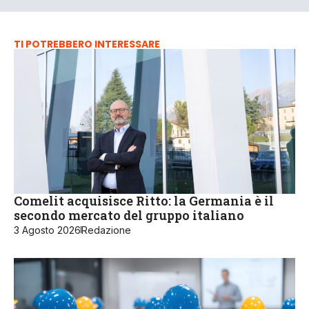
TI POTREBBERO INTERESSARE
Comelit acquisisce Ritto: la Germania è il
secondo mercato del gruppo italiano
3 Agosto 2026
Redazione