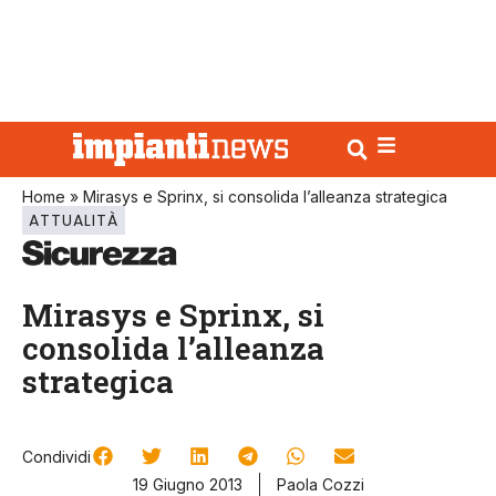
Home
»
Mirasys e Sprinx, si consolida l’alleanza strategica
ATTUALITÀ
Mirasys e Sprinx, si
consolida l’alleanza
strategica
Condividi
19 Giugno 2013
Paola Cozzi