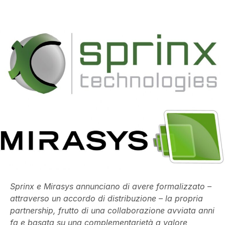
Sprinx e Mirasys annunciano di avere formalizzato –
attraverso un accordo di distribuzione – la propria
partnership, frutto di una collaborazione avviata anni
fa e basata su una complementarietà a valore