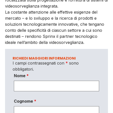
videosorveglianza integrata.
La costante attenzione alle effettive esigenze del
mercato – e lo sviluppo e la ricerca di prodotti e
soluzioni tecnologicamente innovative, che tengano
conto delle specificità di ciascun settore a cui sono
destinati – rendono Sprinx il partner tecnologico
ideale nell’ambito della videosorveglianza.
RICHIEDI MAGGIORI INFORMAZIONI
I campi contrassegnati con
*
sono
obbligatori.
Nome
*
Cognome
*