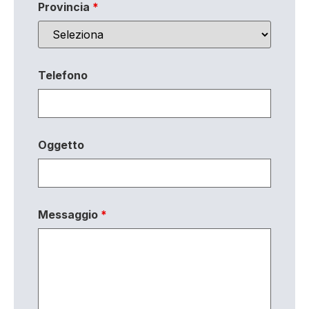
Provincia
*
Telefono
Oggetto
Messaggio
*