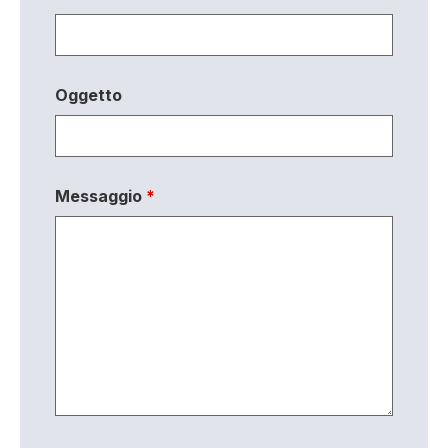
Oggetto
Messaggio
*