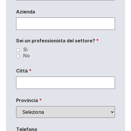
Azienda
Sei un professionista del settore?
*
Sì
No
Città
*
Provincia
*
Telefono