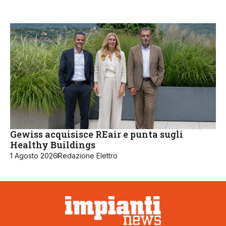
Gewiss acquisisce REair e punta sugli
Healthy Buildings
1 Agosto 2026
Redazione Elettro