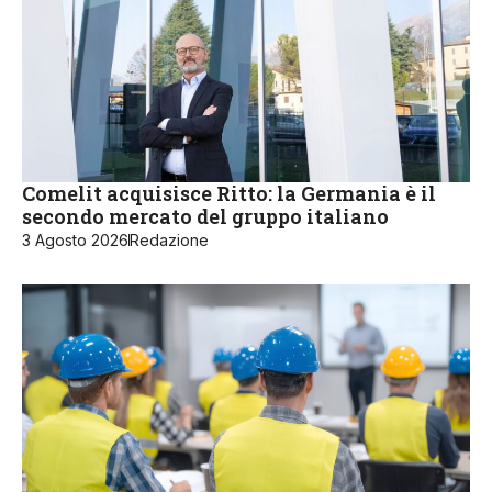
Comelit acquisisce Ritto: la Germania è il
secondo mercato del gruppo italiano
3 Agosto 2026
Redazione