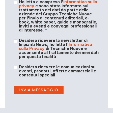
Ho letto e compreso l'
informativa sulla
privacy
e sono stato informato sul
trattamento dei dati da parte delle
aziende del Gruppo Tecniche Nuove
per l'invio di contenuti editoriali, e-
book, white paper, guide e monografie,
inviti a eventi e convegni professionali
di interesse.
*
Desidero ricevere la newsletter di
Impianti News, ho letto l'
Informativa
sulla Privacy
di Tecniche Nuove e
acconsento al trattamento dei miei dati
per questa finalità
Desidero ricevere le comunicazioni su
eventi, prodotti, offerte commerciali e
contenuti speciali