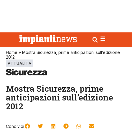
Home
»
Mostra Sicurezza, prime anticipazioni sull’edizione
2012
ATTUALITÀ
Mostra Sicurezza, prime
anticipazioni sull’edizione
2012
Condividi