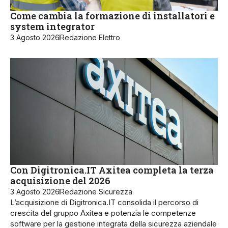
Come cambia la formazione di installatori e
system integrator
3 Agosto 2026
Redazione Elettro
Con Digitronica.IT Axitea completa la terza
acquisizione del 2026
3 Agosto 2026
Redazione Sicurezza
L’acquisizione di Digitronica.IT consolida il percorso di
crescita del gruppo Axitea e potenzia le competenze
software per la gestione integrata della sicurezza aziendale