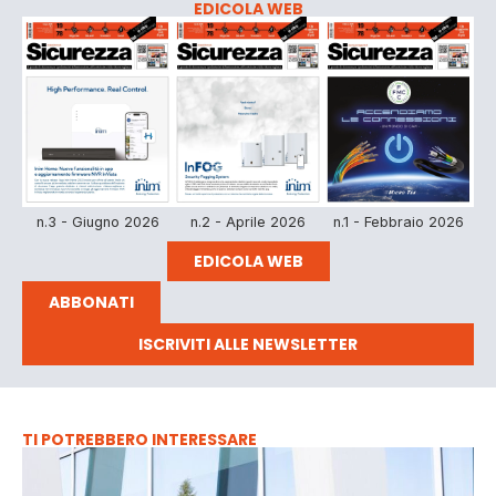
EDICOLA WEB
n.3 - Giugno 2026
n.2 - Aprile 2026
n.1 - Febbraio 2026
EDICOLA WEB
ABBONATI
ISCRIVITI ALLE NEWSLETTER
TI POTREBBERO INTERESSARE