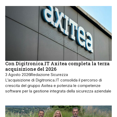
Con Digitronica.IT Axitea completa la terza
acquisizione del 2026
3 Agosto 2026
Redazione Sicurezza
L’acquisizione di Digitronica.IT consolida il percorso di
crescita del gruppo Axitea e potenzia le competenze
software per la gestione integrata della sicurezza aziendale