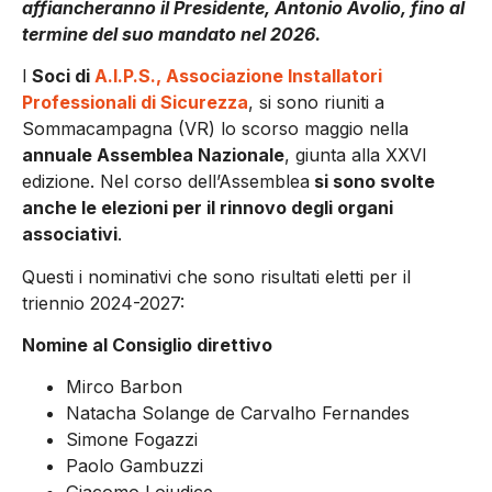
affiancheranno il Presidente, Antonio Avolio, fino al
termine del suo mandato nel 2026.
I
Soci di
A.I.P.S., Associazione Installatori
Professionali di Sicurezza
, si sono riuniti a
Sommacampagna (VR) lo scorso maggio nella
annuale Assemblea Nazionale
, giunta alla XXVI
edizione. Nel corso dell’Assemblea
si sono svolte
anche le elezioni per il rinnovo degli organi
associativi
.
Questi i nominativi che sono risultati eletti per il
triennio 2024-2027:
Nomine al Consiglio direttivo
Mirco Barbon
Natacha Solange de Carvalho Fernandes
Simone Fogazzi
Paolo Gambuzzi