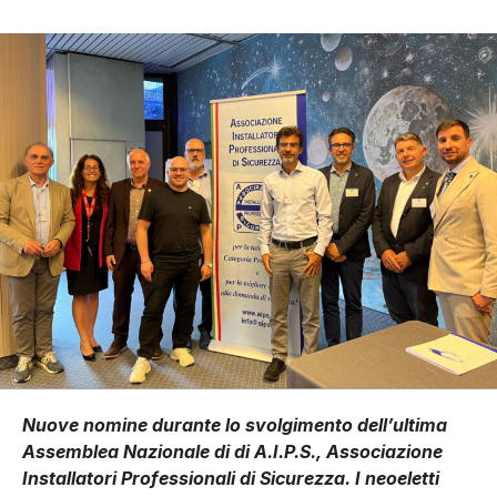
Nuove nomine durante lo svolgimento dell’ultima
Assemblea Nazionale di di A.I.P.S., Associazione
Installatori Professionali di Sicurezza. I neoeletti