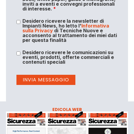
inviti a eventi e convegni professionali
di interesse.
*
Desidero ricevere la newsletter di
Impianti News, ho letto l'
Informativa
sulla Privacy
di Tecniche Nuove e
acconsento al trattamento dei miei dati
per questa finalità
Desidero ricevere le comunicazioni su
eventi, prodotti, offerte commerciali e
contenuti speciali
EDICOLA WEB