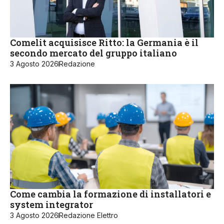
Comelit acquisisce Ritto: la Germania è il
secondo mercato del gruppo italiano
3 Agosto 2026
Redazione
Come cambia la formazione di installatori e
system integrator
3 Agosto 2026
Redazione Elettro