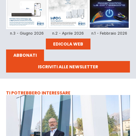
n.3 - Giugno 2026
n.2 - Aprile 2026
n.1 - Febbraio 2026
EDICOLA WEB
ABBONATI
ISCRIVITI ALLE NEWSLETTER
TI POTREBBERO INTERESSARE