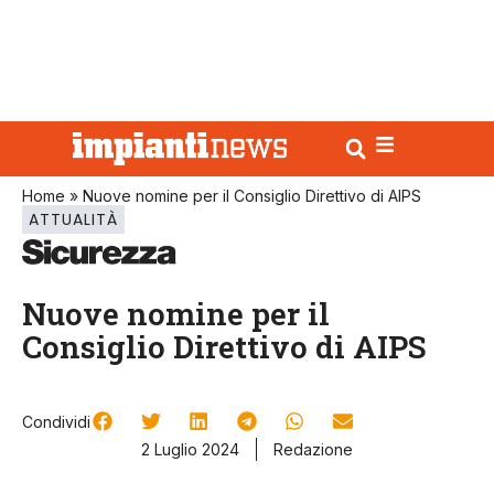
Home
»
Nuove nomine per il Consiglio Direttivo di AIPS
ATTUALITÀ
Nuove nomine per il
Consiglio Direttivo di AIPS
Condividi
2 Luglio 2024
Redazione