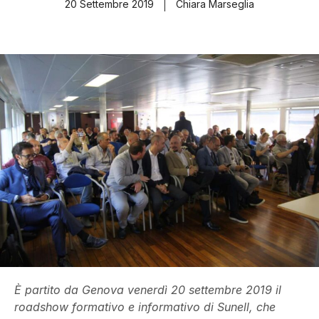
20 Settembre 2019
Chiara Marseglia
È partito da Genova venerdì 20 settembre 2019 il
roadshow formativo e informativo di Sunell, che