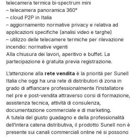
telecamera termica bi-spectrum mini
– telecamera panoramica 360°
– cloud P2P in Italia
– aggiornamento normative privacy e relativa ad
applicazioni specifiche (analisi video e targhe)
– utilizzo delle telecamere termiche per rilevazione
incendio: normative vigenti
Alla chiusura dei lavori, aperitivo e buffet. La
partecipazione è gratuita previa registrazione.
L’attenzione alla
rete vendita
è la priorità per Sunell
Italia che oggi ha una rete di distributori di zona in
grado di affiancare professionalmente l’installatore
nel pre e post-vendita attraverso corsi di formazione,
assistenza tecnica, attività di consulenza,
documentazione commerciale e di marketing.
A tutela del giusto guadagno e della professionalità
dell’intera catena distributiva, il prodotto Sunell non è
presente sui canali commerciali online né si possono