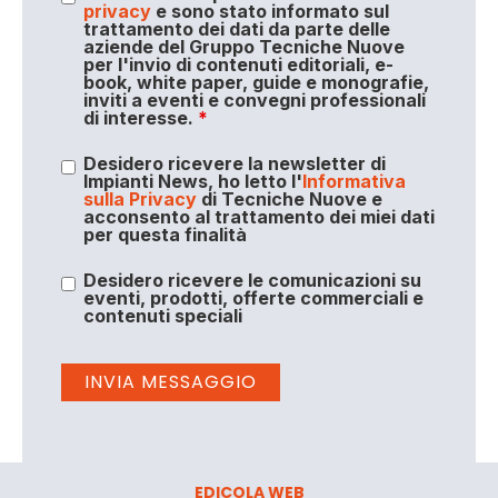
privacy
e sono stato informato sul
trattamento dei dati da parte delle
aziende del Gruppo Tecniche Nuove
per l'invio di contenuti editoriali, e-
book, white paper, guide e monografie,
inviti a eventi e convegni professionali
di interesse.
*
Desidero ricevere la newsletter di
Impianti News, ho letto l'
Informativa
sulla Privacy
di Tecniche Nuove e
acconsento al trattamento dei miei dati
per questa finalità
Desidero ricevere le comunicazioni su
eventi, prodotti, offerte commerciali e
contenuti speciali
EDICOLA WEB