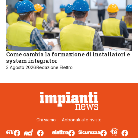
Come cambia la formazione di installatori e
system integrator
3 Agosto 2026
Redazione Elettro
Chi siamo
Abbonati alle riviste