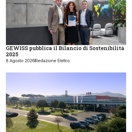
GEWISS pubblica il Bilancio di Sostenibilità
2025
8 Agosto 2026
Redazione Elettro