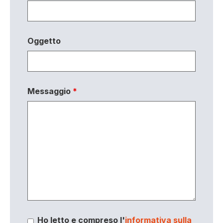
Oggetto
Messaggio
*
Ho letto e compreso l'
informativa sulla