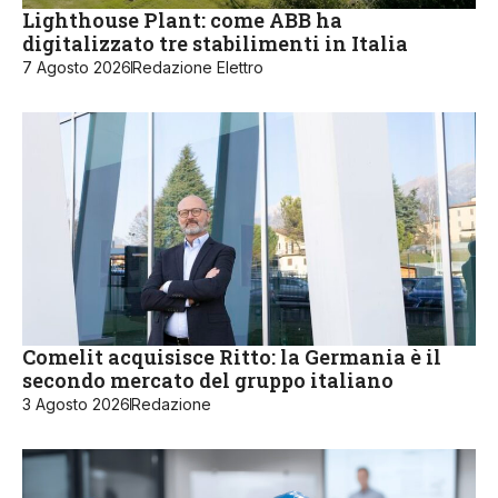
Lighthouse Plant: come ABB ha
digitalizzato tre stabilimenti in Italia
7 Agosto 2026
Redazione Elettro
Comelit acquisisce Ritto: la Germania è il
secondo mercato del gruppo italiano
3 Agosto 2026
Redazione