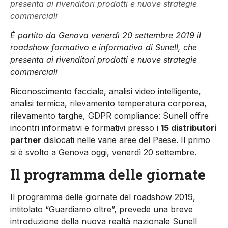
presenta ai rivenditori prodotti e nuove strategie
commerciali
È partito da Genova venerdì 20 settembre 2019 il
roadshow formativo e informativo di Sunell, che
presenta ai rivenditori prodotti e nuove strategie
commerciali
Riconoscimento facciale, analisi video intelligente,
analisi termica, rilevamento temperatura corporea,
rilevamento targhe, GDPR compliance: Sunell offre
incontri informativi e formativi presso i
15 distributori
partner
dislocati nelle varie aree del Paese. Il primo
si è svolto a Genova oggi, venerdì 20 settembre.
Il programma delle giornate
Il programma delle giornate del roadshow 2019,
intitolato “Guardiamo oltre”, prevede una breve
introduzione della nuova realtà nazionale Sunell