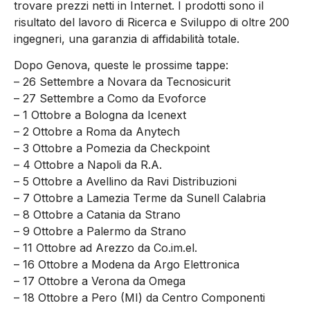
trovare prezzi netti in Internet. I prodotti sono il
risultato del lavoro di Ricerca e Sviluppo di oltre 200
ingegneri, una garanzia di affidabilità totale.
Dopo Genova, queste le prossime tappe:
– 26 Settembre a Novara da Tecnosicurit
– 27 Settembre a Como da Evoforce
– 1 Ottobre a Bologna da Icenext
– 2 Ottobre a Roma da Anytech
– 3 Ottobre a Pomezia da Checkpoint
– 4 Ottobre a Napoli da R.A.
– 5 Ottobre a Avellino da Ravi Distribuzioni
– 7 Ottobre a Lamezia Terme da Sunell Calabria
– 8 Ottobre a Catania da Strano
– 9 Ottobre a Palermo da Strano
– 11 Ottobre ad Arezzo da Co.im.el.
– 16 Ottobre a Modena da Argo Elettronica
– 17 Ottobre a Verona da Omega
– 18 Ottobre a Pero (MI) da Centro Componenti