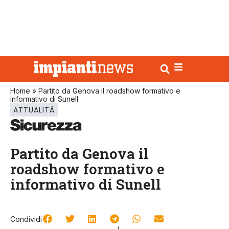
Home
»
Partito da Genova il roadshow formativo e
informativo di Sunell
ATTUALITÀ
Partito da Genova il
roadshow formativo e
informativo di Sunell
Condividi